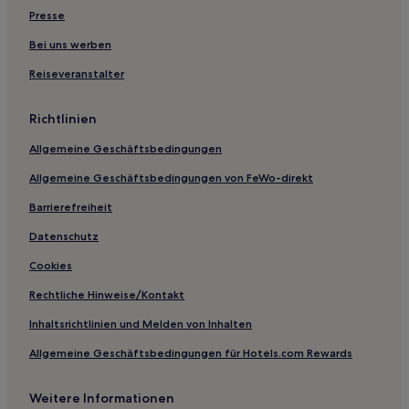
Presse
Bei uns werben
Reiseveranstalter
Richtlinien
Allgemeine Geschäftsbedingungen
Allgemeine Geschäftsbedingungen von FeWo-direkt
Barrierefreiheit
Datenschutz
Cookies
Rechtliche Hinweise/Kontakt
Inhaltsrichtlinien und Melden von Inhalten
Allgemeine Geschäftsbedingungen für Hotels.com Rewards
Weitere Informationen