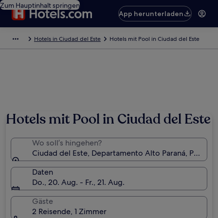
Zum Hauptinhalt springen
App herunterladen
Hotels in Ciudad del Este
Hotels mit Pool in Ciudad del Este
Foto von Figenita
Hotels mit Pool in Ciudad del Este
Wo soll’s hingehen?
Ciudad del Este, Departamento Alto Paraná, Paragua
Daten
Do., 20. Aug. - Fr., 21. Aug.
Gäste
2 Reisende, 1 Zimmer