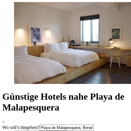
Günstige Hotels nahe Playa de
Malapesquera
Wo soll’s hingehen?