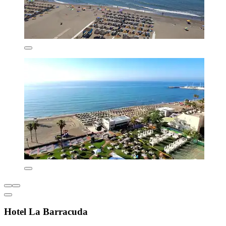
Hotel La Barracuda