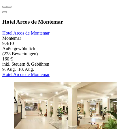
Hotel Arcos de Montemar
Hotel Arcos de Montemar
Montemar
9,4/10
Außergewöhnlich
(228 Bewertungen)
160 €
inkl. Steuern & Gebühren
9. Aug.–10. Aug.
Hotel Arcos de Montemar