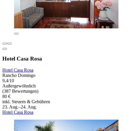
Hotel Casa Rosa
Hotel Casa Rosa
Rancho Domingo
9,4/10
Außergewöhnlich
(387 Bewertungen)
80 €
inkl. Steuern & Gebühren
23. Aug.–24. Aug.
Hotel Casa Rosa