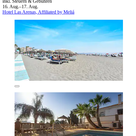
inkl. Steuern & Gebühren
16. Aug.–17. Aug.
Hotel Las Arenas, Affiliated by Meliá