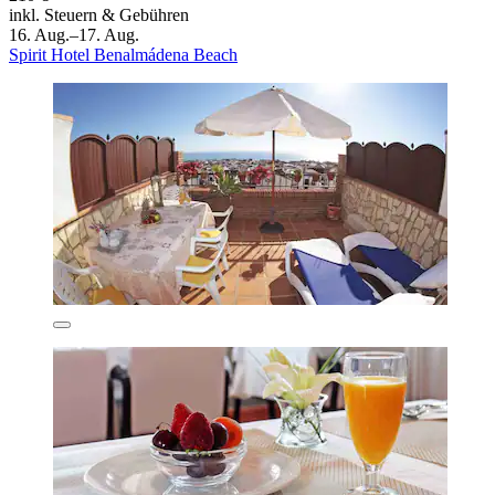
inkl. Steuern & Gebühren
16. Aug.–17. Aug.
Spirit Hotel Benalmádena Beach