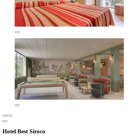
Hotel Best Siroco