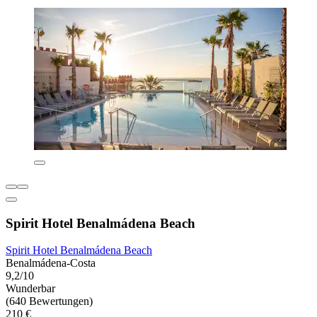
Spirit Hotel Benalmádena Beach
Spirit Hotel Benalmádena Beach
Benalmádena-Costa
9,2/10
Wunderbar
(640 Bewertungen)
210 €