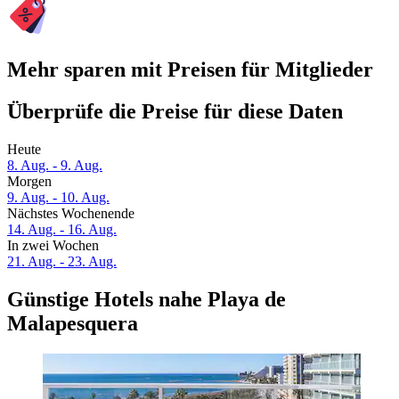
Mehr sparen mit Preisen für Mitglieder
Überprüfe die Preise für diese Daten
Heute
8. Aug. - 9. Aug.
Morgen
9. Aug. - 10. Aug.
Nächstes Wochenende
14. Aug. - 16. Aug.
In zwei Wochen
21. Aug. - 23. Aug.
Günstige Hotels nahe Playa de
Malapesquera