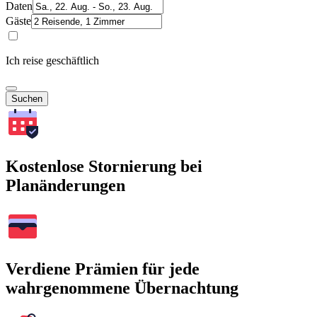
Daten
Gäste
Ich reise geschäftlich
Suchen
Kostenlose Stornierung bei
Planänderungen
Verdiene Prämien für jede
wahrgenommene Übernachtung