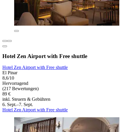
Hotel Zen Airport with Free shuttle
Hotel Zen Airport with Free shuttle
El Pinar
8,6/10
Hervorragend
(217 Bewertungen)
89 €
inkl. Steuern & Gebühren
6. Sept.–7. Sept.
Hotel Zen Airport with Free shuttle