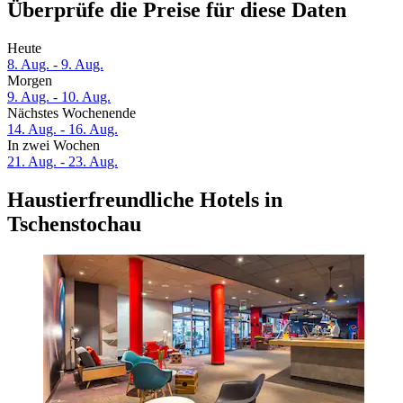
Überprüfe die Preise für diese Daten
Heute
8. Aug. - 9. Aug.
Morgen
9. Aug. - 10. Aug.
Nächstes Wochenende
14. Aug. - 16. Aug.
In zwei Wochen
21. Aug. - 23. Aug.
Haustierfreundliche Hotels in
Tschenstochau