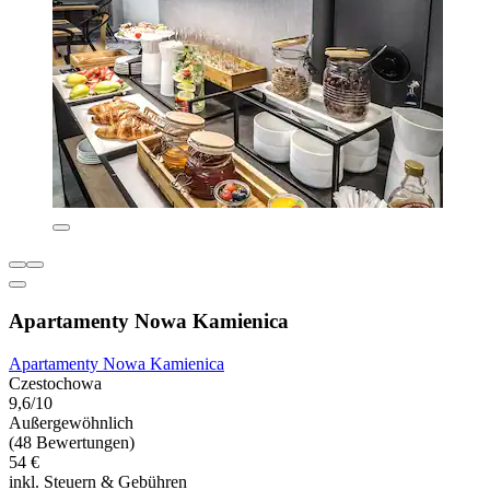
Apartamenty Nowa Kamienica
Apartamenty Nowa Kamienica
Czestochowa
9,6/10
Außergewöhnlich
(48 Bewertungen)
54 €
inkl. Steuern & Gebühren