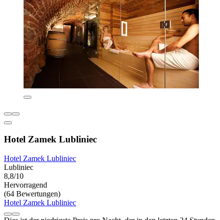
Hotel Zamek Lubliniec
Hotel Zamek Lubliniec
Lubliniec
8,8/10
Hervorragend
(64 Bewertungen)
Hotel Zamek Lubliniec