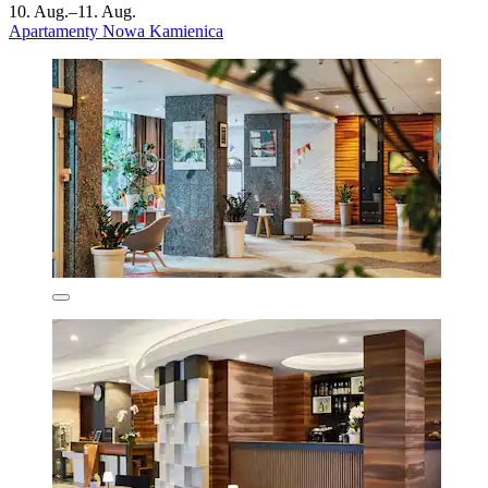
10. Aug.–11. Aug.
Apartamenty Nowa Kamienica