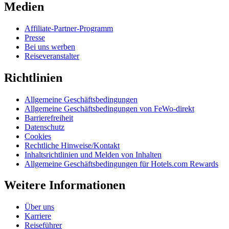
Medien
Affiliate-Partner-Programm
Presse
Bei uns werben
Reiseveranstalter
Richtlinien
Allgemeine Geschäftsbedingungen
Allgemeine Geschäftsbedingungen von FeWo-direkt
Barrierefreiheit
Datenschutz
Cookies
Rechtliche Hinweise/Kontakt
Inhaltsrichtlinien und Melden von Inhalten
Allgemeine Geschäftsbedingungen für Hotels.com Rewards
Weitere Informationen
Über uns
Karriere
Reiseführer