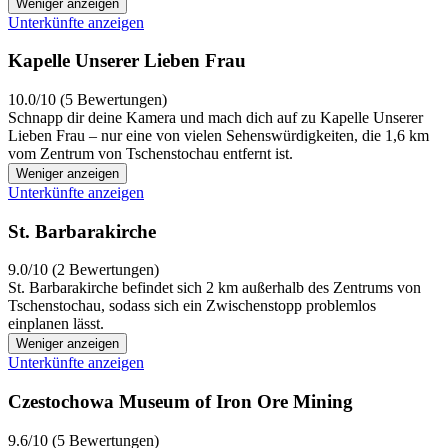
Weniger anzeigen
Unterkünfte anzeigen
Kapelle Unserer Lieben Frau
10.0/10 (5 Bewertungen)
Schnapp dir deine Kamera und mach dich auf zu Kapelle Unserer
Lieben Frau – nur eine von vielen Sehenswürdigkeiten, die 1,6 km
vom Zentrum von Tschenstochau entfernt ist.
Weniger anzeigen
Unterkünfte anzeigen
St. Barbarakirche
9.0/10 (2 Bewertungen)
St. Barbarakirche befindet sich 2 km außerhalb des Zentrums von
Tschenstochau, sodass sich ein Zwischenstopp problemlos
einplanen lässt.
Weniger anzeigen
Unterkünfte anzeigen
Czestochowa Museum of Iron Ore Mining
9.6/10 (5 Bewertungen)