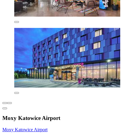
Moxy Katowice Airport
Moxy Katowice Airport