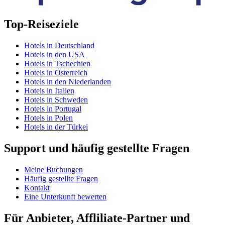
Top-Reiseziele
Hotels in Deutschland
Hotels in den USA
Hotels in Tschechien
Hotels in Österreich
Hotels in den Niederlanden
Hotels in Italien
Hotels in Schweden
Hotels in Portugal
Hotels in Polen
Hotels in der Türkei
Support und häufig gestellte Fragen
Meine Buchungen
Häufig gestellte Fragen
Kontakt
Eine Unterkunft bewerten
Für Anbieter, Affliliate-Partner und