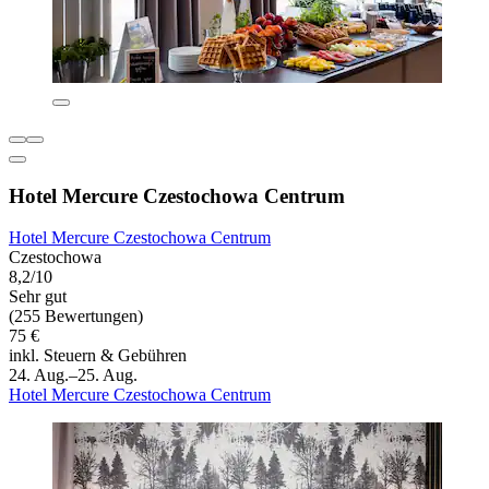
Hotel Mercure Czestochowa Centrum
Hotel Mercure Czestochowa Centrum
Czestochowa
8,2/10
Sehr gut
(255 Bewertungen)
75 €
inkl. Steuern & Gebühren
24. Aug.–25. Aug.
Hotel Mercure Czestochowa Centrum