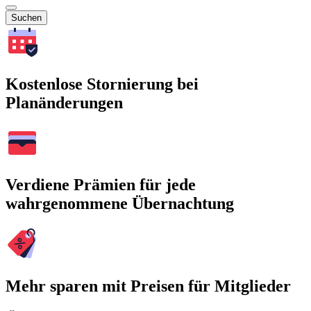
Suchen
Kostenlose Stornierung bei
Planänderungen
Verdiene Prämien für jede
wahrgenommene Übernachtung
Mehr sparen mit Preisen für Mitglieder