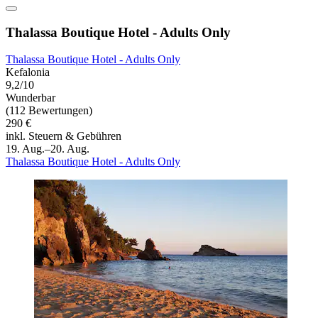
Thalassa Boutique Hotel - Adults Only
Thalassa Boutique Hotel - Adults Only
Kefalonia
9,2/10
Wunderbar
(112 Bewertungen)
290 €
inkl. Steuern & Gebühren
19. Aug.–20. Aug.
Thalassa Boutique Hotel - Adults Only