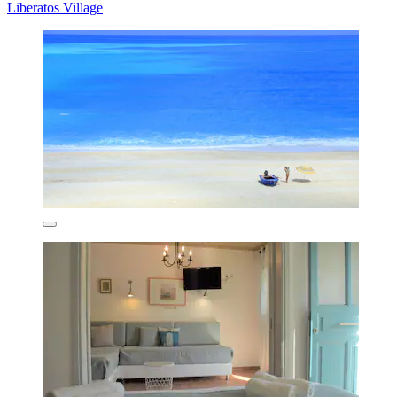
Liberatos Village