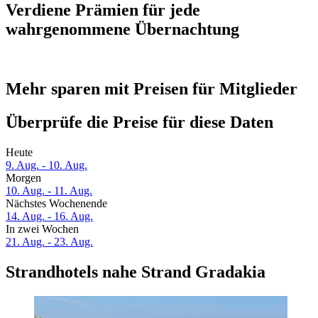
Verdiene Prämien für jede
wahrgenommene Übernachtung
Mehr sparen mit Preisen für Mitglieder
Überprüfe die Preise für diese Daten
Heute
9. Aug. - 10. Aug.
Morgen
10. Aug. - 11. Aug.
Nächstes Wochenende
14. Aug. - 16. Aug.
In zwei Wochen
21. Aug. - 23. Aug.
Strandhotels nahe Strand Gradakia