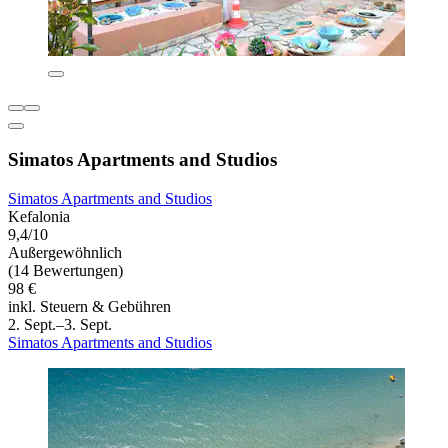
Simatos Apartments and Studios
Simatos Apartments and Studios
Kefalonia
9,4/10
Außergewöhnlich
(14 Bewertungen)
98 €
inkl. Steuern & Gebühren
2. Sept.–3. Sept.
Simatos Apartments and Studios