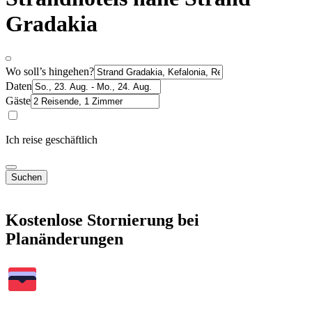
Gradakia
Wo soll’s hingehen?
Daten
Gäste
Ich reise geschäftlich
Suchen
Kostenlose Stornierung bei
Planänderungen