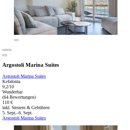
Argostoli Marina Suites
Argostoli Marina Suites
Kefalonia
9,2/10
Wunderbar
(64 Bewertungen)
110 €
inkl. Steuern & Gebühren
5. Sept.–6. Sept.
Argostoli Marina Suites