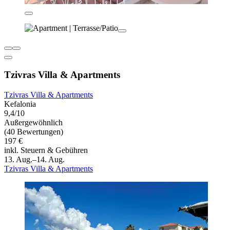
Tzivras Villa & Apartments
Tzivras Villa & Apartments
Kefalonia
9,4/10
Außergewöhnlich
(40 Bewertungen)
197 €
inkl. Steuern & Gebühren
13. Aug.–14. Aug.
Tzivras Villa & Apartments