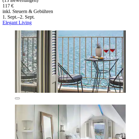
(13 Bewertungen)
117 €
inkl. Steuern & Gebühren
1. Sept.–2. Sept.
Elegant Living