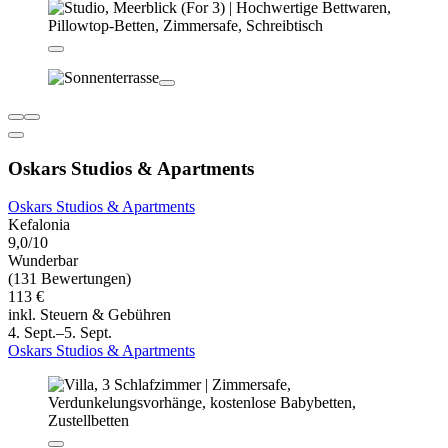
Oskars Studios & Apartments
Oskars Studios & Apartments
Kefalonia
9,0/10
Wunderbar
(131 Bewertungen)
113 €
inkl. Steuern & Gebühren
4. Sept.–5. Sept.
Oskars Studios & Apartments