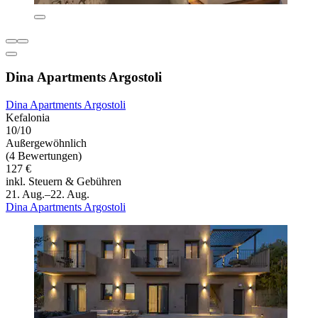
Dina Apartments Argostoli
Dina Apartments Argostoli
Kefalonia
10/10
Außergewöhnlich
(4 Bewertungen)
127 €
inkl. Steuern & Gebühren
21. Aug.–22. Aug.
Dina Apartments Argostoli