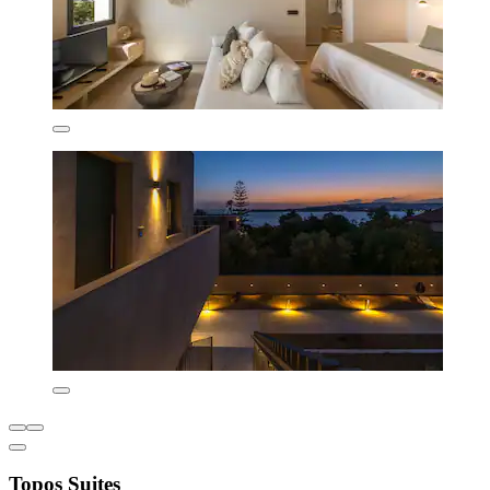
Topos Suites