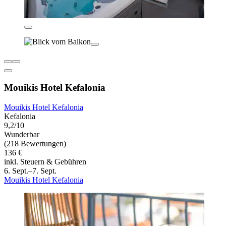
Mouikis Hotel Kefalonia
Mouikis Hotel Kefalonia
Kefalonia
9,2/10
Wunderbar
(218 Bewertungen)
136 €
inkl. Steuern & Gebühren
6. Sept.–7. Sept.
Mouikis Hotel Kefalonia