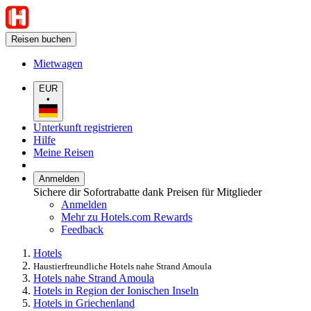
Reisen buchen
Mietwagen
EUR
•
Unterkunft registrieren
Hilfe
Meine Reisen
Anmelden
Sichere dir Sofortrabatte dank Preisen für Mitglieder
Anmelden
Mehr zu Hotels.com Rewards
Feedback
Hotels
Haustierfreundliche Hotels nahe Strand Amoula
Hotels nahe Strand Amoula
Hotels in Region der Ionischen Inseln
Hotels in Griechenland