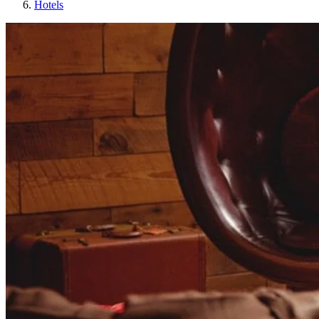
Hotels