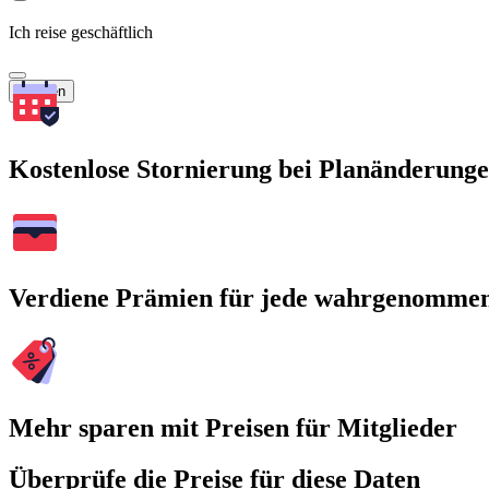
Ich reise geschäftlich
Suchen
Kostenlose Stornierung bei Planänderung
Verdiene Prämien für jede wahrgenomme
Mehr sparen mit Preisen für Mitglieder
Überprüfe die Preise für diese Daten