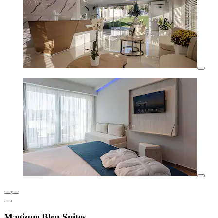
Magique Bleu Suites