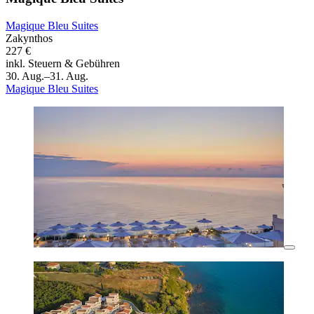
Magique Bleu Suites
Zakynthos
227 €
inkl. Steuern & Gebühren
30. Aug.–31. Aug.
Magique Bleu Suites