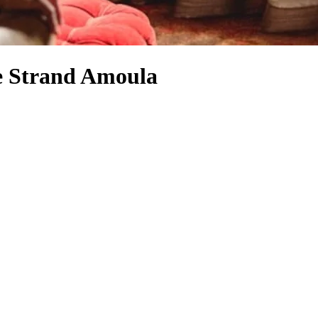
he Strand Amoula