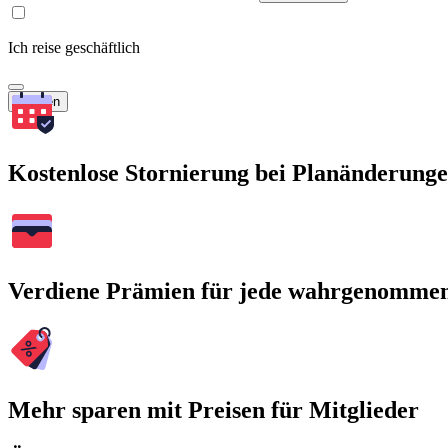
Ich reise geschäftlich
Suchen
Kostenlose Stornierung bei Planänderung
Verdiene Prämien für jede wahrgenomme
Mehr sparen mit Preisen für Mitglieder