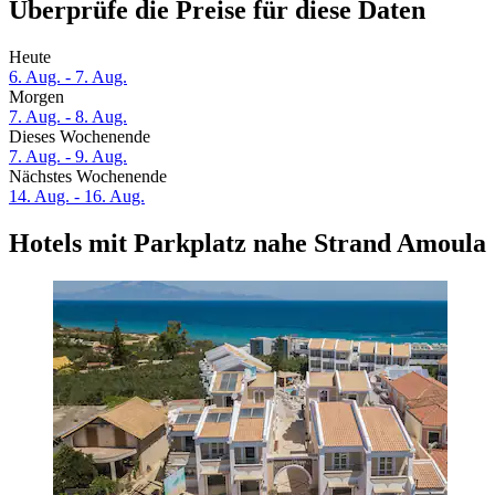
Überprüfe die Preise für diese Daten
Heute
6. Aug. - 7. Aug.
Morgen
7. Aug. - 8. Aug.
Dieses Wochenende
7. Aug. - 9. Aug.
Nächstes Wochenende
14. Aug. - 16. Aug.
Hotels mit Parkplatz nahe Strand Amoula