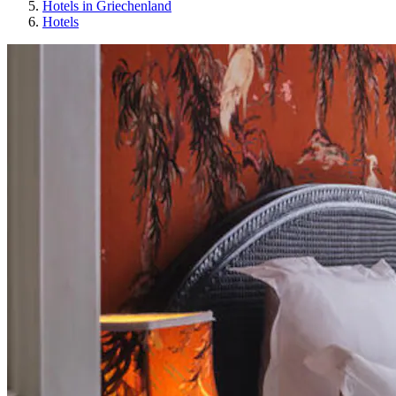
Hotels in Griechenland
Hotels