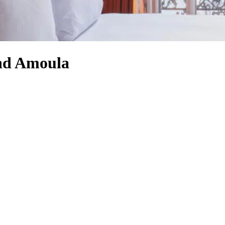
and Amoula