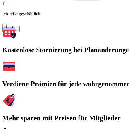
Ich reise geschäftlich
Suchen
Kostenlose Stornierung bei Planänderung
Verdiene Prämien für jede wahrgenomme
Mehr sparen mit Preisen für Mitglieder