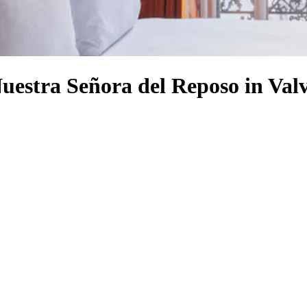
Nuestra Señora del Reposo in Va