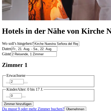
Hotels in der Nähe von Kirche 
Wo soll’s hingehen?
Daten
Gäste
Zimmer 1
Erwachsene
Kinder
Alter: 0 bis 17 J.
Zimmer hinzufügen
Du musst 9 oder mehr Zimmer buchen?
Übernehmen