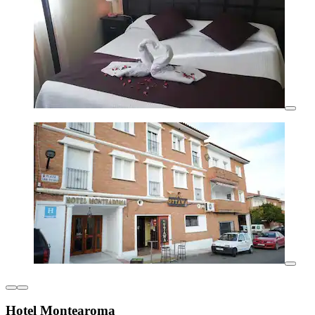
Hotel Montearoma