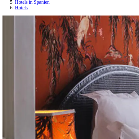
Hotels in Spanien
Hotels