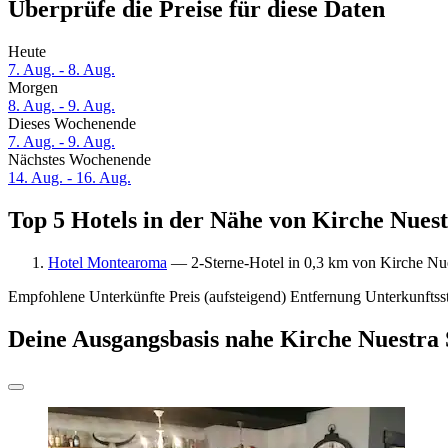
Überprüfe die Preise für diese Daten
Heute
7. Aug. - 8. Aug.
Morgen
8. Aug. - 9. Aug.
Dieses Wochenende
7. Aug. - 9. Aug.
Nächstes Wochenende
14. Aug. - 16. Aug.
Top 5 Hotels in der Nähe von Kirche Nuest
Hotel Montearoma
— 2-Sterne-Hotel in 0,3 km von Kirche Nue
Empfohlene Unterkünfte
Preis (aufsteigend)
Entfernung
Unterkunftss
Deine Ausgangsbasis nahe Kirche Nuestra 