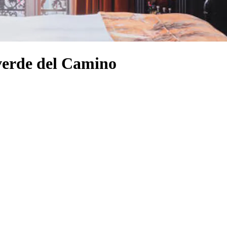
lverde del Camino