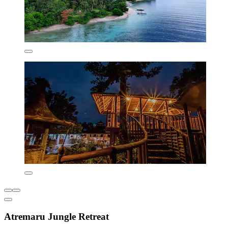
Atremaru Jungle Retreat