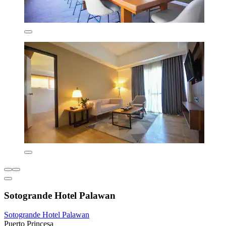
Sotogrande Hotel Palawan
Sotogrande Hotel Palawan
Puerto Princesa