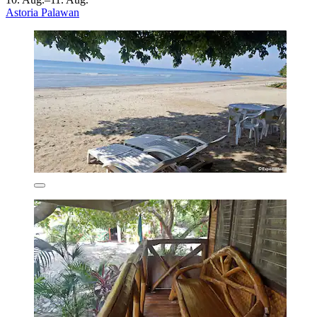
Astoria Palawan