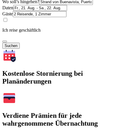
Wo soll’s hingehen?
Daten
Gäste
Ich reise geschäftlich
Suchen
Kostenlose Stornierung bei
Planänderungen
Verdiene Prämien für jede
wahrgenommene Übernachtung