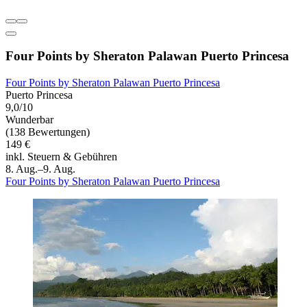
Four Points by Sheraton Palawan Puerto Princesa
Four Points by Sheraton Palawan Puerto Princesa
Puerto Princesa
9,0/10
Wunderbar
(138 Bewertungen)
149 €
inkl. Steuern & Gebühren
8. Aug.–9. Aug.
Four Points by Sheraton Palawan Puerto Princesa