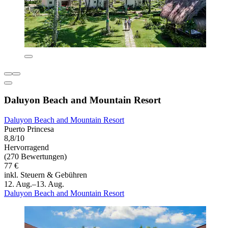
Daluyon Beach and Mountain Resort
Daluyon Beach and Mountain Resort
Puerto Princesa
8,8/10
Hervorragend
(270 Bewertungen)
77 €
inkl. Steuern & Gebühren
12. Aug.–13. Aug.
Daluyon Beach and Mountain Resort