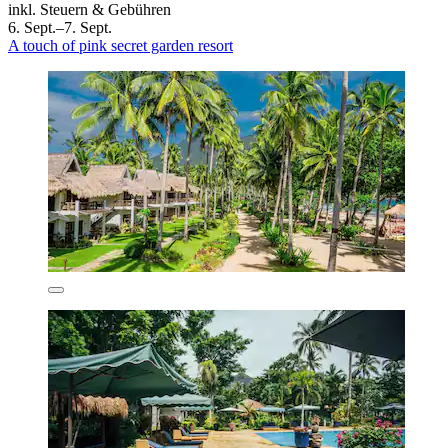
inkl. Steuern & Gebühren
6. Sept.–7. Sept.
A touch of pink secret garden resort