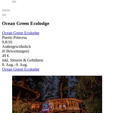
Ocean Green Ecolodge
Ocean Green Ecolodge
Puerto Princesa
9,8/10
Außergewöhnlich
(6 Bewertungen)
49 €
inkl. Steuern & Gebühren
8. Aug.–9. Aug.
Ocean Green Ecolodge