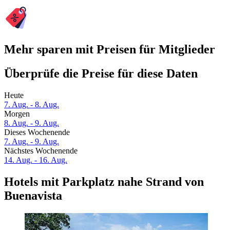
Mehr sparen mit Preisen für Mitglieder
Überprüfe die Preise für diese Daten
Heute
7. Aug. - 8. Aug.
Morgen
8. Aug. - 9. Aug.
Dieses Wochenende
7. Aug. - 9. Aug.
Nächstes Wochenende
14. Aug. - 16. Aug.
Hotels mit Parkplatz nahe Strand von
Buenavista