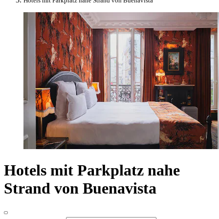
Hotels mit Parkplatz nahe Strand von Buenavista
Hotels mit Parkplatz nahe
Strand von Buenavista