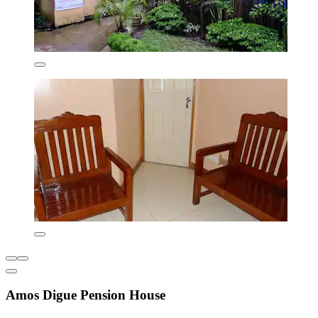
Amos Digue Pension House