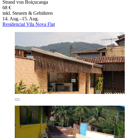
Strand von Boiçucanga
68 €
inkl. Steuern & Gebühren
14. Aug.–15. Aug.
Residencial Vila Nova Flat