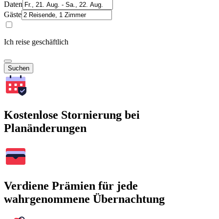
Daten
Gäste
Ich reise geschäftlich
Suchen
Kostenlose Stornierung bei
Planänderungen
Verdiene Prämien für jede
wahrgenommene Übernachtung