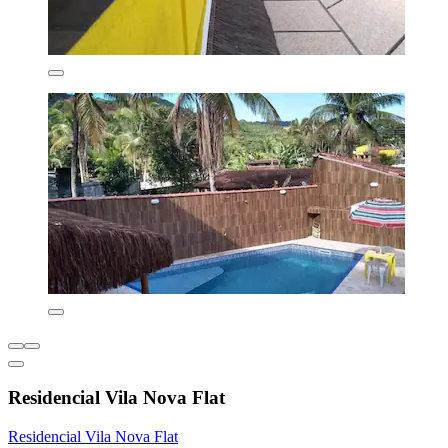
Residencial Vila Nova Flat
Residencial Vila Nova Flat