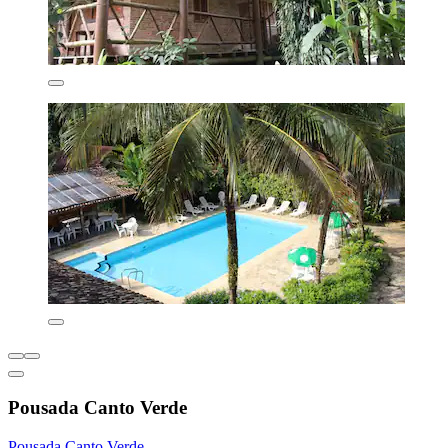
Pousada Canto Verde
Pousada Canto Verde