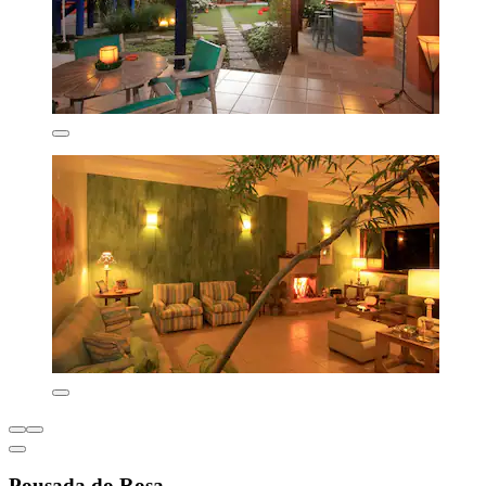
Pousada do Rosa