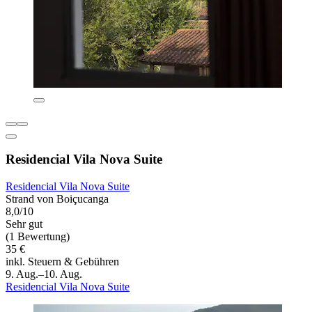
Residencial Vila Nova Suite
Residencial Vila Nova Suite
Strand von Boiçucanga
8,0/10
Sehr gut
(1 Bewertung)
35 €
inkl. Steuern & Gebühren
9. Aug.–10. Aug.
Residencial Vila Nova Suite