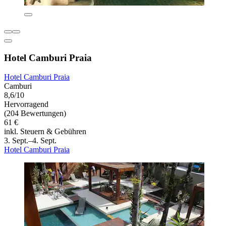
Hotel Camburi Praia
Hotel Camburi Praia
Camburi
8,6/10
Hervorragend
(204 Bewertungen)
61 €
inkl. Steuern & Gebühren
3. Sept.–4. Sept.
Hotel Camburi Praia