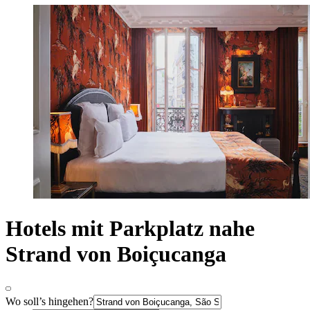
Hotels mit Parkplatz nahe
Strand von Boiçucanga
Wo soll’s hingehen?