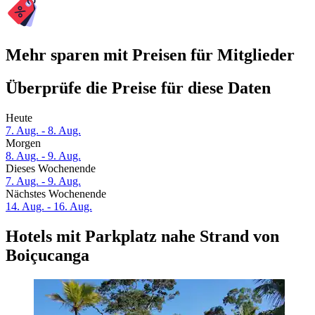
Mehr sparen mit Preisen für Mitglieder
Überprüfe die Preise für diese Daten
Heute
7. Aug. - 8. Aug.
Morgen
8. Aug. - 9. Aug.
Dieses Wochenende
7. Aug. - 9. Aug.
Nächstes Wochenende
14. Aug. - 16. Aug.
Hotels mit Parkplatz nahe Strand von
Boiçucanga