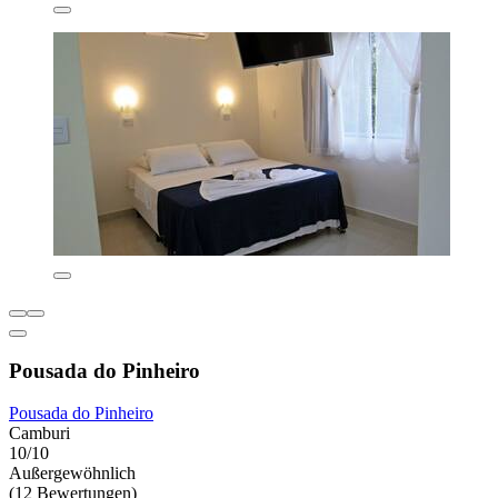
Pousada do Pinheiro
Pousada do Pinheiro
Camburi
10/10
Außergewöhnlich
(12 Bewertungen)