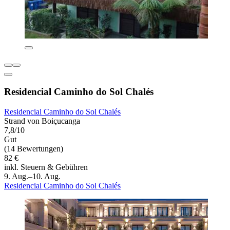
Residencial Caminho do Sol Chalés
Residencial Caminho do Sol Chalés
Strand von Boiçucanga
7,8/10
Gut
(14 Bewertungen)
82 €
inkl. Steuern & Gebühren
9. Aug.–10. Aug.
Residencial Caminho do Sol Chalés