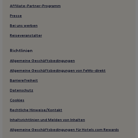
Affiliate-Partner-Programm
Presse
Bei uns werben
Reiseveranstalter
Richtlinien
Allgemeine Geschäftsbedingungen
Allgemeine Geschäftsbedingungen von FeWo-direkt
Barrierefreiheit
Datenschutz
Cookies
Rechtliche Hinweise/Kontakt
Inhaltsrichtlinien und Melden von Inhalten
Allgemeine Geschäftsbedingungen für Hotels.com Rewards