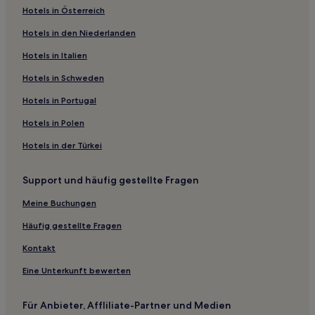
Hotels in Österreich
Hotels in den Niederlanden
Hotels in Italien
Hotels in Schweden
Hotels in Portugal
Hotels in Polen
Hotels in der Türkei
Support und häufig gestellte Fragen
Meine Buchungen
Häufig gestellte Fragen
Kontakt
Eine Unterkunft bewerten
Für Anbieter, Affliliate-Partner und Medien