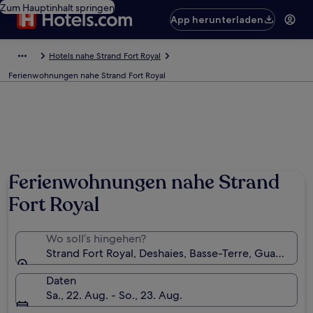
Zum Hauptinhalt springen
App herunterladen
Hotels nahe Strand Fort Royal
Ferienwohnungen nahe Strand Fort Royal
Ferienwohnungen nahe Strand
Fort Royal
Wo soll’s hingehen?
Strand Fort Royal, Deshaies, Basse-Terre, Guadelou
Daten
Sa., 22. Aug. - So., 23. Aug.