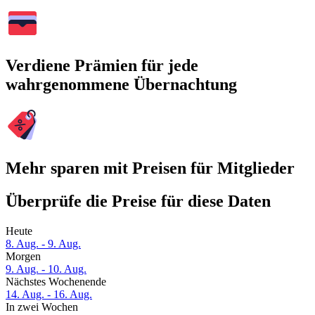
Verdiene Prämien für jede
wahrgenommene Übernachtung
Mehr sparen mit Preisen für Mitglieder
Überprüfe die Preise für diese Daten
Heute
8. Aug. - 9. Aug.
Morgen
9. Aug. - 10. Aug.
Nächstes Wochenende
14. Aug. - 16. Aug.
In zwei Wochen