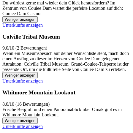
Du würdest gerne mal wieder dein Glück herausfordern? Im
Zentrum von Coulee Dam wartet die perfekte Location auf dich:
Coulee Dam Casino.
Weniger anzeigen
Unterkünfte anzeigen
Colville Tribal Museum
9.0/10 (2 Bewertungen)
Wenn ein Museumsbesuch auf deiner Wunschliste steht, mach doch
einen Ausflug zu dieser im Herzen von Coulee Dam gelegenen
Attraktion: Colville Tribal Museum. Grand-Coulee-Talsperre ist der
passende Ort, um die kulturelle Seite von Coulee Dam zu erleben.
Weniger anzeigen
Unterkünfte anzeigen
Whitmore Mountain Lookout
8.0/10 (16 Bewertungen)
Frische Bergluft und einen Panoramablick über Omak gibt es in
Whitmore Mountain Lookout.
Weniger anzeigen
Unterkünfte anzeigen