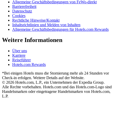
Allgemeine Geschäftsbedingungen von FeWo-direkt
Barrierefreiheit
Datenschutz
Cookies
Rechtliche Hinweise/Kontakt
Inhaltsrichtlinien und Melden von Inhalten
Allgemeine Geschäftsbedingungen für Hotels.com Rewards
Weitere Informationen
Über uns
Karriere
Reiseführer
Hotels.com Rewards
*Bei einigen Hotels muss die Stornierung mehr als 24 Stunden vor
Check-in erfolgen. Weitere Details auf der Website.
© 2026 Hotels.com, L.P., ein Unternehmen der Expedia Group.
Alle Rechte vorbehalten. Hotels.com und das Hotels.com-Logo sind
Handelsmarken oder eingetragene Handelsmarken von Hotels.com,
L.P.