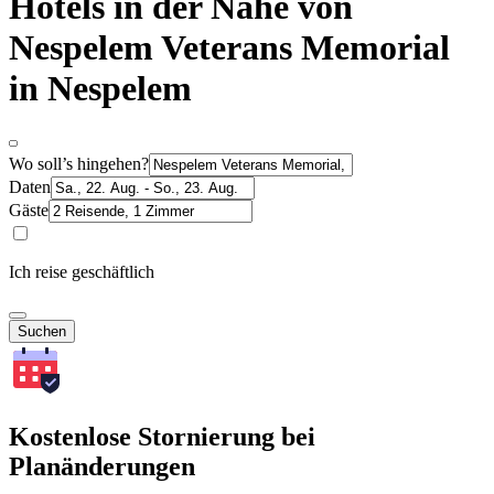
Hotels in der Nähe von
Nespelem Veterans Memorial
in Nespelem
Wo soll’s hingehen?
Daten
Gäste
Ich reise geschäftlich
Suchen
Kostenlose Stornierung bei
Planänderungen