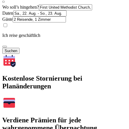
Wo soll’s hingehen?
Daten
Gäste
Ich reise geschäftlich
Suchen
Kostenlose Stornierung bei
Planänderungen
Verdiene Prämien für jede
wahrgenommene Übernachtung