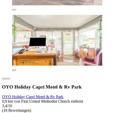
OYO Holiday Capri Motel & Rv Park
OYO Holiday Capri Motel & Rv Park
0,9 km von First United Methodist Church entfernt
3,4/10
(18 Bewertungen)