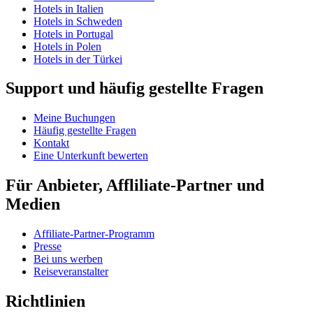
Hotels in Italien
Hotels in Schweden
Hotels in Portugal
Hotels in Polen
Hotels in der Türkei
Support und häufig gestellte Fragen
Meine Buchungen
Häufig gestellte Fragen
Kontakt
Eine Unterkunft bewerten
Für Anbieter, Affliliate-Partner und
Medien
Affiliate-Partner-Programm
Presse
Bei uns werben
Reiseveranstalter
Richtlinien