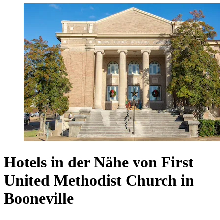
Hotels in der Nähe von First
United Methodist Church in
Booneville