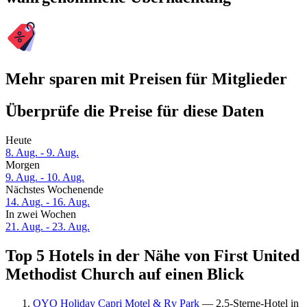
Mehr sparen mit Preisen für Mitglieder
Überprüfe die Preise für diese Daten
Heute
8. Aug. - 9. Aug.
Morgen
9. Aug. - 10. Aug.
Nächstes Wochenende
14. Aug. - 16. Aug.
In zwei Wochen
21. Aug. - 23. Aug.
Top 5 Hotels in der Nähe von First United
Methodist Church auf einen Blick
OYO Holiday Capri Motel & Rv Park
— 2.5-Sterne-Hotel in