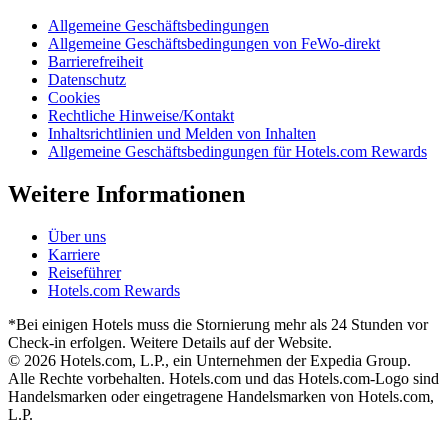
Allgemeine Geschäftsbedingungen
Allgemeine Geschäftsbedingungen von FeWo-direkt
Barrierefreiheit
Datenschutz
Cookies
Rechtliche Hinweise/Kontakt
Inhaltsrichtlinien und Melden von Inhalten
Allgemeine Geschäftsbedingungen für Hotels.com Rewards
Weitere Informationen
Über uns
Karriere
Reiseführer
Hotels.com Rewards
*Bei einigen Hotels muss die Stornierung mehr als 24 Stunden vor
Check-in erfolgen. Weitere Details auf der Website.
© 2026 Hotels.com, L.P., ein Unternehmen der Expedia Group.
Alle Rechte vorbehalten. Hotels.com und das Hotels.com-Logo sind
Handelsmarken oder eingetragene Handelsmarken von Hotels.com,
L.P.