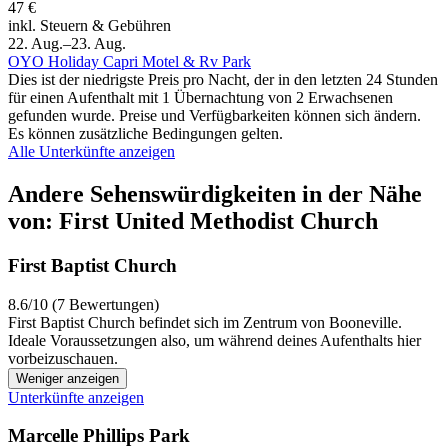
47 €
inkl. Steuern & Gebühren
22. Aug.–23. Aug.
OYO Holiday Capri Motel & Rv Park
Dies ist der niedrigste Preis pro Nacht, der in den letzten 24 Stunden
für einen Aufenthalt mit 1 Übernachtung von 2 Erwachsenen
gefunden wurde. Preise und Verfügbarkeiten können sich ändern.
Es können zusätzliche Bedingungen gelten.
Alle Unterkünfte anzeigen
Andere Sehenswürdigkeiten in der Nähe
von: First United Methodist Church
First Baptist Church
8.6/10 (7 Bewertungen)
First Baptist Church befindet sich im Zentrum von Booneville.
Ideale Voraussetzungen also, um während deines Aufenthalts hier
vorbeizuschauen.
Weniger anzeigen
Unterkünfte anzeigen
Marcelle Phillips Park