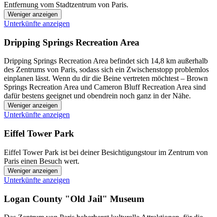
Entfernung vom Stadtzentrum von Paris.
Weniger anzeigen
Unterkünfte anzeigen
Dripping Springs Recreation Area
Dripping Springs Recreation Area befindet sich 14,8 km außerhalb
des Zentrums von Paris, sodass sich ein Zwischenstopp problemlos
einplanen lässt. Wenn du dir die Beine vertreten möchtest – Brown
Springs Recreation Area und Cameron Bluff Recreation Area sind
dafür bestens geeignet und obendrein noch ganz in der Nähe.
Weniger anzeigen
Unterkünfte anzeigen
Eiffel Tower Park
Eiffel Tower Park ist bei deiner Besichtigungstour im Zentrum von
Paris einen Besuch wert.
Weniger anzeigen
Unterkünfte anzeigen
Logan County "Old Jail" Museum