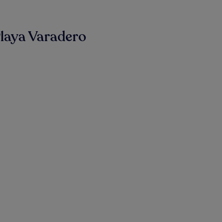
laya Varadero