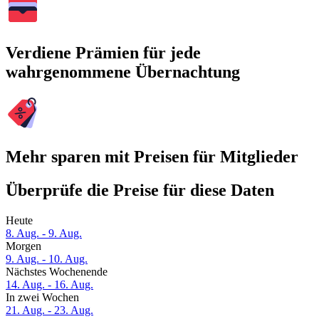
Verdiene Prämien für jede
wahrgenommene Übernachtung
Mehr sparen mit Preisen für Mitglieder
Überprüfe die Preise für diese Daten
Heute
8. Aug. - 9. Aug.
Morgen
9. Aug. - 10. Aug.
Nächstes Wochenende
14. Aug. - 16. Aug.
In zwei Wochen
21. Aug. - 23. Aug.