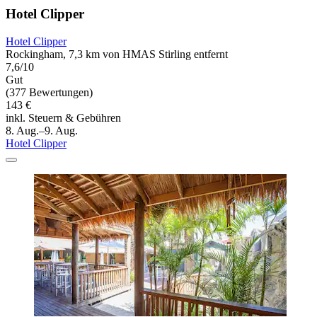
Hotel Clipper
Hotel Clipper
Rockingham, 7,3 km von HMAS Stirling entfernt
7,6/10
Gut
(377 Bewertungen)
143 €
inkl. Steuern & Gebühren
8. Aug.–9. Aug.
Hotel Clipper