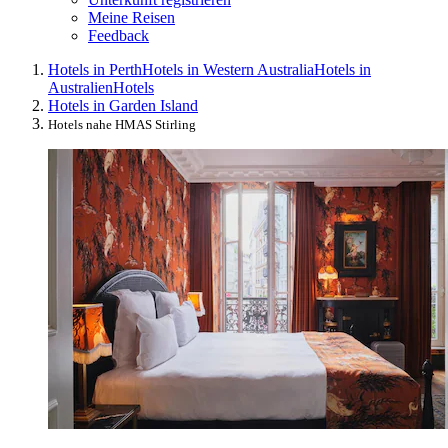
Meine Reisen
Feedback
Hotels in Perth
Hotels in Western Australia
Hotels in
Australien
Hotels
Hotels in Garden Island
Hotels nahe HMAS Stirling