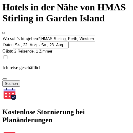
Hotels in der Nähe von HMAS
Stirling in Garden Island
Wo soll’s hingehen?
Daten
Gäste
Ich reise geschäftlich
Suchen
Kostenlose Stornierung bei
Planänderungen