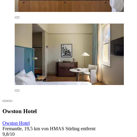
Owston Hotel
Owston Hotel
Fremantle, 19,5 km von HMAS Stirling entfernt
9,8/10