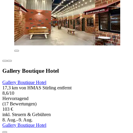
Gallery Boutique Hotel
Gallery Boutique Hotel
17,3 km von HMAS Stirling entfernt
8,6/10
Hervorragend
(17 Bewertungen)
103 €
inkl. Steuern & Gebühren
8. Aug.–9. Aug.
Gallery Boutique Hotel