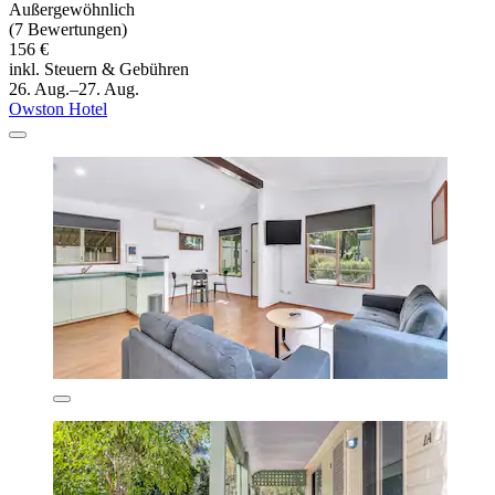
Außergewöhnlich
(7 Bewertungen)
156 €
inkl. Steuern & Gebühren
26. Aug.–27. Aug.
Owston Hotel