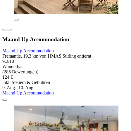
Maand Up Accommodation
Maand Up Accommodation
Fremantle, 19,3 km von HMAS Stirling entfernt
9,2/10
Wunderbar
(285 Bewertungen)
124 €
inkl. Steuern & Gebühren
9. Aug.–10. Aug.
Maand Up Accommodation