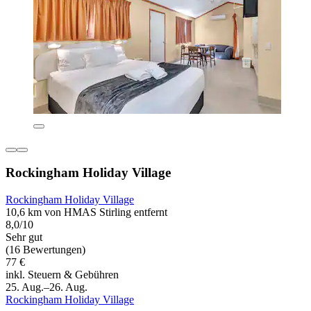
Rockingham Holiday Village
Rockingham Holiday Village
10,6 km von HMAS Stirling entfernt
8,0/10
Sehr gut
(16 Bewertungen)
77 €
inkl. Steuern & Gebühren
25. Aug.–26. Aug.
Rockingham Holiday Village