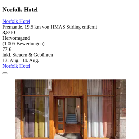
Norfolk Hotel
Norfolk Hotel
Fremantle, 19,5 km von HMAS Stirling entfernt
8,8/10
Hervorragend
(1.005 Bewertungen)
77 €
inkl. Steuern & Gebühren
13. Aug.–14. Aug.
Norfolk Hotel