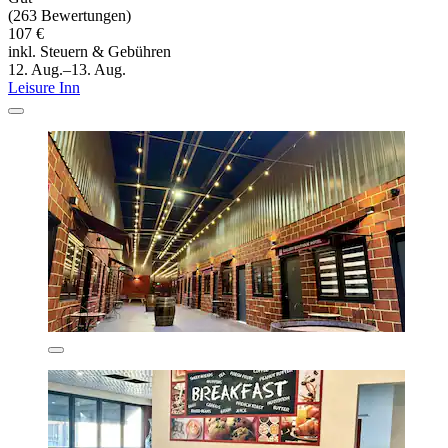
(263 Bewertungen)
107 €
inkl. Steuern & Gebühren
12. Aug.–13. Aug.
Leisure Inn