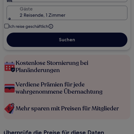
Gäste
2 Reisende, 1 Zimmer
Ich reise geschäftlich
Suchen
Kostenlose Stornierung bei
Planänderungen
Verdiene Prämien für jede
wahrgenommene Übernachtung
Mehr sparen mit Preisen für Mitglieder
Überprüfe die Preise für diese Daten