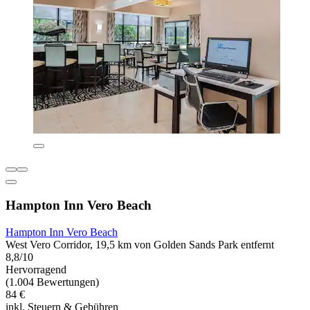
Hampton Inn Vero Beach
Hampton Inn Vero Beach
West Vero Corridor, 19,5 km von Golden Sands Park entfernt
8,8/10
Hervorragend
(1.004 Bewertungen)
84 €
inkl. Steuern & Gebühren