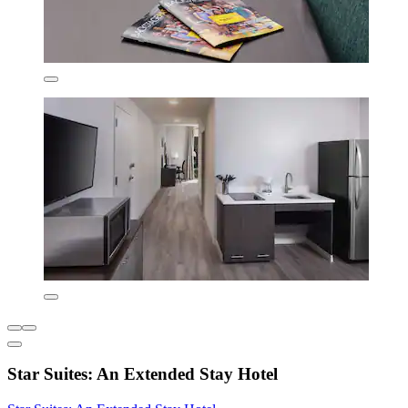
Star Suites: An Extended Stay Hotel