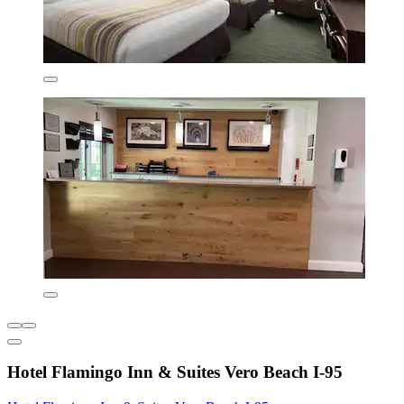
Hotel Flamingo Inn & Suites Vero Beach I-95