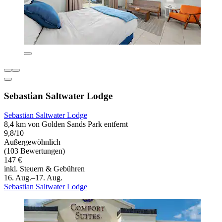
Sebastian Saltwater Lodge
Sebastian Saltwater Lodge
8,4 km von Golden Sands Park entfernt
9,8/10
Außergewöhnlich
(103 Bewertungen)
147 €
inkl. Steuern & Gebühren
16. Aug.–17. Aug.
Sebastian Saltwater Lodge