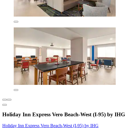
Holiday Inn Express Vero Beach-West (I-95) by IHG
Holiday Inn Express Vero Beach-West (I-95) by IHG