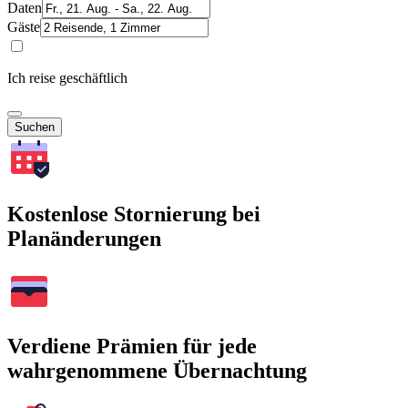
Daten
Gäste
Ich reise geschäftlich
Suchen
Kostenlose Stornierung bei
Planänderungen
Verdiene Prämien für jede
wahrgenommene Übernachtung