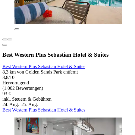
Best Western Plus Sebastian Hotel & Suites
Best Western Plus Sebastian Hotel & Suites
8,3 km von Golden Sands Park entfernt
8,8/10
Hervorragend
(1.002 Bewertungen)
93 €
inkl. Steuern & Gebühren
24. Aug.–25. Aug.
Best Western Plus Sebastian Hotel & Suites