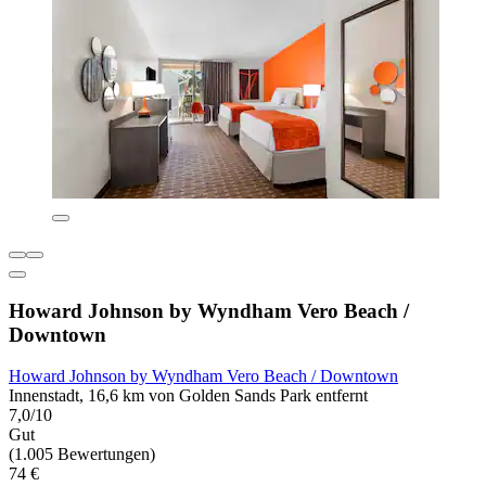
Howard Johnson by Wyndham Vero Beach /
Downtown
Howard Johnson by Wyndham Vero Beach / Downtown
Innenstadt, 16,6 km von Golden Sands Park entfernt
7,0/10
Gut
(1.005 Bewertungen)
74 €