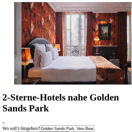
2-Sterne-Hotels nahe Golden
Sands Park
Wo soll’s hingehen?