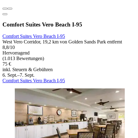
Comfort Suites Vero Beach I-95
Comfort Suites Vero Beach I-95
West Vero Corridor, 19,2 km von Golden Sands Park entfernt
8,8/10
Hervorragend
(1.013 Bewertungen)
75 €
inkl. Steuern & Gebühren
6. Sept.–7. Sept.
Comfort Suites Vero Beach I-95