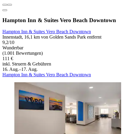
Hampton Inn & Suites Vero Beach Downtown
Hampton Inn & Suites Vero Beach Downtown
Innenstadt, 16,1 km von Golden Sands Park entfernt
9,2/10
Wunderbar
(1.001 Bewertungen)
111 €
inkl. Steuern & Gebühren
16. Aug.–17. Aug.
Hampton Inn & Suites Vero Beach Downtown