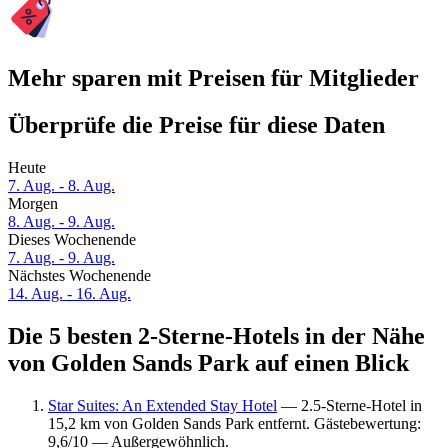
Mehr sparen mit Preisen für Mitglieder
Überprüfe die Preise für diese Daten
Heute
7. Aug. - 8. Aug.
Morgen
8. Aug. - 9. Aug.
Dieses Wochenende
7. Aug. - 9. Aug.
Nächstes Wochenende
14. Aug. - 16. Aug.
Die 5 besten 2-Sterne-Hotels in der Nähe
von Golden Sands Park auf einen Blick
Star Suites: An Extended Stay Hotel
— 2.5-Sterne-Hotel in
15,2 km von Golden Sands Park entfernt. Gästebewertung:
9,6/10 — Außergewöhnlich.