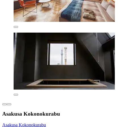
Asakusa Kokonokurabu
Asakusa Kokonokurabu