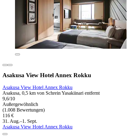
Asakusa View Hotel Annex Rokku
Asakusa View Hotel Annex Rokku
Asakusa, 0,5 km von Schrein Yasakiinari entfernt
9,6/10
Außergewöhnlich
(1.008 Bewertungen)
116 €
31. Aug.–1. Sept.
Asakusa View Hotel Annex Rokku