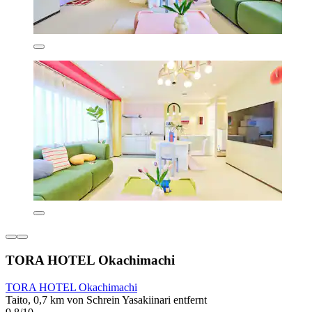
TORA HOTEL Okachimachi
TORA HOTEL Okachimachi
Taito, 0,7 km von Schrein Yasakiinari entfernt