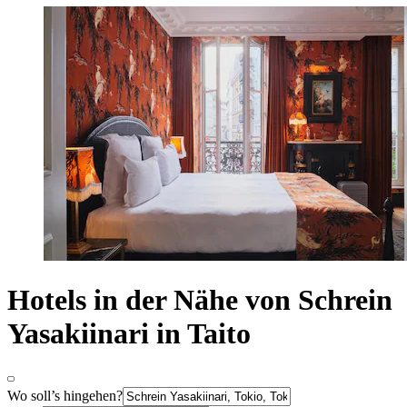
Hotels in der Nähe von Schrein
Yasakiinari in Taito
Wo soll’s hingehen?