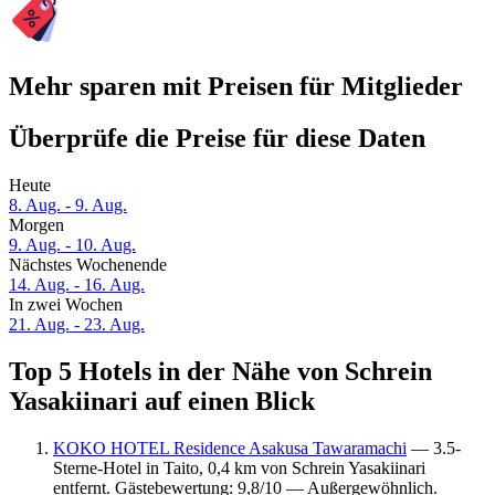
Mehr sparen mit Preisen für Mitglieder
Überprüfe die Preise für diese Daten
Heute
8. Aug. - 9. Aug.
Morgen
9. Aug. - 10. Aug.
Nächstes Wochenende
14. Aug. - 16. Aug.
In zwei Wochen
21. Aug. - 23. Aug.
Top 5 Hotels in der Nähe von Schrein
Yasakiinari auf einen Blick
KOKO HOTEL Residence Asakusa Tawaramachi
— 3.5-
Sterne-Hotel in Taito, 0,4 km von Schrein Yasakiinari
entfernt. Gästebewertung: 9,8/10 — Außergewöhnlich.