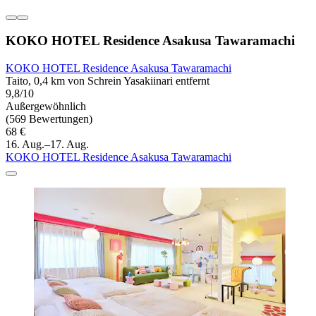
KOKO HOTEL Residence Asakusa Tawaramachi
KOKO HOTEL Residence Asakusa Tawaramachi
Taito, 0,4 km von Schrein Yasakiinari entfernt
9,8/10
Außergewöhnlich
(569 Bewertungen)
68 €
16. Aug.–17. Aug.
KOKO HOTEL Residence Asakusa Tawaramachi