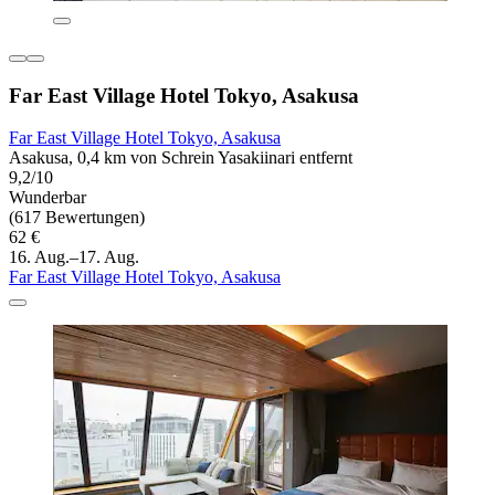
Far East Village Hotel Tokyo, Asakusa
Far East Village Hotel Tokyo, Asakusa
Asakusa, 0,4 km von Schrein Yasakiinari entfernt
9,2/10
Wunderbar
(617 Bewertungen)
62 €
16. Aug.–17. Aug.
Far East Village Hotel Tokyo, Asakusa