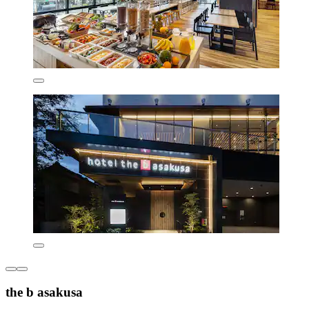
the b asakusa