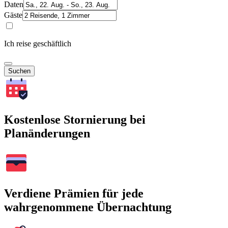
Daten
Gäste
Ich reise geschäftlich
Suchen
Kostenlose Stornierung bei
Planänderungen
Verdiene Prämien für jede
wahrgenommene Übernachtung