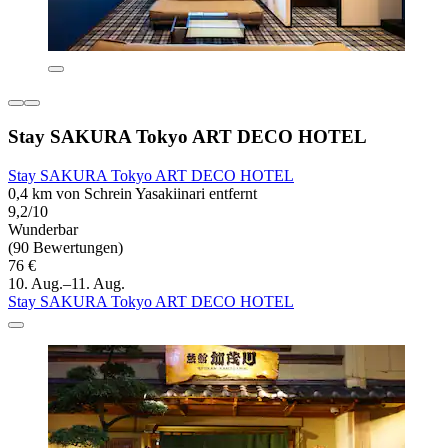
Stay SAKURA Tokyo ART DECO HOTEL
Stay SAKURA Tokyo ART DECO HOTEL
0,4 km von Schrein Yasakiinari entfernt
9,2/10
Wunderbar
(90 Bewertungen)
76 €
10. Aug.–11. Aug.
Stay SAKURA Tokyo ART DECO HOTEL