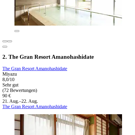
2. The Gran Resort Amanohashidate
The Gran Resort Amanohashidate
Miyazu
8,0/10
Sehr gut
(72 Bewertungen)
90 €
21. Aug.–22. Aug.
The Gran Resort Amanohashidate