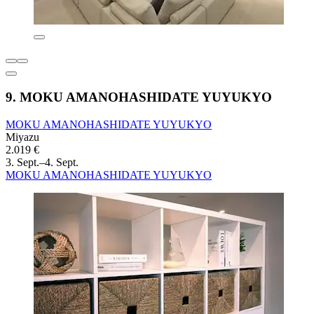
9. MOKU AMANOHASHIDATE YUYUKYO
MOKU AMANOHASHIDATE YUYUKYO
Miyazu
2.019 €
3. Sept.–4. Sept.
MOKU AMANOHASHIDATE YUYUKYO