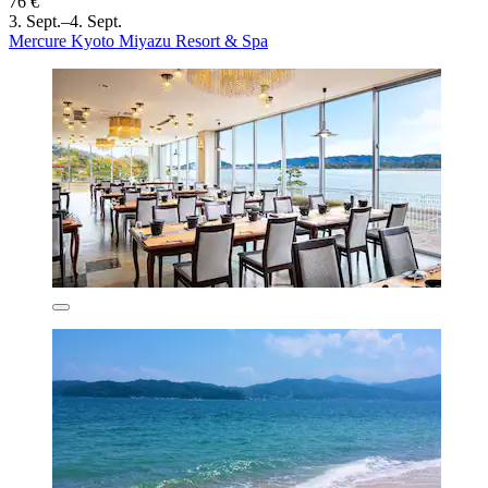
76 €
3. Sept.–4. Sept.
Mercure Kyoto Miyazu Resort & Spa