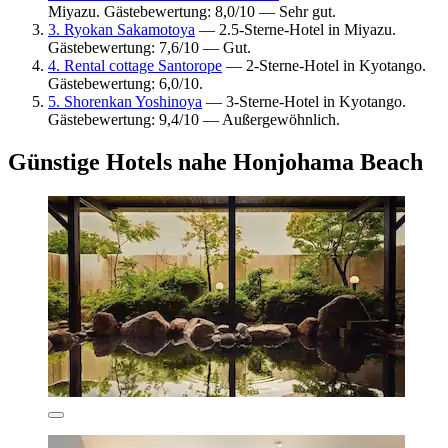
Miyazu. Gästebewertung: 8,0/10 — Sehr gut.
3. Ryokan Sakamotoya
— 2.5-Sterne-Hotel in Miyazu.
Gästebewertung: 7,6/10 — Gut.
4. Rental cottage Santorope
— 2-Sterne-Hotel in Kyotango.
Gästebewertung: 6,0/10.
5. Shorenkan Yoshinoya
— 3-Sterne-Hotel in Kyotango.
Gästebewertung: 9,4/10 — Außergewöhnlich.
Günstige Hotels nahe Honjohama Beach