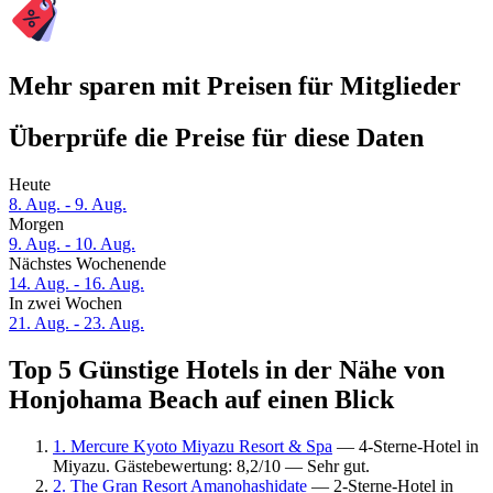
Mehr sparen mit Preisen für Mitglieder
Überprüfe die Preise für diese Daten
Heute
8. Aug. - 9. Aug.
Morgen
9. Aug. - 10. Aug.
Nächstes Wochenende
14. Aug. - 16. Aug.
In zwei Wochen
21. Aug. - 23. Aug.
Top 5 Günstige Hotels in der Nähe von
Honjohama Beach auf einen Blick
1. Mercure Kyoto Miyazu Resort & Spa
— 4-Sterne-Hotel in
Miyazu. Gästebewertung: 8,2/10 — Sehr gut.
2. The Gran Resort Amanohashidate
— 2-Sterne-Hotel in