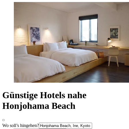
Günstige Hotels nahe
Honjohama Beach
Wo soll’s hingehen?