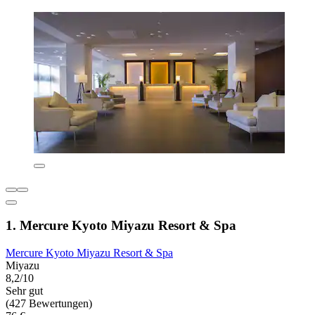
1. Mercure Kyoto Miyazu Resort & Spa
Mercure Kyoto Miyazu Resort & Spa
Miyazu
8,2/10
Sehr gut
(427 Bewertungen)