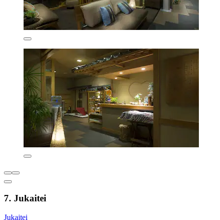
7. Jukaitei
Jukaitei