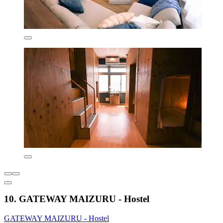
10. GATEWAY MAIZURU - Hostel
GATEWAY MAIZURU - Hostel