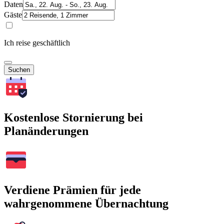
Daten
Gäste
Ich reise geschäftlich
Suchen
Kostenlose Stornierung bei
Planänderungen
Verdiene Prämien für jede
wahrgenommene Übernachtung