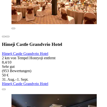
Himeji Castle Grandvrio Hotel
Himeji Castle Grandvrio Hotel
2 km von Tempel Honryoji entfernt
8,4/10
Sehr gut
(953 Bewertungen)
50 €
31. Aug.–1. Sept.
Himeji Castle Grandvrio Hotel