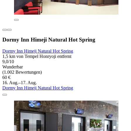
Dormy Inn Himeji Natural Hot Spring
Dormy Inn Himeji Natural Hot Spring
1,5 km von Tempel Honryoji entfernt
9,0/10
Wunderbar
(1.002 Bewertungen)
60 €
16. Aug.–17. Aug.
Dormy Inn Himeji Natural Hot Spring