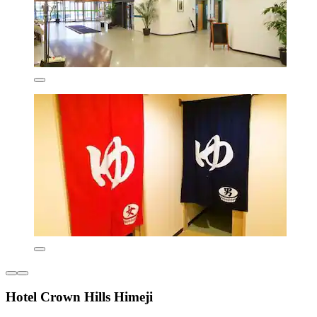
Hotel Crown Hills Himeji