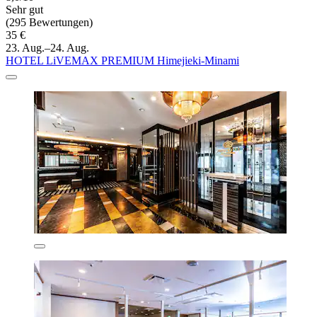
Sehr gut
(295 Bewertungen)
35 €
23. Aug.–24. Aug.
HOTEL LiVEMAX PREMIUM Himejieki-Minami