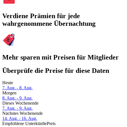
Verdiene Prämien für jede
wahrgenommene Übernachtung
Mehr sparen mit Preisen für Mitglieder
Überprüfe die Preise für diese Daten
Heute
7. Aug. - 8. Aug.
Morgen
8. Aug. - 9. Aug.
Dieses Wochenende
7. Aug. - 9. Aug.
Nächstes Wochenende
14. Aug. - 16. Aug.
Empfohlene Unterkünfte
Preis