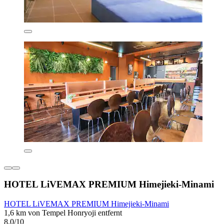
HOTEL LiVEMAX PREMIUM Himejieki-Minami
HOTEL LiVEMAX PREMIUM Himejieki-Minami
1,6 km von Tempel Honryoji entfernt
8,0/10