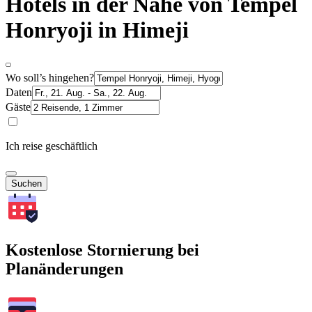
Hotels in der Nähe von Tempel
Honryoji in Himeji
Wo soll’s hingehen?
Daten
Gäste
Ich reise geschäftlich
Suchen
Kostenlose Stornierung bei
Planänderungen