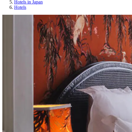
Hotels in Japan
Hotels