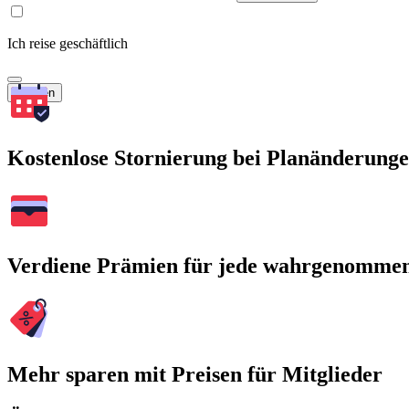
Ich reise geschäftlich
Suchen
Kostenlose Stornierung bei Planänderung
Verdiene Prämien für jede wahrgenomme
Mehr sparen mit Preisen für Mitglieder