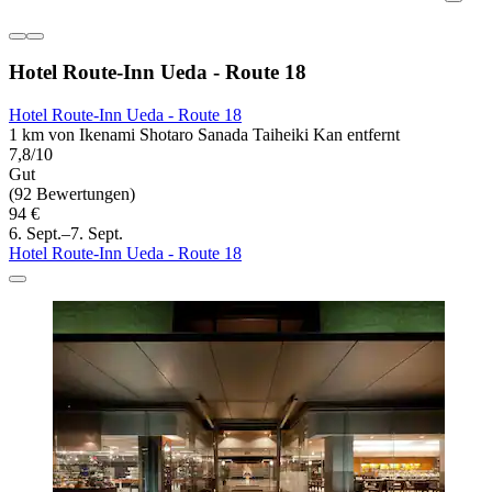
Hotel Route-Inn Ueda - Route 18
Hotel Route-Inn Ueda - Route 18
1 km von Ikenami Shotaro Sanada Taiheiki Kan entfernt
7,8/10
Gut
(92 Bewertungen)
94 €
6. Sept.–7. Sept.
Hotel Route-Inn Ueda - Route 18