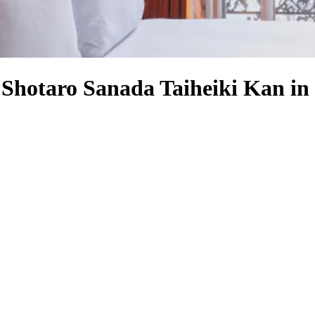
 Shotaro Sanada Taiheiki Kan in