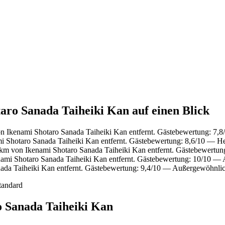
aro Sanada Taiheiki Kan auf einen Blick
n Ikenami Shotaro Sanada Taiheiki Kan entfernt. Gästebewertung: 7,
i Shotaro Sanada Taiheiki Kan entfernt. Gästebewertung: 8,6/10 — H
km von Ikenami Shotaro Sanada Taiheiki Kan entfernt. Gästebewertun
ami Shotaro Sanada Taiheiki Kan entfernt. Gästebewertung: 10/10 —
ada Taiheiki Kan entfernt. Gästebewertung: 9,4/10 — Außergewöhnlic
tandard
o Sanada Taiheiki Kan