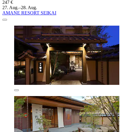
247 €
27. Aug.–28. Aug.
AMANE RESORT SEIKAI