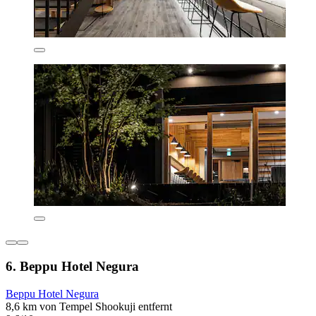
6. Beppu Hotel Negura
Beppu Hotel Negura
8,6 km von Tempel Shookuji entfernt