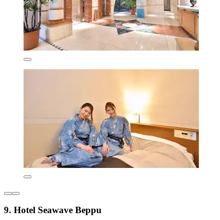
9. Hotel Seawave Beppu