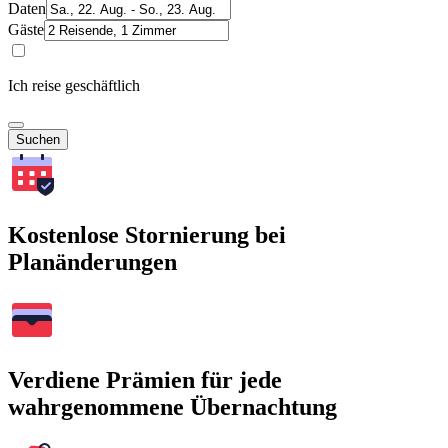
Daten
Gäste
Ich reise geschäftlich
Suchen
Kostenlose Stornierung bei
Planänderungen
Verdiene Prämien für jede
wahrgenommene Übernachtung