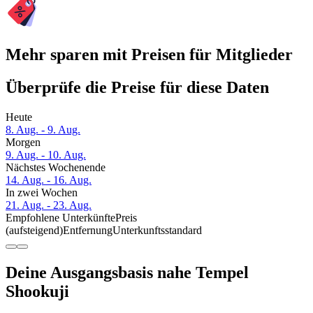
Mehr sparen mit Preisen für Mitglieder
Überprüfe die Preise für diese Daten
Heute
8. Aug. - 9. Aug.
Morgen
9. Aug. - 10. Aug.
Nächstes Wochenende
14. Aug. - 16. Aug.
In zwei Wochen
21. Aug. - 23. Aug.
Empfohlene Unterkünfte
Preis
(aufsteigend)
Entfernung
Unterkunftsstandard
Deine Ausgangsbasis nahe Tempel
Shookuji