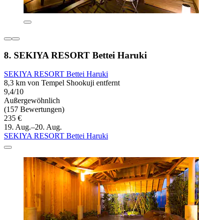
8. SEKIYA RESORT Bettei Haruki
SEKIYA RESORT Bettei Haruki
8,3 km von Tempel Shookuji entfernt
9,4/10
Außergewöhnlich
(157 Bewertungen)
235 €
19. Aug.–20. Aug.
SEKIYA RESORT Bettei Haruki