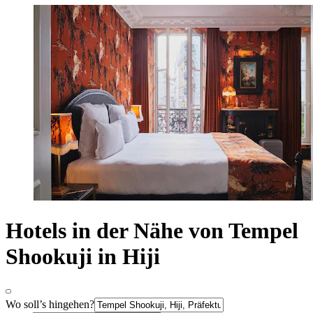
Hotels in der Nähe von Tempel
Shookuji in Hiji
Wo soll’s hingehen?