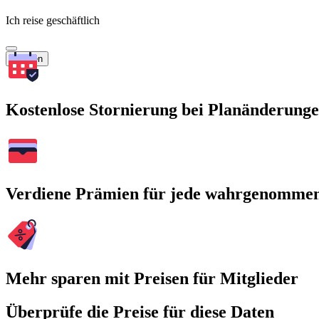
Ich reise geschäftlich
Suchen
Kostenlose Stornierung bei Planänderung
Verdiene Prämien für jede wahrgenomme
Mehr sparen mit Preisen für Mitglieder
Überprüfe die Preise für diese Daten