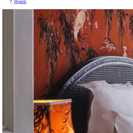
Hotels