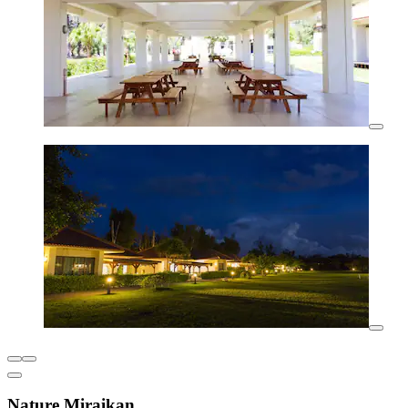
Nature Miraikan