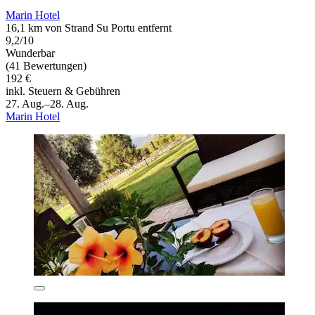
Marin Hotel
16,1 km von Strand Su Portu entfernt
9,2/10
Wunderbar
(41 Bewertungen)
192 €
inkl. Steuern & Gebühren
27. Aug.–28. Aug.
Marin Hotel