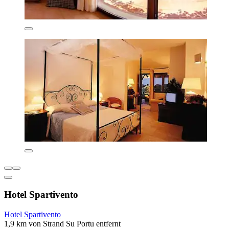
Hotel Spartivento
Hotel Spartivento
1,9 km von Strand Su Portu entfernt