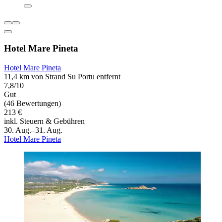
Hotel Mare Pineta
Hotel Mare Pineta
11,4 km von Strand Su Portu entfernt
7,8/10
Gut
(46 Bewertungen)
213 €
inkl. Steuern & Gebühren
30. Aug.–31. Aug.
Hotel Mare Pineta