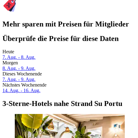
Mehr sparen mit Preisen für Mitglieder
Überprüfe die Preise für diese Daten
Heute
7. Aug. - 8. Aug.
Morgen
8. Aug. - 9. Aug.
Dieses Wochenende
7. Aug. - 9. Aug.
Nächstes Wochenende
14. Aug. - 16. Aug.
3-Sterne-Hotels nahe Strand Su Portu