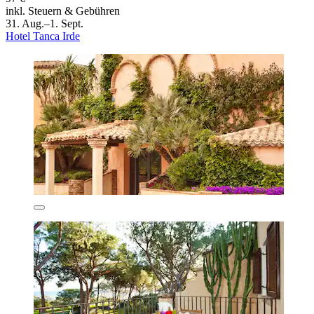
inkl. Steuern & Gebühren
31. Aug.–1. Sept.
Hotel Tanca Irde