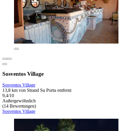
Sosventos Village
Sosventos Village
13,8 km von Strand Su Portu entfernt
9,4/10
Außergewöhnlich
(14 Bewertungen)
Sosventos Village