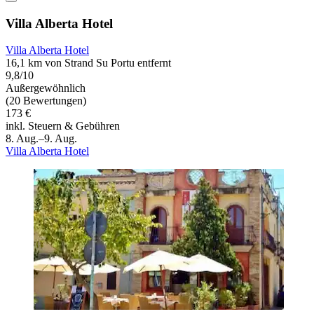
Villa Alberta Hotel
Villa Alberta Hotel
16,1 km von Strand Su Portu entfernt
9,8/10
Außergewöhnlich
(20 Bewertungen)
173 €
inkl. Steuern & Gebühren
8. Aug.–9. Aug.
Villa Alberta Hotel