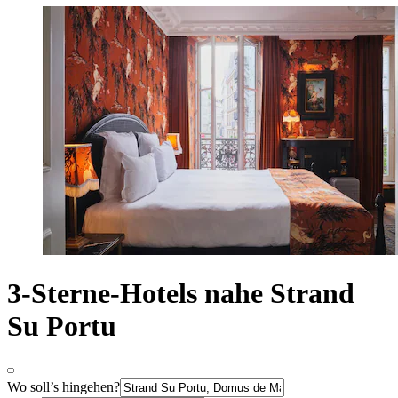
3-Sterne-Hotels nahe Strand
Su Portu
Wo soll’s hingehen?