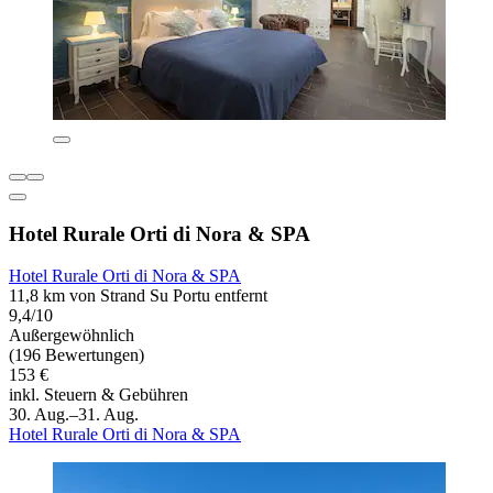
Hotel Rurale Orti di Nora & SPA
Hotel Rurale Orti di Nora & SPA
11,8 km von Strand Su Portu entfernt
9,4/10
Außergewöhnlich
(196 Bewertungen)
153 €
inkl. Steuern & Gebühren
30. Aug.–31. Aug.
Hotel Rurale Orti di Nora & SPA