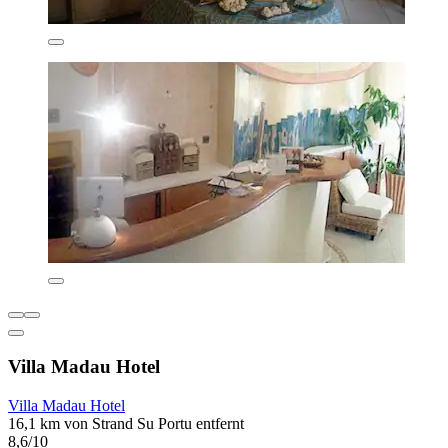
Villa Madau Hotel
Villa Madau Hotel
16,1 km von Strand Su Portu entfernt
8,6/10