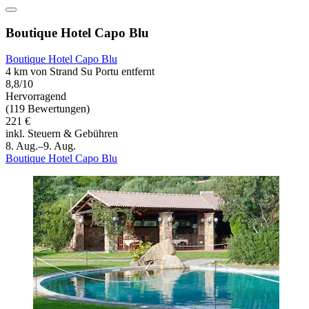
Boutique Hotel Capo Blu
Boutique Hotel Capo Blu
4 km von Strand Su Portu entfernt
8,8/10
Hervorragend
(119 Bewertungen)
221 €
inkl. Steuern & Gebühren
8. Aug.–9. Aug.
Boutique Hotel Capo Blu