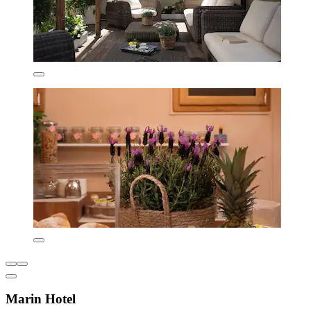
Marin Hotel