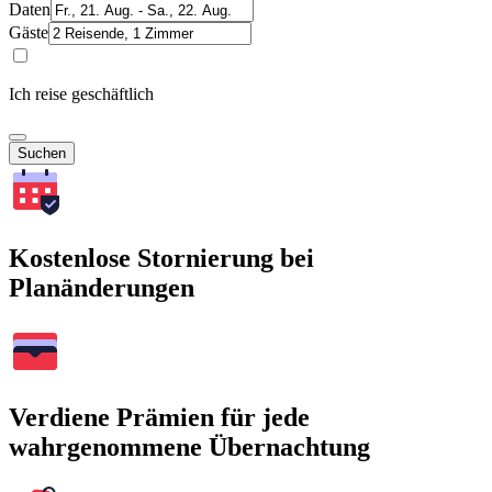
Daten
Gäste
Ich reise geschäftlich
Suchen
Kostenlose Stornierung bei
Planänderungen
Verdiene Prämien für jede
wahrgenommene Übernachtung