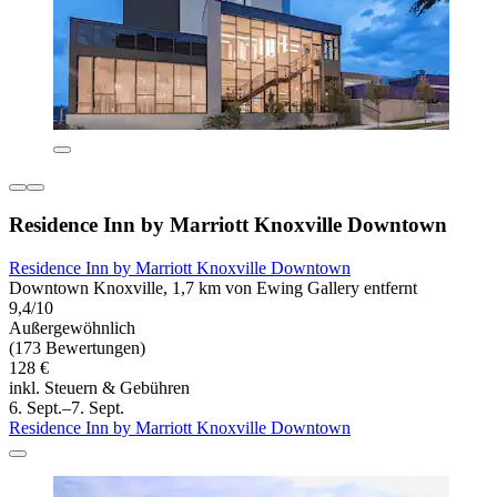
Residence Inn by Marriott Knoxville Downtown
Residence Inn by Marriott Knoxville Downtown
Downtown Knoxville, 1,7 km von Ewing Gallery entfernt
9,4/10
Außergewöhnlich
(173 Bewertungen)
128 €
inkl. Steuern & Gebühren
6. Sept.–7. Sept.
Residence Inn by Marriott Knoxville Downtown