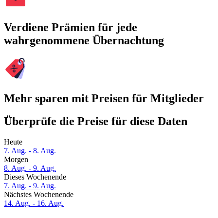
Verdiene Prämien für jede
wahrgenommene Übernachtung
Mehr sparen mit Preisen für Mitglieder
Überprüfe die Preise für diese Daten
Heute
7. Aug. - 8. Aug.
Morgen
8. Aug. - 9. Aug.
Dieses Wochenende
7. Aug. - 9. Aug.
Nächstes Wochenende
14. Aug. - 16. Aug.