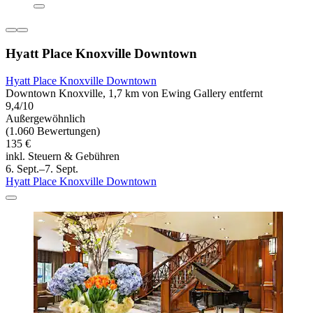
Hyatt Place Knoxville Downtown
Hyatt Place Knoxville Downtown
Downtown Knoxville, 1,7 km von Ewing Gallery entfernt
9,4/10
Außergewöhnlich
(1.060 Bewertungen)
135 €
inkl. Steuern & Gebühren
6. Sept.–7. Sept.
Hyatt Place Knoxville Downtown