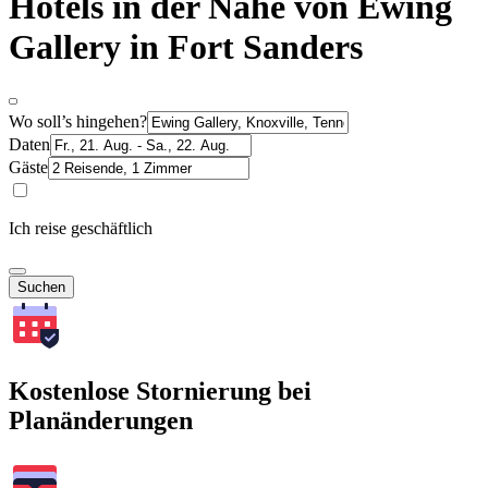
Hotels in der Nähe von Ewing
Gallery in Fort Sanders
Wo soll’s hingehen?
Daten
Gäste
Ich reise geschäftlich
Suchen
Kostenlose Stornierung bei
Planänderungen