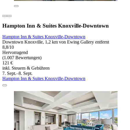
Hampton Inn & Suites Knoxville-Downtown
Hampton Inn & Suites Knoxville-Downtown
Downtown Knoxville, 1,2 km von Ewing Gallery entfernt
8,8/10
Hervorragend
(1.007 Bewertungen)
121 €
inkl. Steuern & Gebühren
7. Sept.–8. Sept.
Hampton Inn & Suites Knoxville-Downtown