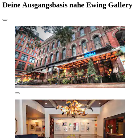
Deine Ausgangsbasis nahe Ewing Gallery