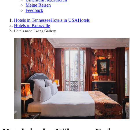
Meine Reisen
Feedback
Hotels in Tennessee
Hotels in USA
Hotels
Hotels in Knoxville
Hotels nahe Ewing Gallery