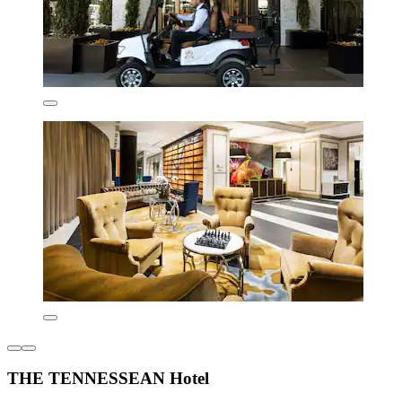
THE TENNESSEAN Hotel