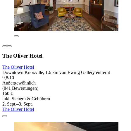
The Oliver Hotel
The Oliver Hotel
Downtown Knoxville, 1,6 km von Ewing Gallery entfernt
9,8/10
Außergewöhnlich
(841 Bewertungen)
160 €
inkl. Steuern & Gebühren
2. Sept.–3. Sept.
The Oliver Hotel