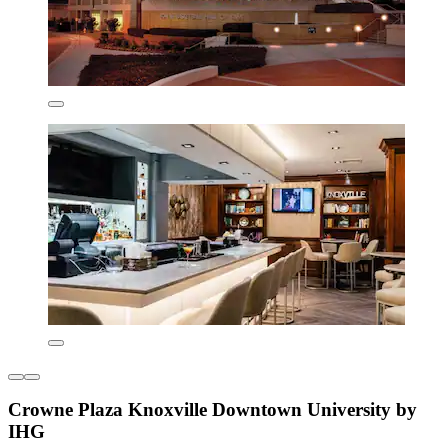
Crowne Plaza Knoxville Downtown University by
IHG