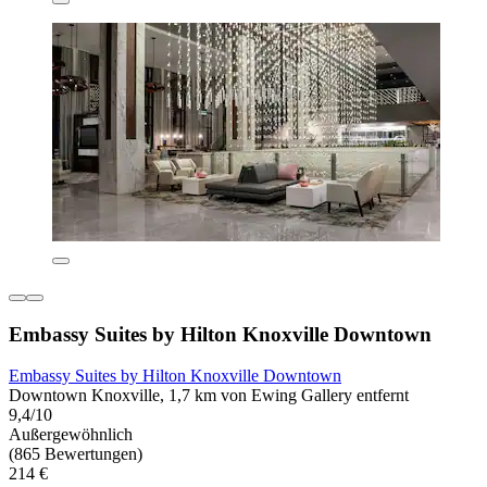
Embassy Suites by Hilton Knoxville Downtown
Embassy Suites by Hilton Knoxville Downtown
Downtown Knoxville, 1,7 km von Ewing Gallery entfernt
9,4/10
Außergewöhnlich
(865 Bewertungen)
214 €