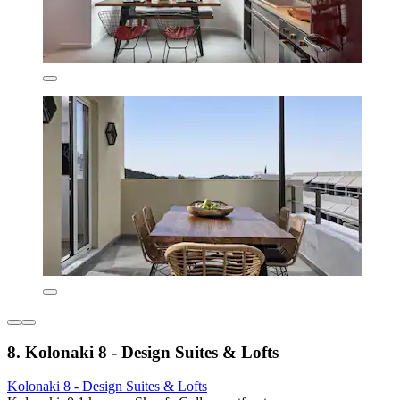
8. Kolonaki 8 - Design Suites & Lofts
Kolonaki 8 - Design Suites & Lofts