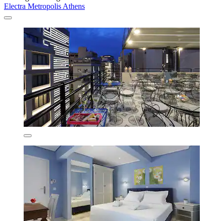
Electra Metropolis Athens