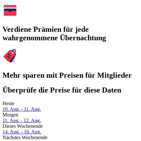
Verdiene Prämien für jede
wahrgenommene Übernachtung
Mehr sparen mit Preisen für Mitglieder
Überprüfe die Preise für diese Daten
Heute
10. Aug. - 11. Aug.
Morgen
11. Aug. - 12. Aug.
Dieses Wochenende
14. Aug. - 16. Aug.
Nächstes Wochenende