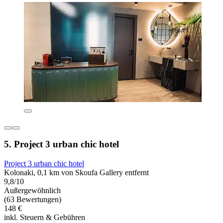
5. Project 3 urban chic hotel
Project 3 urban chic hotel
Kolonaki, 0,1 km von Skoufa Gallery entfernt
9,8/10
Außergewöhnlich
(63 Bewertungen)
148 €
inkl. Steuern & Gebühren