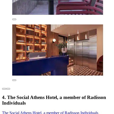
4. The Social Athens Hotel, a member of Radisson
Individuals
The Social Athens Hotel, a member of Radisson Individuals