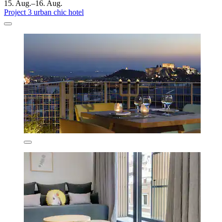
15. Aug.–16. Aug.
Project 3 urban chic hotel