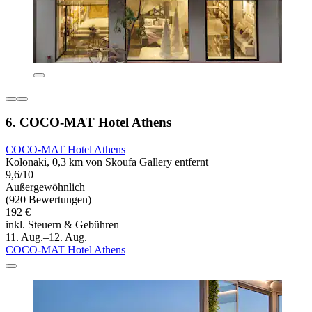
6. COCO-MAT Hotel Athens
COCO-MAT Hotel Athens
Kolonaki, 0,3 km von Skoufa Gallery entfernt
9,6/10
Außergewöhnlich
(920 Bewertungen)
192 €
inkl. Steuern & Gebühren
11. Aug.–12. Aug.
COCO-MAT Hotel Athens