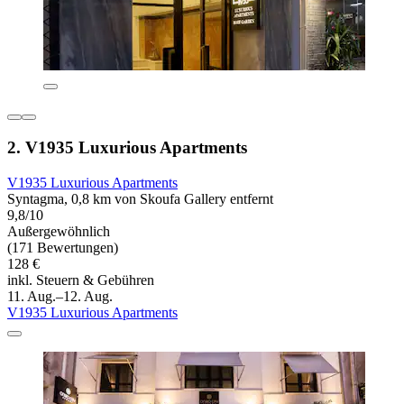
2. V1935 Luxurious Apartments
V1935 Luxurious Apartments
Syntagma, 0,8 km von Skoufa Gallery entfernt
9,8/10
Außergewöhnlich
(171 Bewertungen)
128 €
inkl. Steuern & Gebühren
11. Aug.–12. Aug.
V1935 Luxurious Apartments