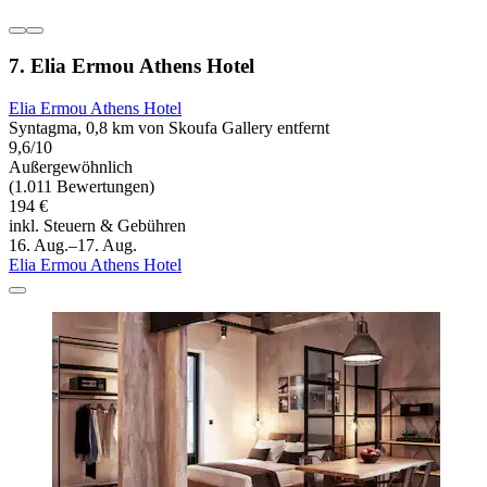
7. Elia Ermou Athens Hotel
Elia Ermou Athens Hotel
Syntagma, 0,8 km von Skoufa Gallery entfernt
9,6/10
Außergewöhnlich
(1.011 Bewertungen)
194 €
inkl. Steuern & Gebühren
16. Aug.–17. Aug.
Elia Ermou Athens Hotel