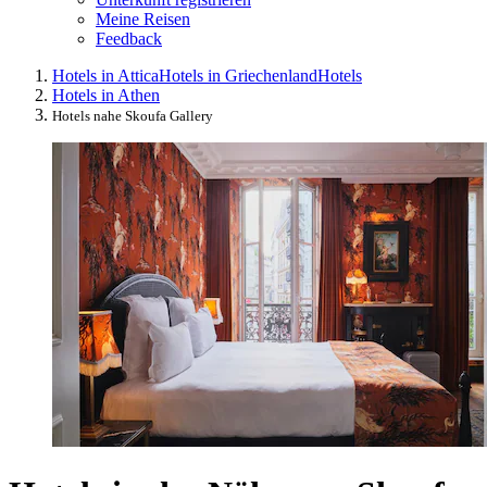
Meine Reisen
Feedback
Hotels in Attica
Hotels in Griechenland
Hotels
Hotels in Athen
Hotels nahe Skoufa Gallery