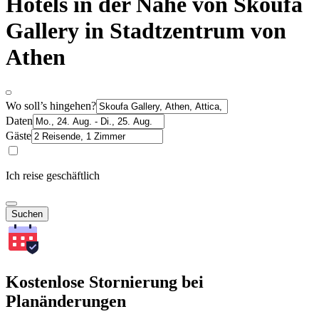
Hotels in der Nähe von Skoufa
Gallery in Stadtzentrum von
Athen
Wo soll’s hingehen?
Daten
Gäste
Ich reise geschäftlich
Suchen
Kostenlose Stornierung bei
Planänderungen