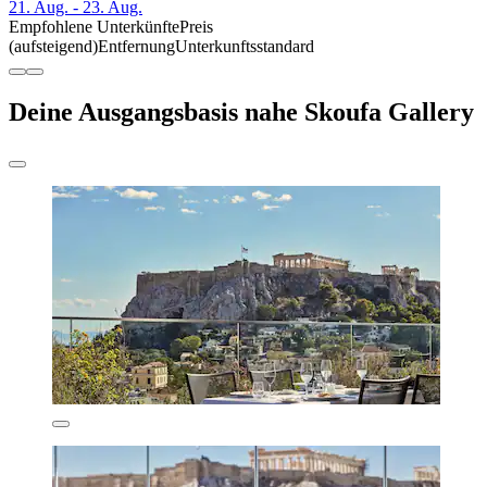
21. Aug. - 23. Aug.
Empfohlene Unterkünfte
Preis
(aufsteigend)
Entfernung
Unterkunftsstandard
Deine Ausgangsbasis nahe Skoufa Gallery