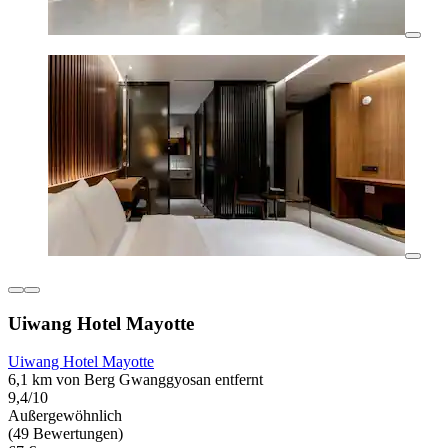
Uiwang Hotel Mayotte
Uiwang Hotel Mayotte
6,1 km von Berg Gwanggyosan entfernt
9,4/10
Außergewöhnlich
(49 Bewertungen)