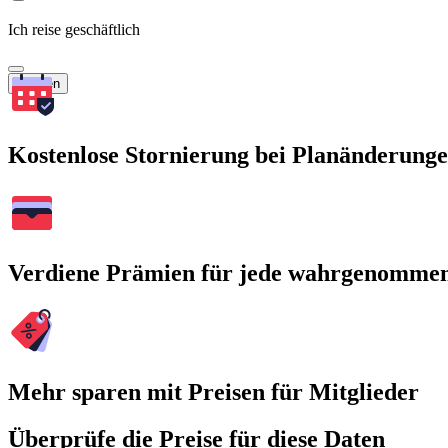
Ich reise geschäftlich
Suchen
Kostenlose Stornierung bei Planänderung
Verdiene Prämien für jede wahrgenomme
Mehr sparen mit Preisen für Mitglieder
Überprüfe die Preise für diese Daten