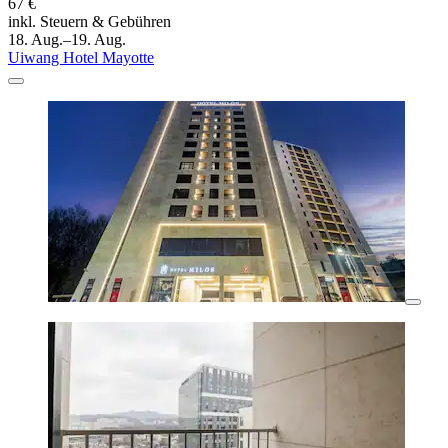
67 €
inkl. Steuern & Gebühren
18. Aug.–19. Aug.
Uiwang Hotel Mayotte