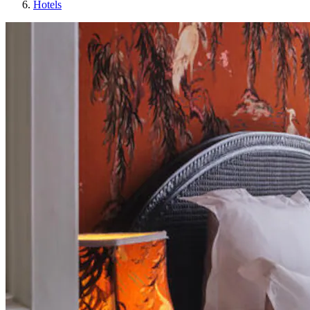
Hotels