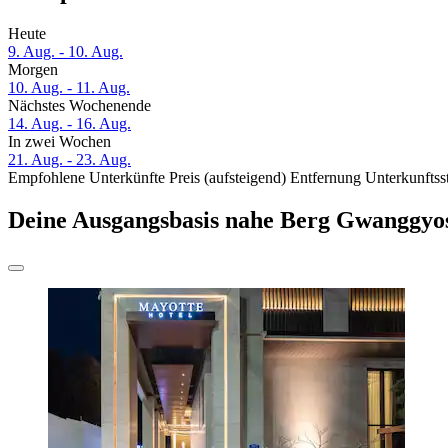
Heute
9. Aug. - 10. Aug.
Morgen
10. Aug. - 11. Aug.
Nächstes Wochenende
14. Aug. - 16. Aug.
In zwei Wochen
21. Aug. - 23. Aug.
Empfohlene Unterkünfte
Preis (aufsteigend)
Entfernung
Unterkunftss
Deine Ausgangsbasis nahe Berg Gwanggyo