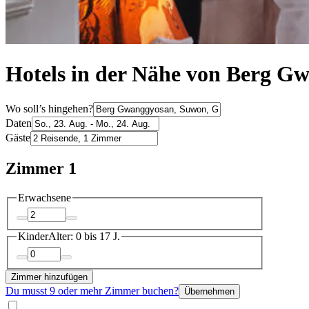
Hotels in der Nähe von Berg G
Wo soll’s hingehen?
Daten
Gäste
Zimmer 1
Erwachsene
Kinder
Alter: 0 bis 17 J.
Zimmer hinzufügen
Du musst 9 oder mehr Zimmer buchen?
Übernehmen