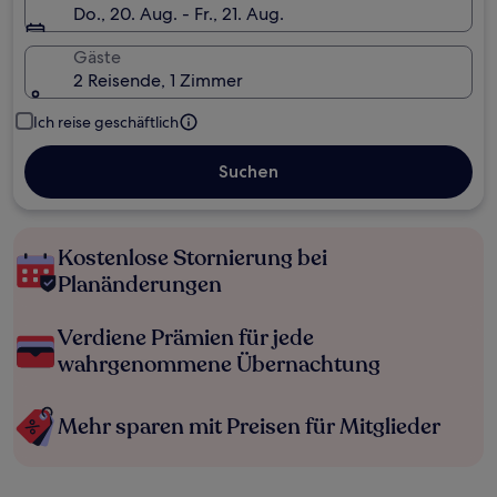
Do., 20. Aug. - Fr., 21. Aug.
Gäste
2 Reisende, 1 Zimmer
Ich reise geschäftlich
Suchen
Kostenlose Stornierung bei
Planänderungen
Verdiene Prämien für jede
wahrgenommene Übernachtung
Mehr sparen mit Preisen für Mitglieder