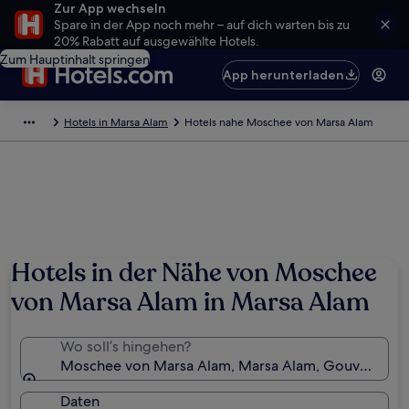
Zur App wechseln
Spare in der App noch mehr – auf dich warten bis zu
20% Rabatt auf ausgewählte Hotels.
Zum Hauptinhalt springen
App herunterladen
Hotels in Marsa Alam
Hotels nahe Moschee von Marsa Alam
Hotels in der Nähe von Moschee
von Marsa Alam in Marsa Alam
Wo soll’s hingehen?
Moschee von Marsa Alam, Marsa Alam, Gouvernemen
Daten