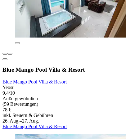
Blue Mango Pool Villa & Resort
Blue Mango Pool Villa & Resort
Yeosu
9,4/10
Außergewöhnlich
(59 Bewertungen)
78 €
inkl. Steuern & Gebühren
26. Aug.–27. Aug.
Blue Mango Pool Villa & Resort