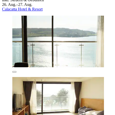
26. Aug.–27. Aug.
Calacatta Hotel & Resort