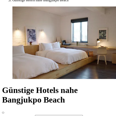
Günstige Hotels nahe Bangjukpo Beach
Günstige Hotels nahe
Bangjukpo Beach