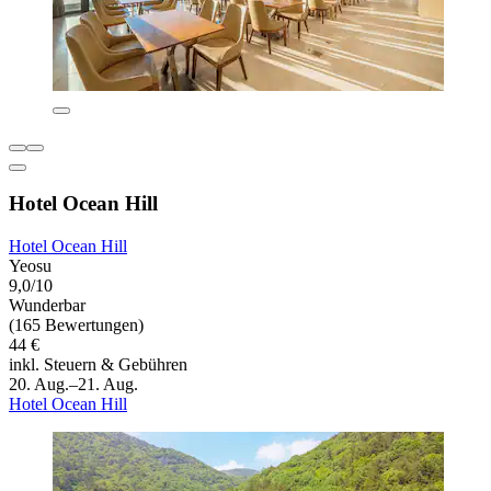
Hotel Ocean Hill
Hotel Ocean Hill
Yeosu
9,0/10
Wunderbar
(165 Bewertungen)
44 €
inkl. Steuern & Gebühren
20. Aug.–21. Aug.
Hotel Ocean Hill