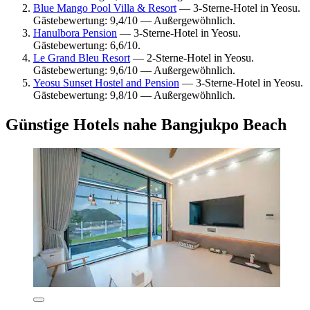
Blue Mango Pool Villa & Resort
— 3-Sterne-Hotel in Yeosu.
Gästebewertung: 9,4/10 — Außergewöhnlich.
Hanulbora Pension
— 3-Sterne-Hotel in Yeosu.
Gästebewertung: 6,6/10.
Le Grand Bleu Resort
— 2-Sterne-Hotel in Yeosu.
Gästebewertung: 9,6/10 — Außergewöhnlich.
Yeosu Sunset Hostel and Pension
— 3-Sterne-Hotel in Yeosu.
Gästebewertung: 9,8/10 — Außergewöhnlich.
Günstige Hotels nahe Bangjukpo Beach