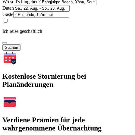
Wo soll’s hingehen?
Daten
Gäste
Ich reise geschäftlich
Suchen
Kostenlose Stornierung bei
Planänderungen
Verdiene Prämien für jede
wahrgenommene Übernachtung