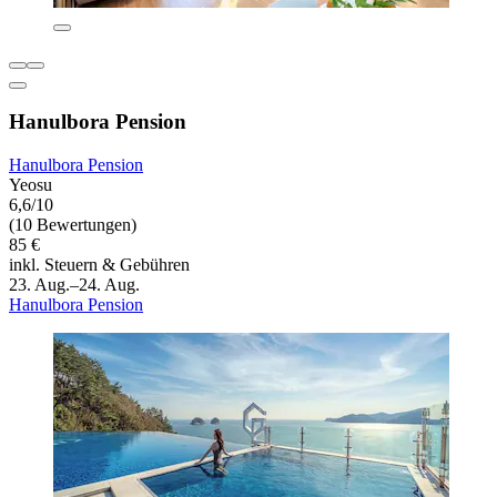
Hanulbora Pension
Hanulbora Pension
Yeosu
6,6/10
(10 Bewertungen)
85 €
inkl. Steuern & Gebühren
23. Aug.–24. Aug.
Hanulbora Pension