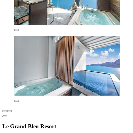
Le Grand Bleu Resort