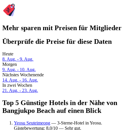
Mehr sparen mit Preisen für Mitglieder
Überprüfe die Preise für diese Daten
Heute
8. Aug. - 9. Aug.
Morgen
9. Aug. - 10. Aug.
Nächstes Wochenende
14. Aug. - 16. Aug.
In zwei Wochen
21. Aug. - 23. Aug.
Top 5 Günstige Hotels in der Nähe von
Bangjukpo Beach auf einen Blick
Yeosu Seuteimeong
— 3-Sterne-Hotel in Yeosu.
Gästebewertung: 8,0/10 — Sehr gut.