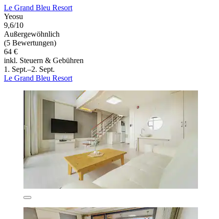
Le Grand Bleu Resort
Yeosu
9,6/10
Außergewöhnlich
(5 Bewertungen)
64 €
inkl. Steuern & Gebühren
1. Sept.–2. Sept.
Le Grand Bleu Resort