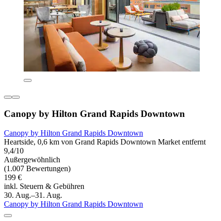
Canopy by Hilton Grand Rapids Downtown
Canopy by Hilton Grand Rapids Downtown
Heartside, 0,6 km von Grand Rapids Downtown Market entfernt
9,4/10
Außergewöhnlich
(1.007 Bewertungen)
199 €
inkl. Steuern & Gebühren
30. Aug.–31. Aug.
Canopy by Hilton Grand Rapids Downtown