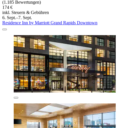
(1.185 Bewertungen)
174 €
inkl. Steuern & Gebühren
6. Sept.–7. Sept.
Residence Inn by Marriott Grand Rapids Downtown