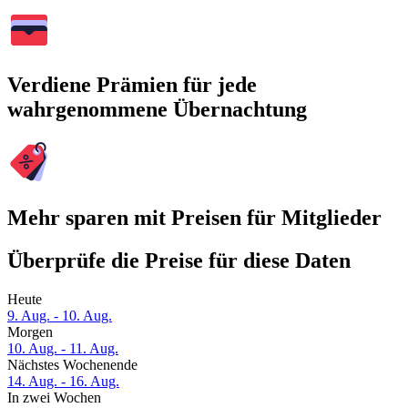
Verdiene Prämien für jede
wahrgenommene Übernachtung
Mehr sparen mit Preisen für Mitglieder
Überprüfe die Preise für diese Daten
Heute
9. Aug. - 10. Aug.
Morgen
10. Aug. - 11. Aug.
Nächstes Wochenende
14. Aug. - 16. Aug.
In zwei Wochen