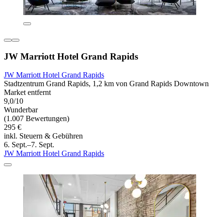
JW Marriott Hotel Grand Rapids
JW Marriott Hotel Grand Rapids
Stadtzentrum Grand Rapids, 1,2 km von Grand Rapids Downtown
Market entfernt
9,0/10
Wunderbar
(1.007 Bewertungen)
295 €
inkl. Steuern & Gebühren
6. Sept.–7. Sept.
JW Marriott Hotel Grand Rapids