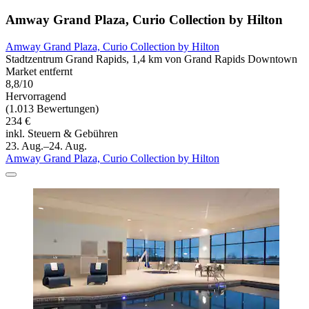
Amway Grand Plaza, Curio Collection by Hilton
Amway Grand Plaza, Curio Collection by Hilton
Stadtzentrum Grand Rapids, 1,4 km von Grand Rapids Downtown
Market entfernt
8,8/10
Hervorragend
(1.013 Bewertungen)
234 €
inkl. Steuern & Gebühren
23. Aug.–24. Aug.
Amway Grand Plaza, Curio Collection by Hilton