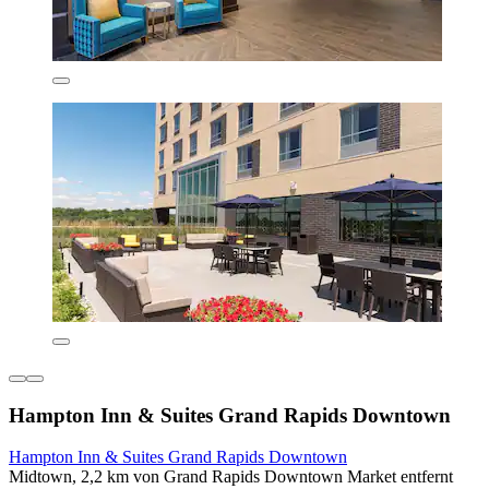
Hampton Inn & Suites Grand Rapids Downtown
Hampton Inn & Suites Grand Rapids Downtown
Midtown, 2,2 km von Grand Rapids Downtown Market entfernt