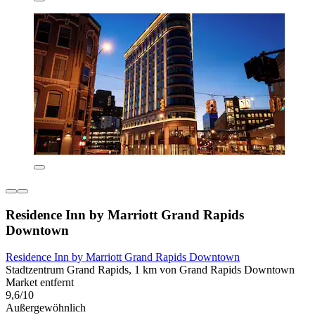
Residence Inn by Marriott Grand Rapids
Downtown
Residence Inn by Marriott Grand Rapids Downtown
Stadtzentrum Grand Rapids, 1 km von Grand Rapids Downtown
Market entfernt
9,6/10
Außergewöhnlich