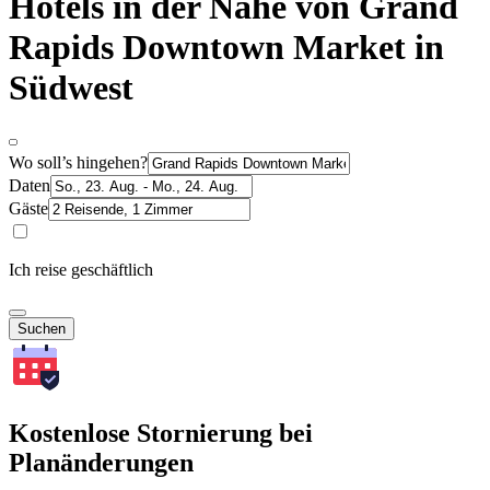
Hotels in der Nähe von Grand
Rapids Downtown Market in
Südwest
Wo soll’s hingehen?
Daten
Gäste
Ich reise geschäftlich
Suchen
Kostenlose Stornierung bei
Planänderungen