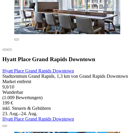
Hyatt Place Grand Rapids Downtown
Hyatt Place Grand Rapids Downtown
Stadtzentrum Grand Rapids, 1,3 km von Grand Rapids Downtown
Market entfernt
9,0/10
Wunderbar
(1.009 Bewertungen)
199 €
inkl. Steuern & Gebühren
23. Aug.–24. Aug.
Hyatt Place Grand Rapids Downtown