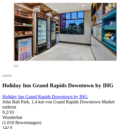
Holiday Inn Grand Rapids Downtown by IHG
Holiday Inn Grand Rapids Downtown by IHG
John Ball Park, 1,4 km von Grand Rapids Downtown Market
entfernt
9,2/10
Wunderbar
(1.018 Bewertungen)
142 €