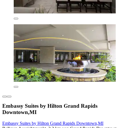
Embassy Suites by Hilton Grand Rapids
Downtown,MI
Embassy Suites by Hilton Grand Rapids Downtown,MI