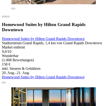
Homewood Suites by Hilton Grand Rapids
Downtown
Homewood Suites by Hilton Grand Rapids Downtown
Stadtzentrum Grand Rapids, 1,4 km von Grand Rapids Downtown
Market entfernt
9,0/10
Wunderbar
(1.008 Bewertungen)
158 €
inkl. Steuern & Gebühren
20. Aug.–21. Aug.
Homewood Suites by Hilton Grand Rapids Downtown