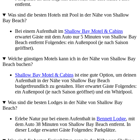
entfernt.
Was sind die besten Hotels mit Pool in der Nähe von Shallow
Bay Beach?
Bei einem Aufenthalt im
Shallow Bay Motel & Cabins
erwartet Gäste mit dem Auto nur 5 Minuten von Shallow Bay
Beach entfernt Folgendes: ein Außenpool (je nach Saison
geöffnet).
Welche günstigen Motels kann ich in der Nähe von Shallow Bay
Beach buchen?
Shallow Bay Motel & Cabins
ist eine gute Option, um deinen
Aufenthalt in der Nähe von Shallow Bay Beach
budgetfreundlich zu gestalten. Hier erwartet Gäste Folgendes:
ein Außenpool (je nach Saison geöffnet) und ein Whirlpool.
Was sind die besten Lodges in der Nähe von Shallow Bay
Beach?
Erlebe Natur pur bei einem Aufenthalt in
Bennett Lodge
, mit
dem Auto 38 Minuten von Shallow Bay Beach entfernt. In
dieser Lodge erwartet Gäste Folgendes: Parkplätze.