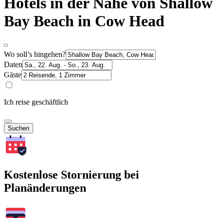
Hotels in der Nähe von Shallow
Bay Beach in Cow Head
Wo soll’s hingehen?
Daten
Gäste
Ich reise geschäftlich
Suchen
Kostenlose Stornierung bei
Planänderungen