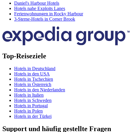
Daniel's Harbour Hotels
Hotels nahe Exploits Lanes
Ferienwohnungen in Rocky Harbour
3-Sterne-Hotels in Corner Brook
Top-Reiseziele
Hotels in Deutschland
Hotels in den USA
Hotels in Tschechien
Hotels in Österreich
Hotels in den Niederlanden
Hotels in Italien
Hotels in Schweden
Hotels in Portugal
Hotels in Polen
Hotels in der Türkei
Support und häufig gestellte Fragen