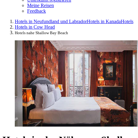
Meine Reisen
Feedback
Hotels in Neufundland und Labrador
Hotels in Kanada
Hotels
Hotels in Cow Head
Hotels nahe Shallow Bay Beach