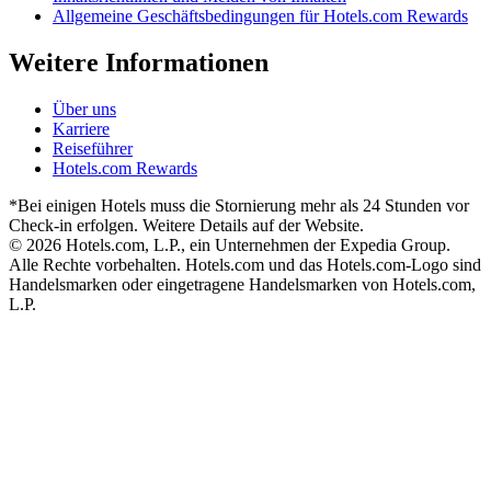
Allgemeine Geschäftsbedingungen für Hotels.com Rewards
Weitere Informationen
Über uns
Karriere
Reiseführer
Hotels.com Rewards
*Bei einigen Hotels muss die Stornierung mehr als 24 Stunden vor
Check-in erfolgen. Weitere Details auf der Website.
© 2026 Hotels.com, L.P., ein Unternehmen der Expedia Group.
Alle Rechte vorbehalten. Hotels.com und das Hotels.com-Logo sind
Handelsmarken oder eingetragene Handelsmarken von Hotels.com,
L.P.