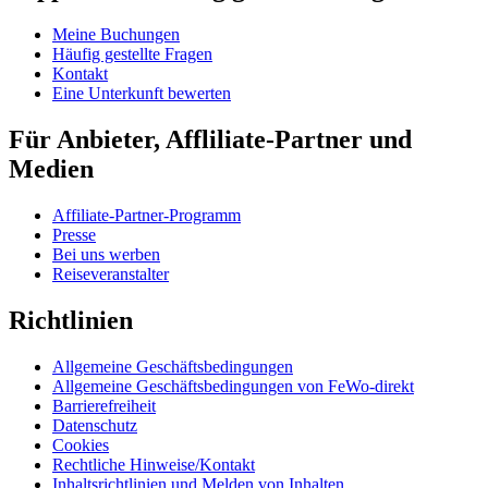
Meine Buchungen
Häufig gestellte Fragen
Kontakt
Eine Unterkunft bewerten
Für Anbieter, Affliliate-Partner und
Medien
Affiliate-Partner-Programm
Presse
Bei uns werben
Reiseveranstalter
Richtlinien
Allgemeine Geschäftsbedingungen
Allgemeine Geschäftsbedingungen von FeWo-direkt
Barrierefreiheit
Datenschutz
Cookies
Rechtliche Hinweise/Kontakt
Inhaltsrichtlinien und Melden von Inhalten