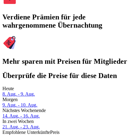
Verdiene Prämien für jede
wahrgenommene Übernachtung
Mehr sparen mit Preisen für Mitglieder
Überprüfe die Preise für diese Daten
Heute
8. Aug. - 9. Aug.
Morgen
9. Aug. - 10. Aug.
Nächstes Wochenende
14. Aug. - 16. Aug.
In zwei Wochen
21. Aug. - 23. Aug.
Empfohlene Unterkünfte
Preis