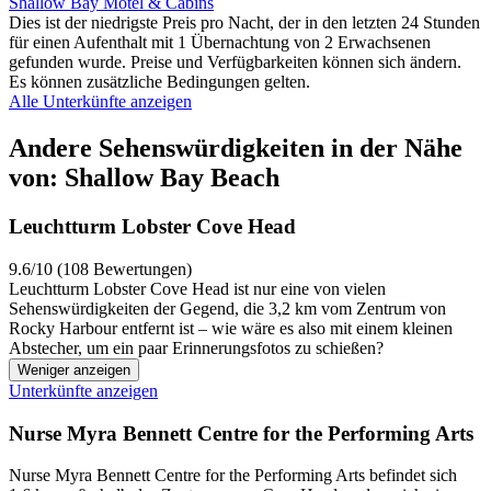
Shallow Bay Motel & Cabins
Dies ist der niedrigste Preis pro Nacht, der in den letzten 24 Stunden
für einen Aufenthalt mit 1 Übernachtung von 2 Erwachsenen
gefunden wurde. Preise und Verfügbarkeiten können sich ändern.
Es können zusätzliche Bedingungen gelten.
Alle Unterkünfte anzeigen
Andere Sehenswürdigkeiten in der Nähe
von: Shallow Bay Beach
Leuchtturm Lobster Cove Head
9.6/10 (108 Bewertungen)
Leuchtturm Lobster Cove Head ist nur eine von vielen
Sehenswürdigkeiten der Gegend, die 3,2 km vom Zentrum von
Rocky Harbour entfernt ist – wie wäre es also mit einem kleinen
Abstecher, um ein paar Erinnerungsfotos zu schießen?
Weniger anzeigen
Unterkünfte anzeigen
Nurse Myra Bennett Centre for the Performing Arts
Nurse Myra Bennett Centre for the Performing Arts befindet sich