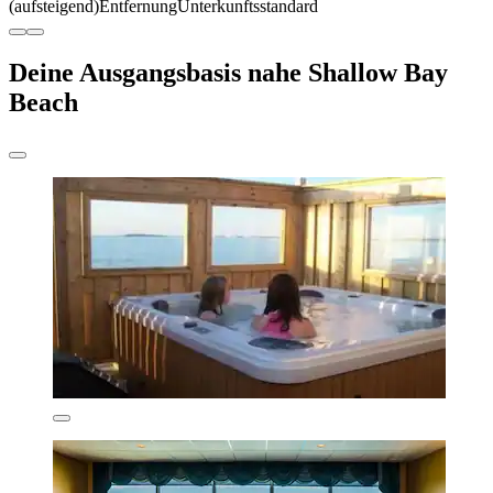
(aufsteigend)
Entfernung
Unterkunftsstandard
Deine Ausgangsbasis nahe Shallow Bay
Beach