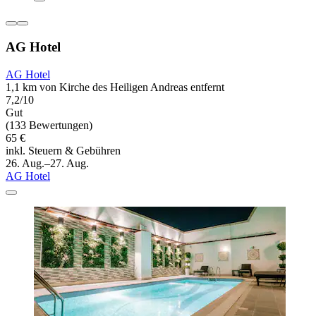
AG Hotel
AG Hotel
1,1 km von Kirche des Heiligen Andreas entfernt
7,2/10
Gut
(133 Bewertungen)
65 €
inkl. Steuern & Gebühren
26. Aug.–27. Aug.
AG Hotel