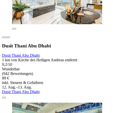
Dusit Thani Abu Dhabi
Dusit Thani Abu Dhabi
1 km von Kirche des Heiligen Andreas entfernt
9,2/10
Wunderbar
(942 Bewertungen)
89 €
inkl. Steuern & Gebühren
12. Aug.–13. Aug.
Dusit Thani Abu Dhabi