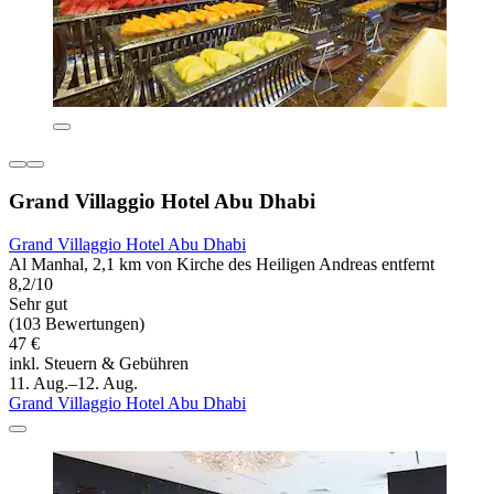
Grand Villaggio Hotel Abu Dhabi
Grand Villaggio Hotel Abu Dhabi
Al Manhal, 2,1 km von Kirche des Heiligen Andreas entfernt
8,2/10
Sehr gut
(103 Bewertungen)
47 €
inkl. Steuern & Gebühren
11. Aug.–12. Aug.
Grand Villaggio Hotel Abu Dhabi