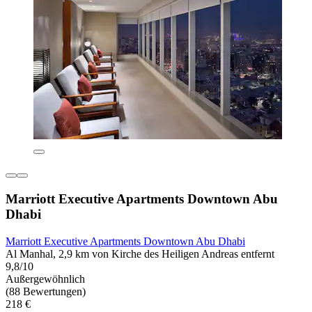
Marriott Executive Apartments Downtown Abu
Dhabi
Marriott Executive Apartments Downtown Abu Dhabi
Al Manhal, 2,9 km von Kirche des Heiligen Andreas entfernt
9,8/10
Außergewöhnlich
(88 Bewertungen)
218 €