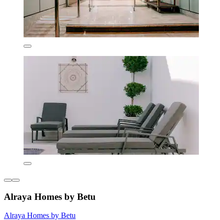
Alraya Homes by Betu
Alraya Homes by Betu