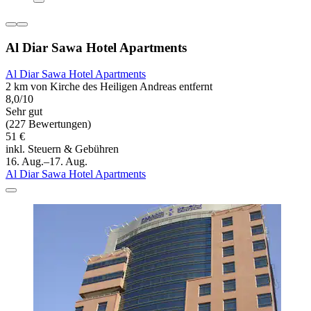
Al Diar Sawa Hotel Apartments
Al Diar Sawa Hotel Apartments
2 km von Kirche des Heiligen Andreas entfernt
8,0/10
Sehr gut
(227 Bewertungen)
51 €
inkl. Steuern & Gebühren
16. Aug.–17. Aug.
Al Diar Sawa Hotel Apartments