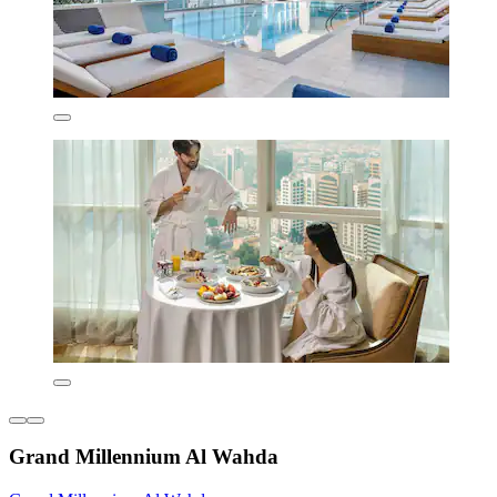
Grand Millennium Al Wahda