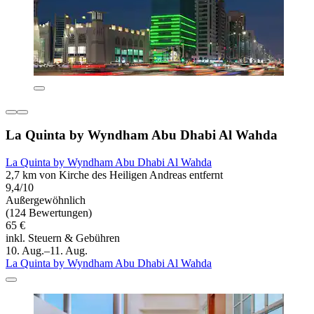
La Quinta by Wyndham Abu Dhabi Al Wahda
La Quinta by Wyndham Abu Dhabi Al Wahda
2,7 km von Kirche des Heiligen Andreas entfernt
9,4/10
Außergewöhnlich
(124 Bewertungen)
65 €
inkl. Steuern & Gebühren
10. Aug.–11. Aug.
La Quinta by Wyndham Abu Dhabi Al Wahda