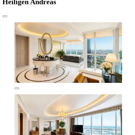
Heiligen Andreas