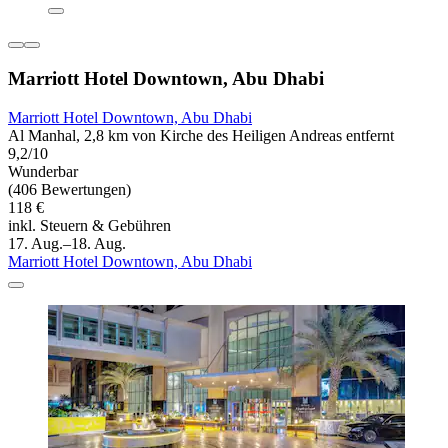
Marriott Hotel Downtown, Abu Dhabi
Marriott Hotel Downtown, Abu Dhabi
Al Manhal, 2,8 km von Kirche des Heiligen Andreas entfernt
9,2/10
Wunderbar
(406 Bewertungen)
118 €
inkl. Steuern & Gebühren
17. Aug.–18. Aug.
Marriott Hotel Downtown, Abu Dhabi