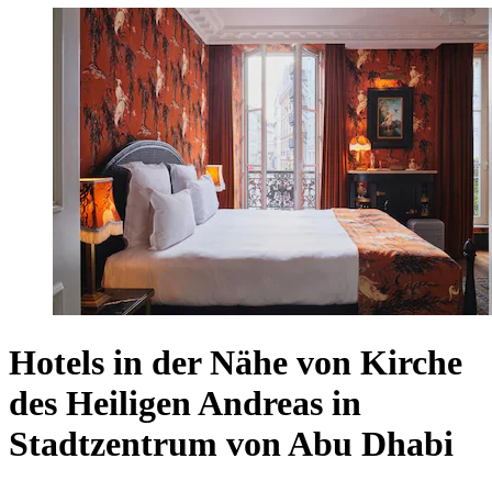
Hotels in der Nähe von Kirche
des Heiligen Andreas in
Stadtzentrum von Abu Dhabi