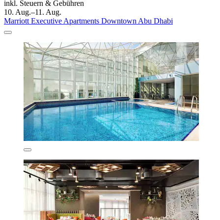
inkl. Steuern & Gebühren
10. Aug.–11. Aug.
Marriott Executive Apartments Downtown Abu Dhabi