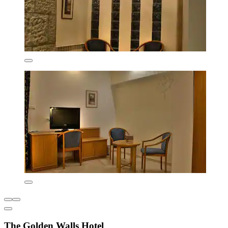
The Golden Walls Hotel