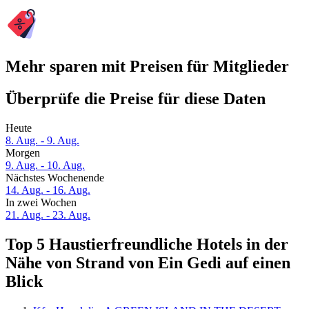
Mehr sparen mit Preisen für Mitglieder
Überprüfe die Preise für diese Daten
Heute
8. Aug. - 9. Aug.
Morgen
9. Aug. - 10. Aug.
Nächstes Wochenende
14. Aug. - 16. Aug.
In zwei Wochen
21. Aug. - 23. Aug.
Top 5 Haustierfreundliche Hotels in der
Nähe von Strand von Ein Gedi auf einen
Blick