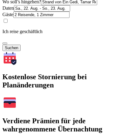
Wo soll’s hingehen?
Daten
Gäste
Ich reise geschäftlich
Suchen
Kostenlose Stornierung bei
Planänderungen
Verdiene Prämien für jede
wahrgenommene Übernachtung