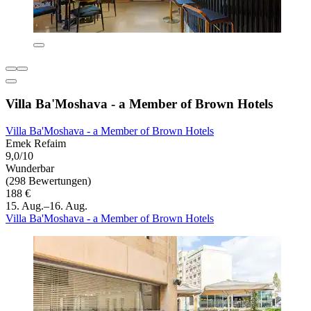
Villa Ba'Moshava - a Member of Brown Hotels
Villa Ba'Moshava - a Member of Brown Hotels
Emek Refaim
9,0/10
Wunderbar
(298 Bewertungen)
188 €
15. Aug.–16. Aug.
Villa Ba'Moshava - a Member of Brown Hotels