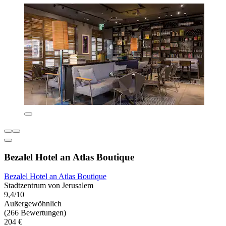
Bezalel Hotel an Atlas Boutique
Bezalel Hotel an Atlas Boutique
Stadtzentrum von Jerusalem
9,4/10
Außergewöhnlich
(266 Bewertungen)
204 €