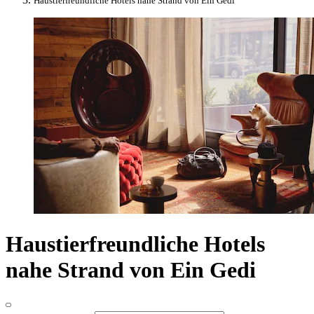
Haustierfreundliche Hotels nahe Strand von Ein Gedi
Haustierfreundliche Hotels
nahe Strand von Ein Gedi