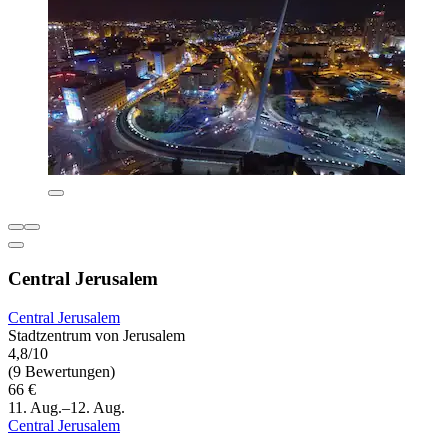
Central Jerusalem
Central Jerusalem
Stadtzentrum von Jerusalem
4,8/10
(9 Bewertungen)
66 €
11. Aug.–12. Aug.
Central Jerusalem