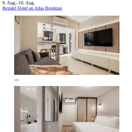
9. Aug.–10. Aug.
Bezalel Hotel an Atlas Boutique