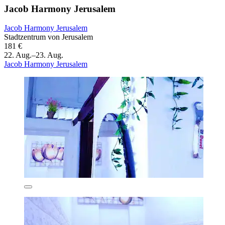
Jacob Harmony Jerusalem
Jacob Harmony Jerusalem
Stadtzentrum von Jerusalem
181 €
22. Aug.–23. Aug.
Jacob Harmony Jerusalem