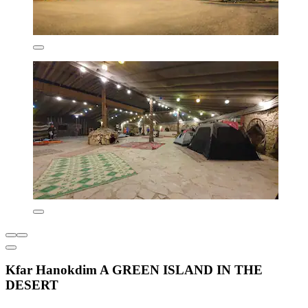
Kfar Hanokdim A GREEN ISLAND IN THE
DESERT