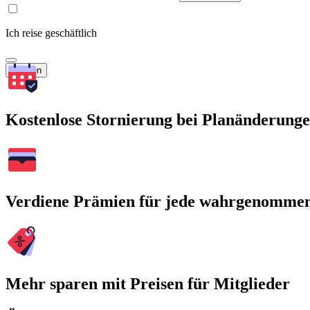
Ich reise geschäftlich
Suchen
Kostenlose Stornierung bei Planänderung
Verdiene Prämien für jede wahrgenomme
Mehr sparen mit Preisen für Mitglieder