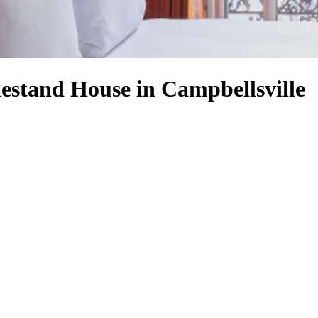
iestand House in Campbellsville