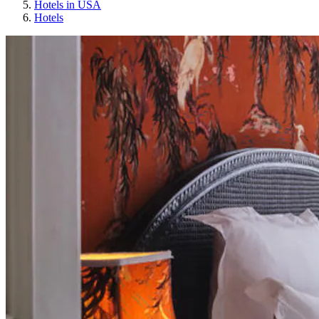
Hotels in USA
Hotels