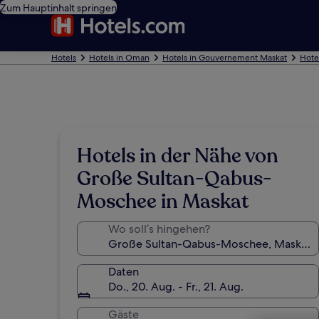
Zum Hauptinhalt springen
Hotels
Hotels in Oman
Hotels in Gouvernement Maskat
Hote
Hotels in der Nähe von
Große Sultan-Qabus-
Moschee in Maskat
Wo soll’s hingehen?
Daten
Do., 20. Aug. - Fr., 21. Aug.
Gäste