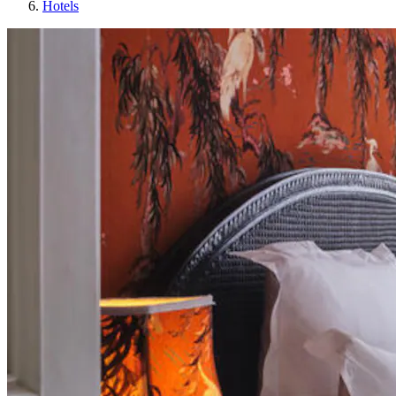
Hotels