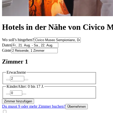
Hotels in der Nähe von Civico
Wo soll’s hingehen?
Daten
Gäste
Zimmer 1
Erwachsene
Kinder
Alter: 0 bis 17 J.
Zimmer hinzufügen
Du musst 9 oder mehr Zimmer buchen?
Übernehmen