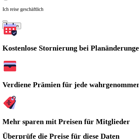
Ich reise geschäftlich
Suchen
Kostenlose Stornierung bei Planänderung
Verdiene Prämien für jede wahrgenomme
Mehr sparen mit Preisen für Mitglieder
Überprüfe die Preise für diese Daten