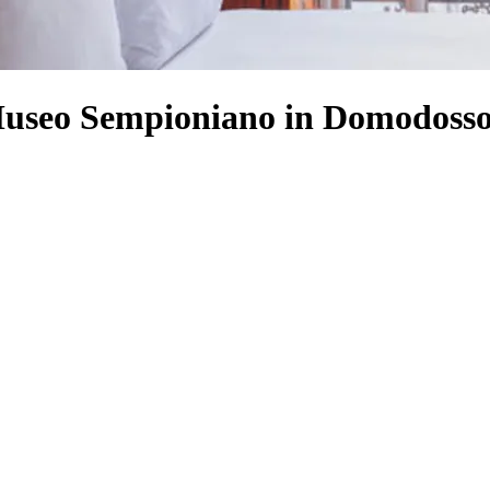
 Museo Sempioniano in Domodosso