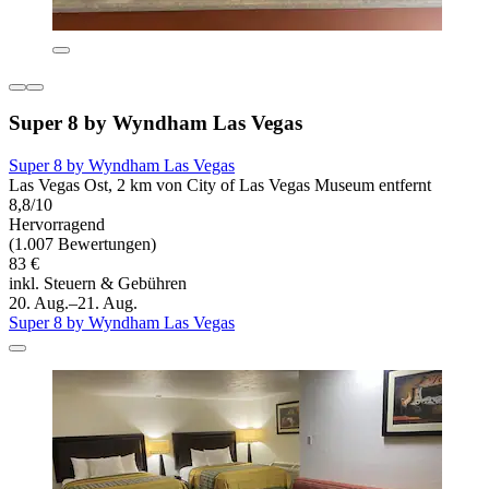
Super 8 by Wyndham Las Vegas
Super 8 by Wyndham Las Vegas
Las Vegas Ost, 2 km von City of Las Vegas Museum entfernt
8,8/10
Hervorragend
(1.007 Bewertungen)
83 €
inkl. Steuern & Gebühren
20. Aug.–21. Aug.
Super 8 by Wyndham Las Vegas