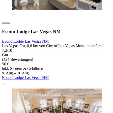
Econo Lodge Las Vegas NM
Econo Lodge Las Vegas NM
Las Vegas Ost, 0,8 km von City of Las Vegas Museum entfernt
7,2/10
Gut
(424 Bewertungen)
56 €
inkl. Steuern & Gebühren
9. Aug.–10. Aug.
Econo Lodge Las Vegas NM