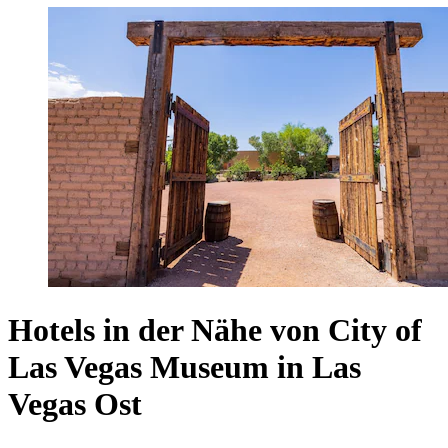
Hotels in der Nähe von City of
Las Vegas Museum in Las
Vegas Ost