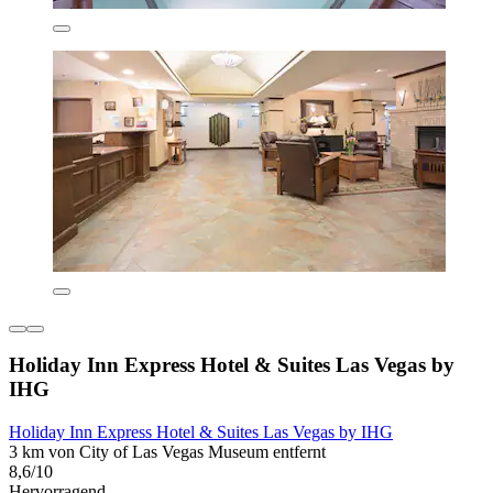
Holiday Inn Express Hotel & Suites Las Vegas by
IHG
Holiday Inn Express Hotel & Suites Las Vegas by IHG
3 km von City of Las Vegas Museum entfernt
8,6/10
Hervorragend