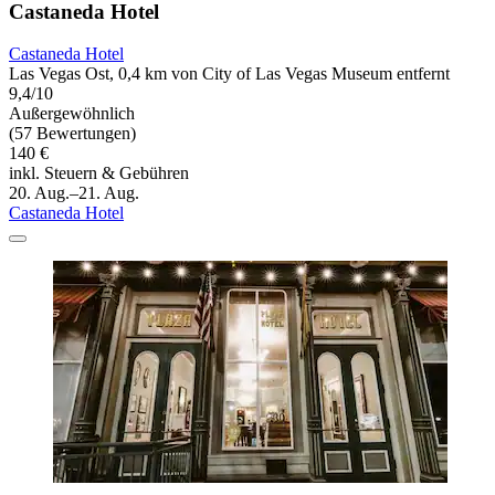
Castaneda Hotel
Castaneda Hotel
Las Vegas Ost, 0,4 km von City of Las Vegas Museum entfernt
9,4/10
Außergewöhnlich
(57 Bewertungen)
140 €
inkl. Steuern & Gebühren
20. Aug.–21. Aug.
Castaneda Hotel