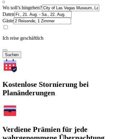
Wo soll’s hingehen?
Daten
Gäste
Ich reise geschäftlich
Suchen
Kostenlose Stornierung bei
Planänderungen
Verdiene Prämien für jede
wahrgenommene Übernachtung