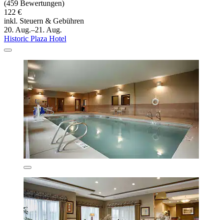
(459 Bewertungen)
122 €
inkl. Steuern & Gebühren
20. Aug.–21. Aug.
Historic Plaza Hotel