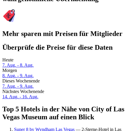
Mehr sparen mit Preisen für Mitglieder
Überprüfe die Preise für diese Daten
Heute
7. Aug. - 8. Aug.
Morgen
8. Aug. - 9. Aug.
Dieses Wochenende
7. Aug. - 9. Aug.
Nächstes Wochenende
14. Aug. - 16. Aug.
Top 5 Hotels in der Nähe von City of Las
Vegas Museum auf einen Blick
Super 8 by Wyndham Las Vegas
— 2-Sterne-Hotel in Las