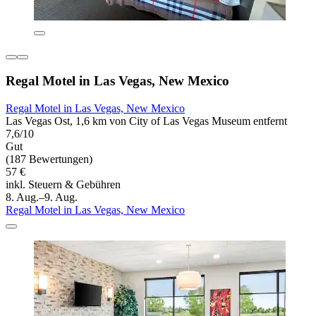
Regal Motel in Las Vegas, New Mexico
Regal Motel in Las Vegas, New Mexico
Las Vegas Ost, 1,6 km von City of Las Vegas Museum entfernt
7,6/10
Gut
(187 Bewertungen)
57 €
inkl. Steuern & Gebühren
8. Aug.–9. Aug.
Regal Motel in Las Vegas, New Mexico