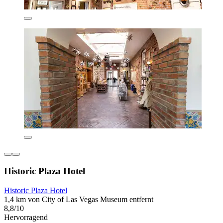
Historic Plaza Hotel
Historic Plaza Hotel
1,4 km von City of Las Vegas Museum entfernt
8,8/10
Hervorragend