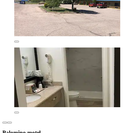
Palomino motel