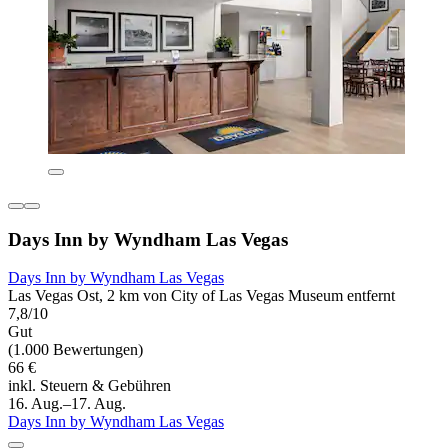
Days Inn by Wyndham Las Vegas
Days Inn by Wyndham Las Vegas
Las Vegas Ost, 2 km von City of Las Vegas Museum entfernt
7,8/10
Gut
(1.000 Bewertungen)
66 €
inkl. Steuern & Gebühren
16. Aug.–17. Aug.
Days Inn by Wyndham Las Vegas