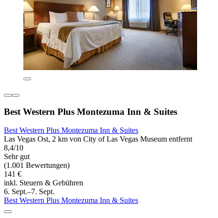
Best Western Plus Montezuma Inn & Suites
Best Western Plus Montezuma Inn & Suites
Las Vegas Ost, 2 km von City of Las Vegas Museum entfernt
8,4/10
Sehr gut
(1.001 Bewertungen)
141 €
inkl. Steuern & Gebühren
6. Sept.–7. Sept.
Best Western Plus Montezuma Inn & Suites