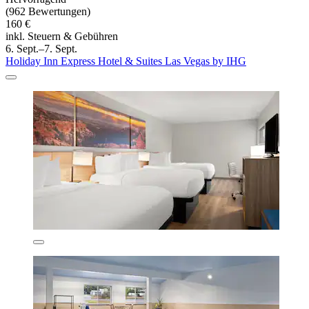
(962 Bewertungen)
160 €
inkl. Steuern & Gebühren
6. Sept.–7. Sept.
Holiday Inn Express Hotel & Suites Las Vegas by IHG