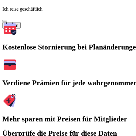
Ich reise geschäftlich
Suchen
Kostenlose Stornierung bei Planänderung
Verdiene Prämien für jede wahrgenomme
Mehr sparen mit Preisen für Mitglieder
Überprüfe die Preise für diese Daten