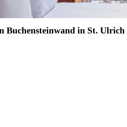
n Buchensteinwand in St. Ulrich 