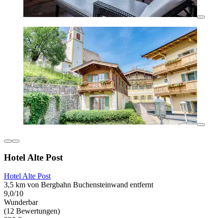
Hotel Alte Post
Hotel Alte Post
3,5 km von Bergbahn Buchensteinwand entfernt
9,0/10
Wunderbar
(12 Bewertungen)