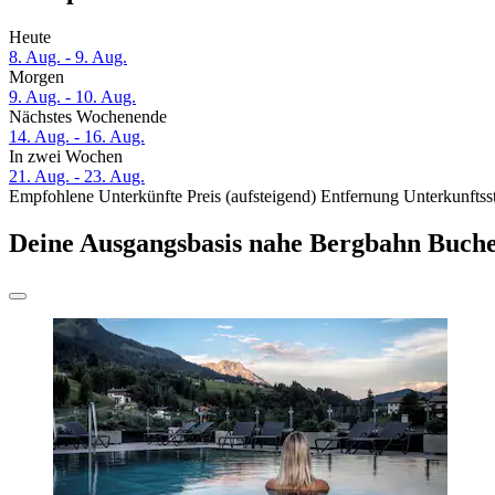
Heute
8. Aug. - 9. Aug.
Morgen
9. Aug. - 10. Aug.
Nächstes Wochenende
14. Aug. - 16. Aug.
In zwei Wochen
21. Aug. - 23. Aug.
Empfohlene Unterkünfte
Preis (aufsteigend)
Entfernung
Unterkunftss
Deine Ausgangsbasis nahe Bergbahn Buch