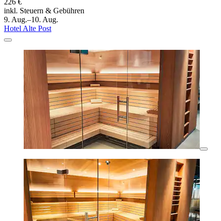
226 €
inkl. Steuern & Gebühren
9. Aug.–10. Aug.
Hotel Alte Post