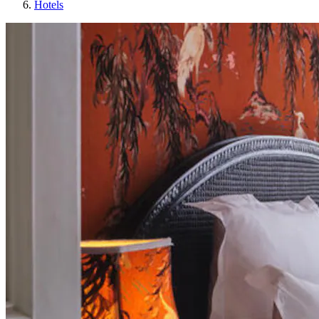
Hotels