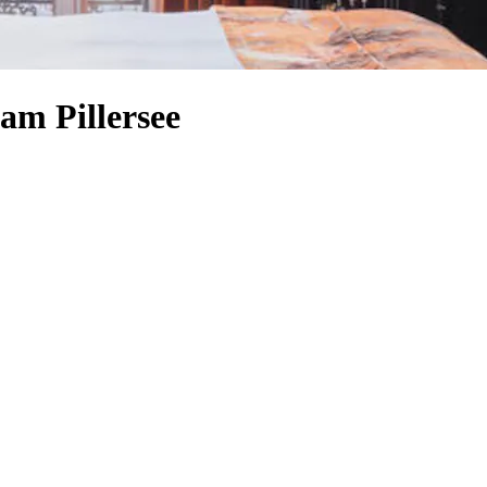
am Pillersee