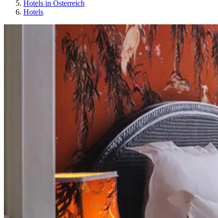
Hotels in Österreich
Hotels