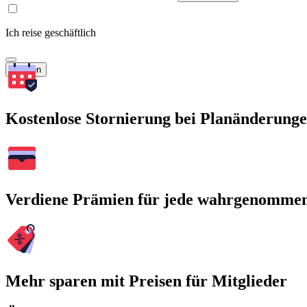
Ich reise geschäftlich
Suchen
Kostenlose Stornierung bei Planänderung
Verdiene Prämien für jede wahrgenomme
Mehr sparen mit Preisen für Mitglieder