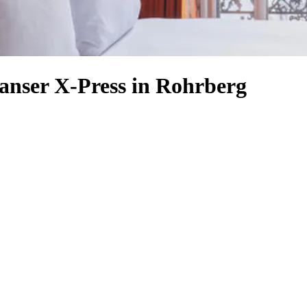
Hanser X-Press in Rohrberg