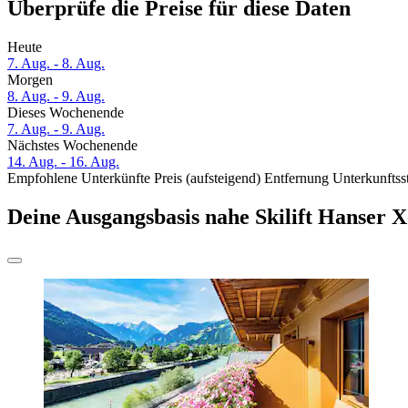
Überprüfe die Preise für diese Daten
Heute
7. Aug. - 8. Aug.
Morgen
8. Aug. - 9. Aug.
Dieses Wochenende
7. Aug. - 9. Aug.
Nächstes Wochenende
14. Aug. - 16. Aug.
Empfohlene Unterkünfte
Preis (aufsteigend)
Entfernung
Unterkunftss
Deine Ausgangsbasis nahe Skilift Hanser X