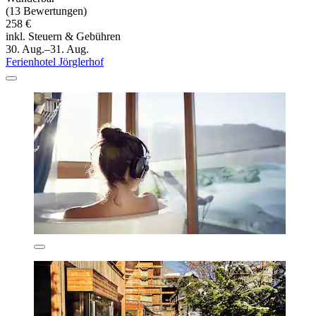
(13 Bewertungen)
258 €
inkl. Steuern & Gebühren
30. Aug.–31. Aug.
Ferienhotel Jörglerhof