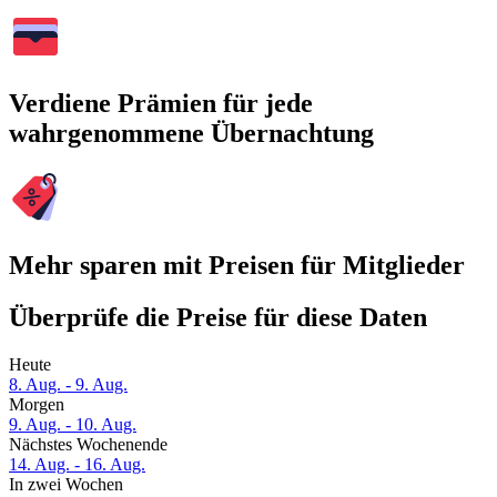
Verdiene Prämien für jede
wahrgenommene Übernachtung
Mehr sparen mit Preisen für Mitglieder
Überprüfe die Preise für diese Daten
Heute
8. Aug. - 9. Aug.
Morgen
9. Aug. - 10. Aug.
Nächstes Wochenende
14. Aug. - 16. Aug.
In zwei Wochen