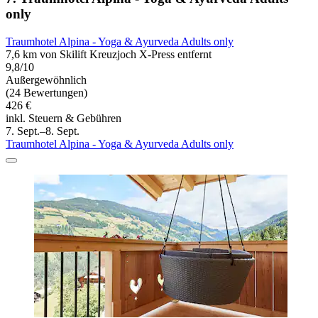
only
Traumhotel Alpina - Yoga & Ayurveda Adults only
7,6 km von Skilift Kreuzjoch X-Press entfernt
9,8/10
Außergewöhnlich
(24 Bewertungen)
426 €
inkl. Steuern & Gebühren
7. Sept.–8. Sept.
Traumhotel Alpina - Yoga & Ayurveda Adults only