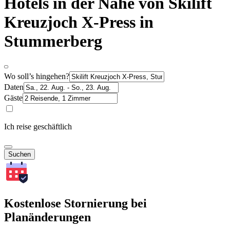
Hotels in der Nähe von Skilift
Kreuzjoch X-Press in
Stummerberg
Wo soll’s hingehen?
Daten
Gäste
Ich reise geschäftlich
Suchen
Kostenlose Stornierung bei
Planänderungen