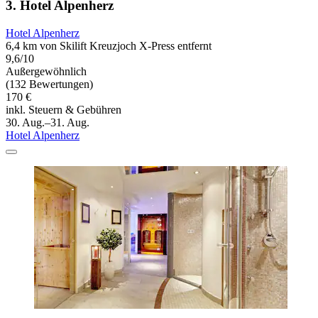
3. Hotel Alpenherz
Hotel Alpenherz
6,4 km von Skilift Kreuzjoch X-Press entfernt
9,6/10
Außergewöhnlich
(132 Bewertungen)
170 €
inkl. Steuern & Gebühren
30. Aug.–31. Aug.
Hotel Alpenherz