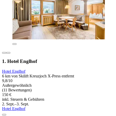
1. Hotel Englhof
Hotel Englhof
6 km von Skilift Kreuzjoch X-Press entfernt
9,8/10
Außergewöhnlich
(11 Bewertungen)
150 €
inkl. Steuern & Gebühren
2. Sept.–3. Sept.
Hotel Englhof