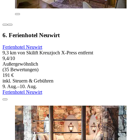
6. Ferienhotel Neuwirt
Ferienhotel Neuwirt
9,3 km von Skilift Kreuzjoch X-Press entfernt
9,4/10
Außergewöhnlich
(35 Bewertungen)
191 €
inkl. Steuern & Gebühren
9. Aug.–10. Aug.
Ferienhotel Neuwirt