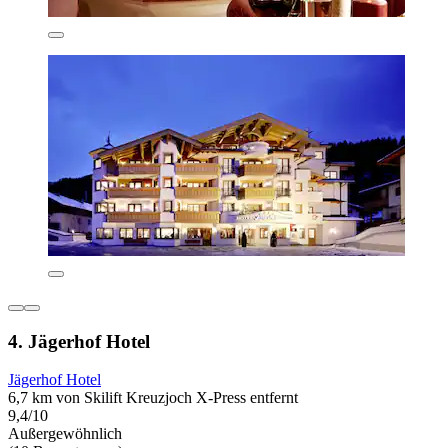
4. Jägerhof Hotel
Jägerhof Hotel
6,7 km von Skilift Kreuzjoch X-Press entfernt
9,4/10
Außergewöhnlich