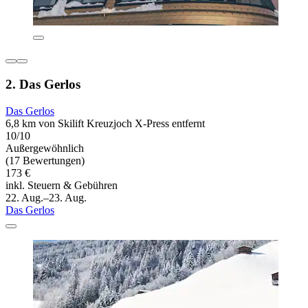
2. Das Gerlos
Das Gerlos
6,8 km von Skilift Kreuzjoch X-Press entfernt
10/10
Außergewöhnlich
(17 Bewertungen)
173 €
inkl. Steuern & Gebühren
22. Aug.–23. Aug.
Das Gerlos