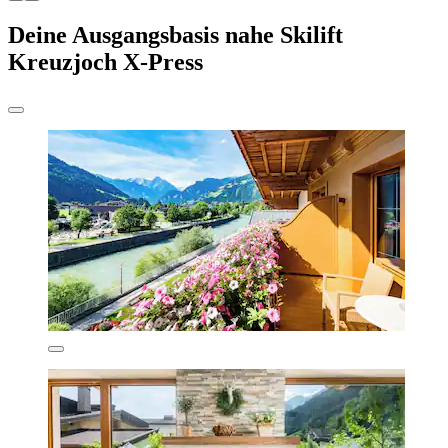
Deine Ausgangsbasis nahe Skilift
Kreuzjoch X-Press