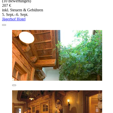
(10 Bewertungen)
207 €
inkl. Steuern & Gebühren
5. Sept.–6. Sept.
Jägerhof Hotel