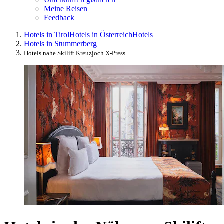
Meine Reisen
Feedback
Hotels in Tirol
Hotels in Österreich
Hotels
Hotels in Stummerberg
Hotels nahe Skilift Kreuzjoch X-Press