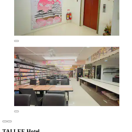
TAI LEE Hotel