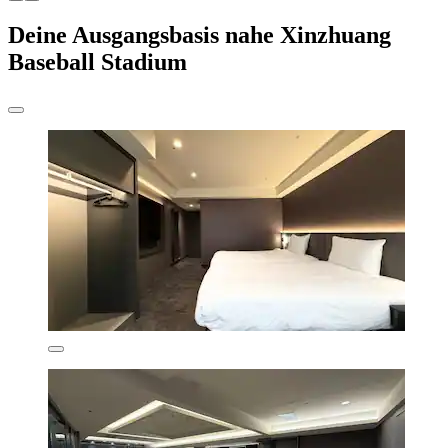
Deine Ausgangsbasis nahe Xinzhuang
Baseball Stadium