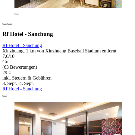
Rf Hotel - Sanchung
Rf Hotel - Sanchung
Xinzhuang, 1 km von Xinzhuang Baseball Stadium entfernt
7,6/10
Gut
(63 Bewertungen)
29 €
inkl. Steuern & Gebühren
3. Sept.–4. Sept.
Rf Hotel - Sanchung