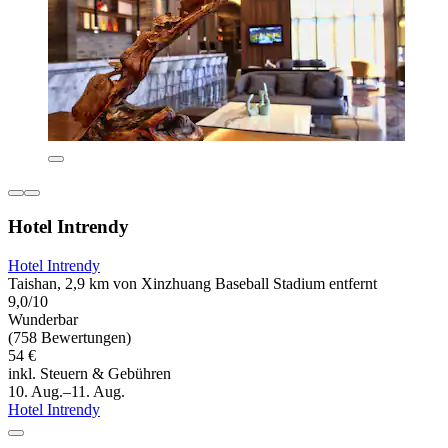
Hotel Intrendy
Hotel Intrendy
Taishan, 2,9 km von Xinzhuang Baseball Stadium entfernt
9,0/10
Wunderbar
(758 Bewertungen)
54 €
inkl. Steuern & Gebühren
10. Aug.–11. Aug.
Hotel Intrendy