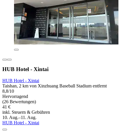
HUB Hotel - Xintai
HUB Hotel - Xintai
Taishan, 2 km von Xinzhuang Baseball Stadium entfernt
8,8/10
Hervorragend
(26 Bewertungen)
41 €
inkl. Steuern & Gebühren
10. Aug.–11. Aug.
HUB Hotel - Xintai