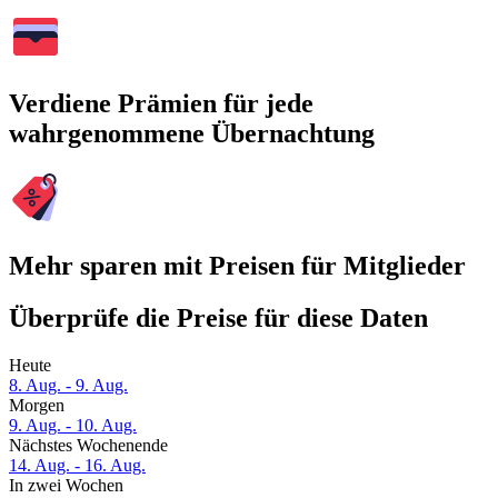
Verdiene Prämien für jede
wahrgenommene Übernachtung
Mehr sparen mit Preisen für Mitglieder
Überprüfe die Preise für diese Daten
Heute
8. Aug. - 9. Aug.
Morgen
9. Aug. - 10. Aug.
Nächstes Wochenende
14. Aug. - 16. Aug.
In zwei Wochen