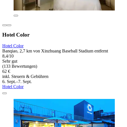
Hotel Color
Hotel Color
Banqiao, 2,7 km von Xinzhuang Baseball Stadium entfernt
8,4/10
Sehr gut
(133 Bewertungen)
62 €
inkl. Steuern & Gebühren
6. Sept.–7. Sept.
Hotel Color