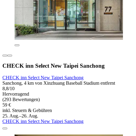
CHECK inn Select New Taipei Sanchong
CHECK inn Select New Taipei Sanchong
Sanchong, 4 km von Xinzhuang Baseball Stadium entfernt
8,8/10
Hervorragend
(293 Bewertungen)
59 €
inkl. Steuern & Gebühren
25. Aug.–26. Aug.
CHECK inn Select New Taipei Sanchong