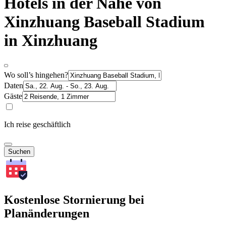
Hotels in der Nähe von
Xinzhuang Baseball Stadium
in Xinzhuang
Wo soll’s hingehen?
Daten
Gäste
Ich reise geschäftlich
Suchen
Kostenlose Stornierung bei
Planänderungen