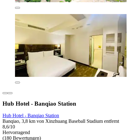
Hub Hotel - Banqiao Station
Hub Hotel - Banqiao Station
Banqiao, 3,8 km von Xinzhuang Baseball Stadium entfernt
8,6/10
Hervorragend
(180 Bewertungen)