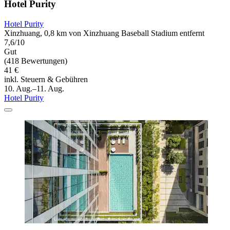
Hotel Purity
Hotel Purity
Xinzhuang, 0,8 km von Xinzhuang Baseball Stadium entfernt
7,6/10
Gut
(418 Bewertungen)
41 €
inkl. Steuern & Gebühren
10. Aug.–11. Aug.
Hotel Purity