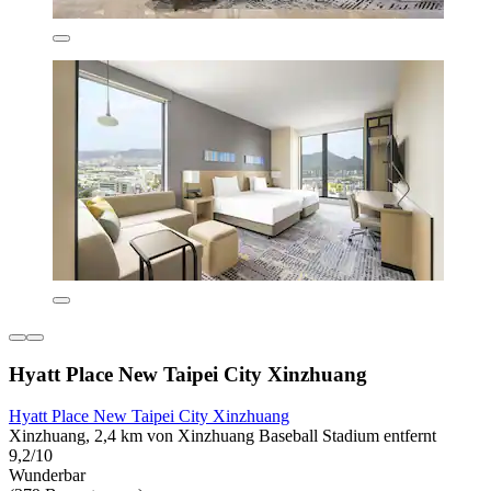
Hyatt Place New Taipei City Xinzhuang
Hyatt Place New Taipei City Xinzhuang
Xinzhuang, 2,4 km von Xinzhuang Baseball Stadium entfernt
9,2/10
Wunderbar