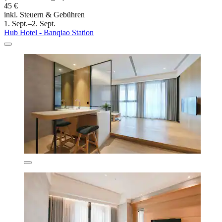
45 €
inkl. Steuern & Gebühren
1. Sept.–2. Sept.
Hub Hotel - Banqiao Station