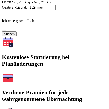
Daten
Gäste
Ich reise geschäftlich
Suchen
Kostenlose Stornierung bei
Planänderungen
Verdiene Prämien für jede
wahrgenommene Übernachtung