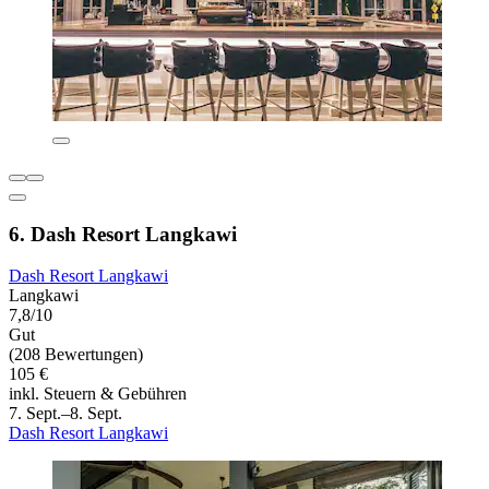
6. Dash Resort Langkawi
Dash Resort Langkawi
Langkawi
7,8/10
Gut
(208 Bewertungen)
105 €
inkl. Steuern & Gebühren
7. Sept.–8. Sept.
Dash Resort Langkawi