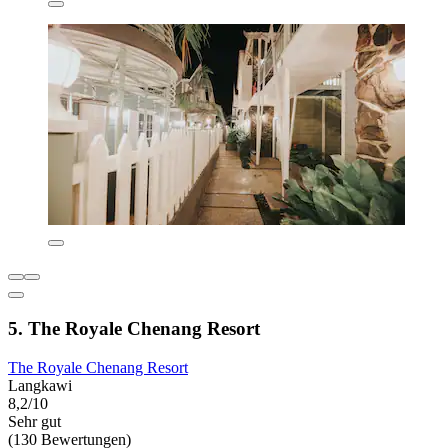
5. The Royale Chenang Resort
The Royale Chenang Resort
Langkawi
8,2/10
Sehr gut
(130 Bewertungen)