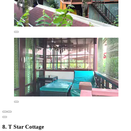
8. T Star Cottage