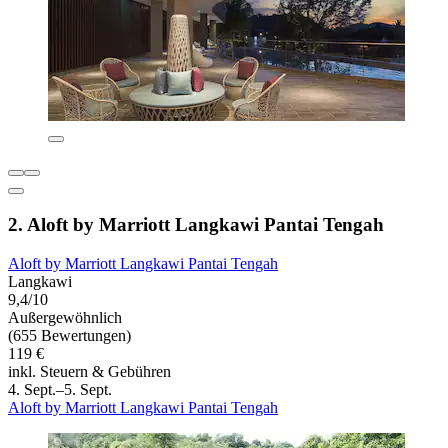
2. Aloft by Marriott Langkawi Pantai Tengah
Aloft by Marriott Langkawi Pantai Tengah
Langkawi
9,4/10
Außergewöhnlich
(655 Bewertungen)
119 €
inkl. Steuern & Gebühren
4. Sept.–5. Sept.
Aloft by Marriott Langkawi Pantai Tengah