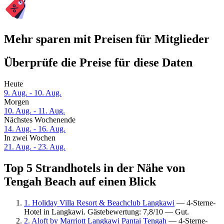
Mehr sparen mit Preisen für Mitglieder
Überprüfe die Preise für diese Daten
Heute
9. Aug. - 10. Aug.
Morgen
10. Aug. - 11. Aug.
Nächstes Wochenende
14. Aug. - 16. Aug.
In zwei Wochen
21. Aug. - 23. Aug.
Top 5 Strandhotels in der Nähe von
Tengah Beach auf einen Blick
1. Holiday Villa Resort & Beachclub Langkawi
— 4-Sterne-
Hotel in Langkawi. Gästebewertung: 7,8/10 — Gut.
2. Aloft by Marriott Langkawi Pantai Tengah
— 4-Sterne-