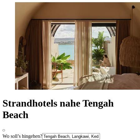
Strandhotels nahe Tengah
Beach
Wo soll’s hingehen?