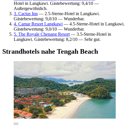
Hotel in Langkawi. Gästebewertung: 9,4/10 —
Außergewöhnlich.
3. Cactus Inn
— 2.5-Sterne-Hotel in Langkawi.
Gästebewertung: 9,0/10 — Wunderbar.
4. Camar Resort Langkawi
— 4.5-Sterne-Hotel in Langkawi.
Gästebewertung: 9,0/10 — Wunderbar.
5. The Royale Chenang Resort
— 3.5-Sterne-Hotel in
Langkawi. Gästebewertung: 8,2/10 — Sehr gut.
Strandhotels nahe Tengah Beach