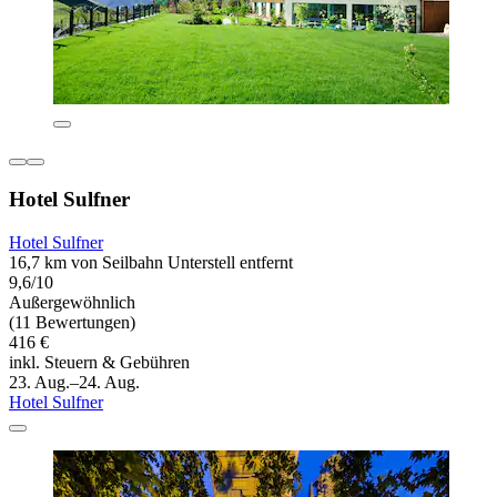
Hotel Sulfner
Hotel Sulfner
16,7 km von Seilbahn Unterstell entfernt
9,6/10
Außergewöhnlich
(11 Bewertungen)
416 €
inkl. Steuern & Gebühren
23. Aug.–24. Aug.
Hotel Sulfner