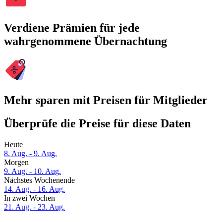
Verdiene Prämien für jede
wahrgenommene Übernachtung
Mehr sparen mit Preisen für Mitglieder
Überprüfe die Preise für diese Daten
Heute
8. Aug. - 9. Aug.
Morgen
9. Aug. - 10. Aug.
Nächstes Wochenende
14. Aug. - 16. Aug.
In zwei Wochen
21. Aug. - 23. Aug.