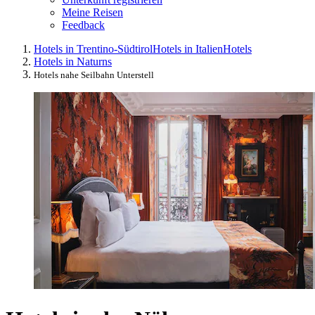
Meine Reisen
Feedback
Hotels in Trentino-Südtirol
Hotels in Italien
Hotels
Hotels in Naturns
Hotels nahe Seilbahn Unterstell