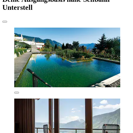
Unterstell