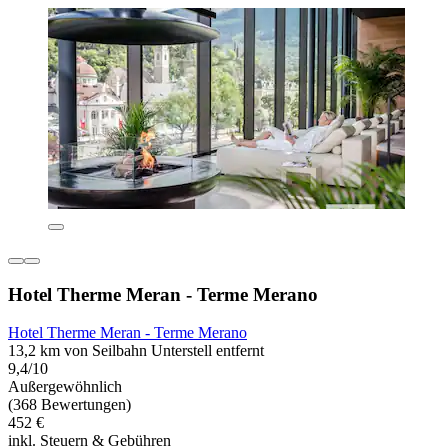
Hotel Therme Meran - Terme Merano
Hotel Therme Meran - Terme Merano
13,2 km von Seilbahn Unterstell entfernt
9,4/10
Außergewöhnlich
(368 Bewertungen)
452 €
inkl. Steuern & Gebühren