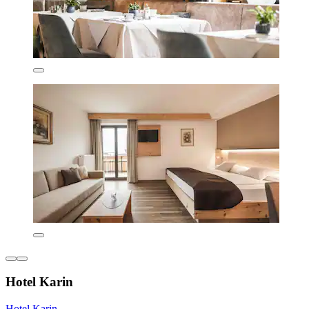
Hotel Karin
Hotel Karin