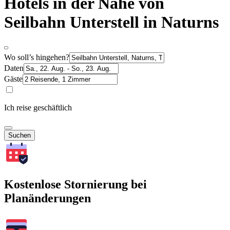
Hotels in der Nähe von
Seilbahn Unterstell in Naturns
Wo soll’s hingehen?
Daten
Gäste
Ich reise geschäftlich
Suchen
Kostenlose Stornierung bei
Planänderungen