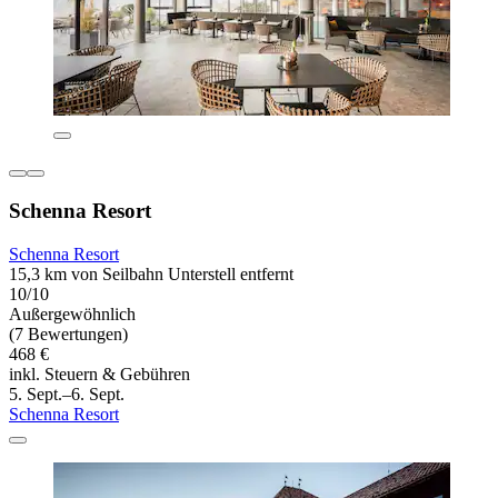
Schenna Resort
Schenna Resort
15,3 km von Seilbahn Unterstell entfernt
10/10
Außergewöhnlich
(7 Bewertungen)
468 €
inkl. Steuern & Gebühren
5. Sept.–6. Sept.
Schenna Resort