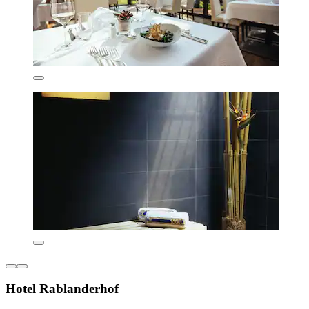
Hotel Rablanderhof