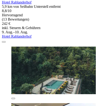
Hotel Rablanderhof
5,9 km von Seilbahn Unterstell entfernt
8,8/10
Hervorragend
(13 Bewertungen)
242 €
inkl. Steuern & Gebühren
9. Aug.–10. Aug.
Hotel Rablanderhof