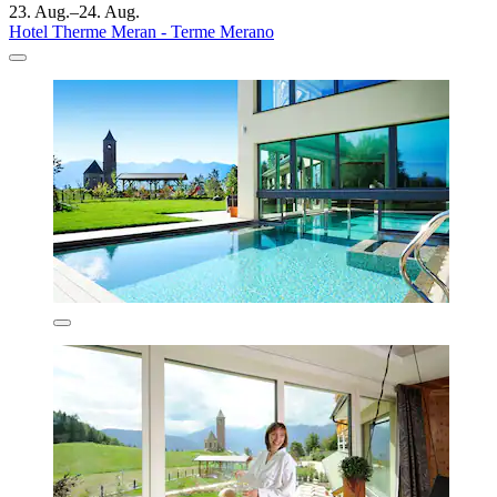
23. Aug.–24. Aug.
Hotel Therme Meran - Terme Merano