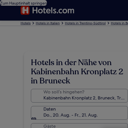
Zum Hauptinhalt springen
Hotels
Hotels in Italien
Hotels in Trentino-Südtirol
Hotels in 
Hotels in der Nähe von
Kabinenbahn Kronplatz 2
in Bruneck
Wo soll’s hingehen?
Daten
Do., 20. Aug. - Fr., 21. Aug.
Gäste