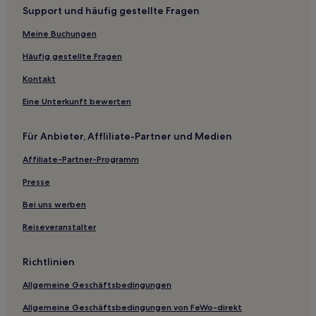
Support und häufig gestellte Fragen
Meine Buchungen
Häufig gestellte Fragen
Kontakt
Eine Unterkunft bewerten
Für Anbieter, Affliliate-Partner und Medien
Affiliate-Partner-Programm
Presse
Bei uns werben
Reiseveranstalter
Richtlinien
Allgemeine Geschäftsbedingungen
Allgemeine Geschäftsbedingungen von FeWo-direkt