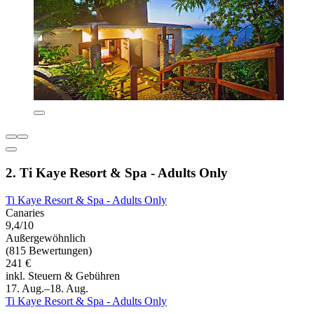
2. Ti Kaye Resort & Spa - Adults Only
Ti Kaye Resort & Spa - Adults Only
Canaries
9,4/10
Außergewöhnlich
(815 Bewertungen)
241 €
inkl. Steuern & Gebühren
17. Aug.–18. Aug.
Ti Kaye Resort & Spa - Adults Only