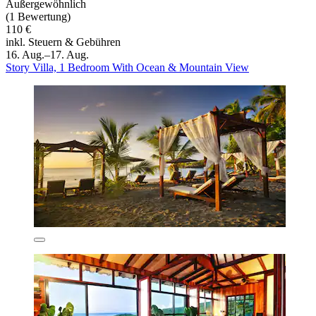
Außergewöhnlich
(1 Bewertung)
110 €
inkl. Steuern & Gebühren
16. Aug.–17. Aug.
Story Villa, 1 Bedroom With Ocean & Mountain View