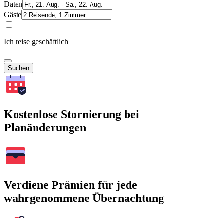
Daten
Gäste
Ich reise geschäftlich
Suchen
Kostenlose Stornierung bei
Planänderungen
Verdiene Prämien für jede
wahrgenommene Übernachtung