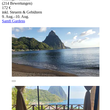
(214 Bewertungen)
172 €
inkl. Steuern & Gebühren
9. Aug.–10. Aug.
Samfi Gardens