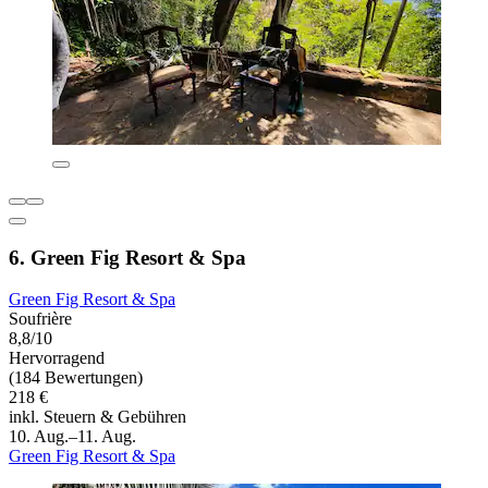
6. Green Fig Resort & Spa
Green Fig Resort & Spa
Soufrière
8,8/10
Hervorragend
(184 Bewertungen)
218 €
inkl. Steuern & Gebühren
10. Aug.–11. Aug.
Green Fig Resort & Spa