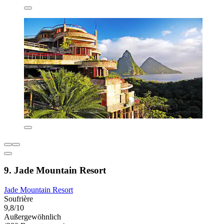
9. Jade Mountain Resort
Jade Mountain Resort
Soufrière
9,8/10
Außergewöhnlich