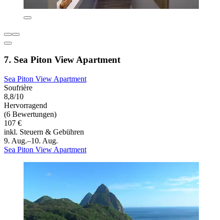
7. Sea Piton View Apartment
Sea Piton View Apartment
Soufrière
8,8/10
Hervorragend
(6 Bewertungen)
107 €
inkl. Steuern & Gebühren
9. Aug.–10. Aug.
Sea Piton View Apartment