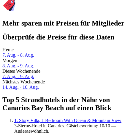
Mehr sparen mit Preisen für Mitglieder
Überprüfe die Preise für diese Daten
Heute
7. Aug. - 8. Aug.
Morgen
8. Aug. - 9. Aug.
Dieses Wochenende
7. Aug. - 9. Aug.
Nächstes Wochenende
14. Aug. - 16. Aug.
Top 5 Strandhotels in der Nähe von
Canaries Bay Beach auf einen Blick
1. Story Villa, 1 Bedroom With Ocean & Mountain View
—
3-Sterne-Hotel in Canaries. Gästebewertung: 10/10 —
Außergewöhnlich.