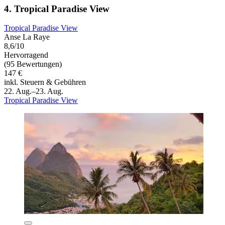
4. Tropical Paradise View
Tropical Paradise View
Anse La Raye
8,6/10
Hervorragend
(95 Bewertungen)
147 €
inkl. Steuern & Gebühren
22. Aug.–23. Aug.
Tropical Paradise View