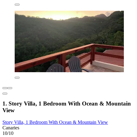
1. Story Villa, 1 Bedroom With Ocean & Mountain
View
Story Villa, 1 Bedroom With Ocean & Mountain View
Canaries
10/10