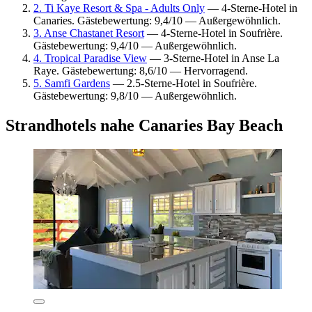
2. Ti Kaye Resort & Spa - Adults Only
— 4-Sterne-Hotel in
Canaries. Gästebewertung: 9,4/10 — Außergewöhnlich.
3. Anse Chastanet Resort
— 4-Sterne-Hotel in Soufrière.
Gästebewertung: 9,4/10 — Außergewöhnlich.
4. Tropical Paradise View
— 3-Sterne-Hotel in Anse La
Raye. Gästebewertung: 8,6/10 — Hervorragend.
5. Samfi Gardens
— 2.5-Sterne-Hotel in Soufrière.
Gästebewertung: 9,8/10 — Außergewöhnlich.
Strandhotels nahe Canaries Bay Beach