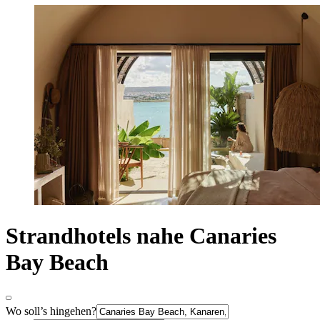
Strandhotels nahe Canaries
Bay Beach
Wo soll’s hingehen?