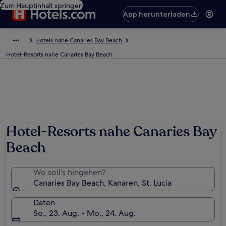
Zum Hauptinhalt springen
App herunterladen
Hotels nahe Canaries Bay Beach
Hotel-Resorts nahe Canaries Bay Beach
Hotel-Resorts nahe Canaries Bay
Beach
Wo soll’s hingehen?
Canaries Bay Beach, Kanaren, St. Lucia
Daten
So., 23. Aug. - Mo., 24. Aug.