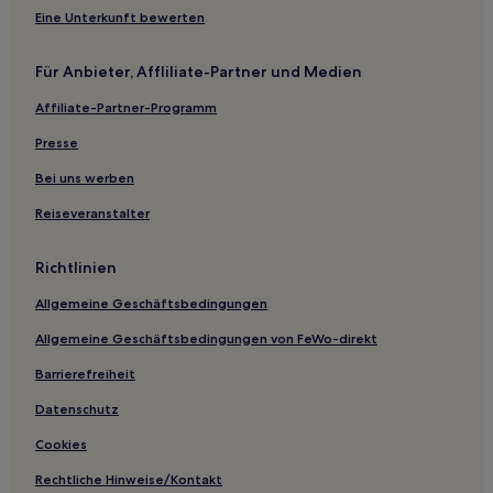
Eine Unterkunft bewerten
Für Anbieter, Affliliate-Partner und Medien
Affiliate-Partner-Programm
Presse
Bei uns werben
Reiseveranstalter
Richtlinien
Allgemeine Geschäftsbedingungen
Allgemeine Geschäftsbedingungen von FeWo-direkt
Barrierefreiheit
Datenschutz
Cookies
Rechtliche Hinweise/Kontakt