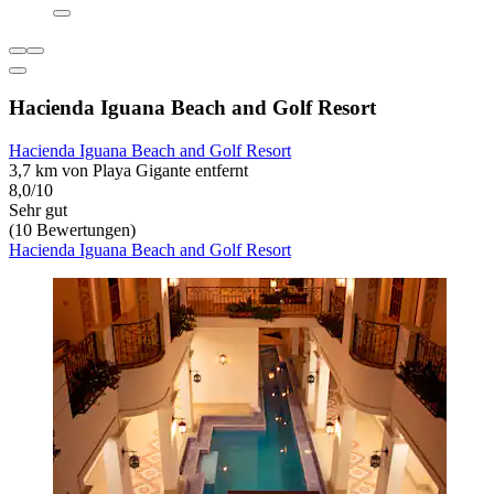
Hacienda Iguana Beach and Golf Resort
Hacienda Iguana Beach and Golf Resort
3,7 km von Playa Gigante entfernt
8,0/10
Sehr gut
(10 Bewertungen)
Hacienda Iguana Beach and Golf Resort