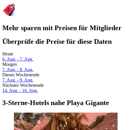
Mehr sparen mit Preisen für Mitglieder
Überprüfe die Preise für diese Daten
Heute
6. Aug. - 7. Aug.
Morgen
7. Aug. - 8. Aug.
Dieses Wochenende
7. Aug. - 9. Aug.
Nächstes Wochenende
14. Aug. - 16. Aug.
3-Sterne-Hotels nahe Playa Gigante