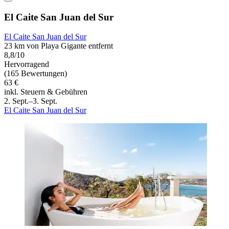
El Caite San Juan del Sur
El Caite San Juan del Sur
23 km von Playa Gigante entfernt
8,8/10
Hervorragend
(165 Bewertungen)
63 €
inkl. Steuern & Gebühren
2. Sept.–3. Sept.
El Caite San Juan del Sur