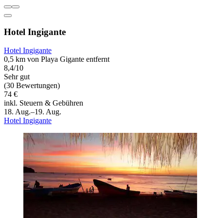
Hotel Ingigante
Hotel Ingigante
0,5 km von Playa Gigante entfernt
8,4/10
Sehr gut
(30 Bewertungen)
74 €
inkl. Steuern & Gebühren
18. Aug.–19. Aug.
Hotel Ingigante