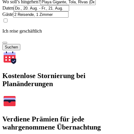
Wo soll’s hingehen?
Daten
Gäste
Ich reise geschäftlich
Suchen
Kostenlose Stornierung bei
Planänderungen
Verdiene Prämien für jede
wahrgenommene Übernachtung