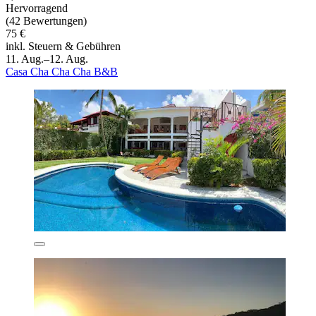
Hervorragend
(42 Bewertungen)
75 €
inkl. Steuern & Gebühren
11. Aug.–12. Aug.
Casa Cha Cha Cha B&B