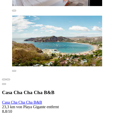
Casa Cha Cha Cha B&B
Casa Cha Cha Cha B&B
23,3 km von Playa Gigante entfernt
8,8/10