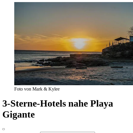
Foto von Mark & Kylee
3-Sterne-Hotels nahe Playa
Gigante