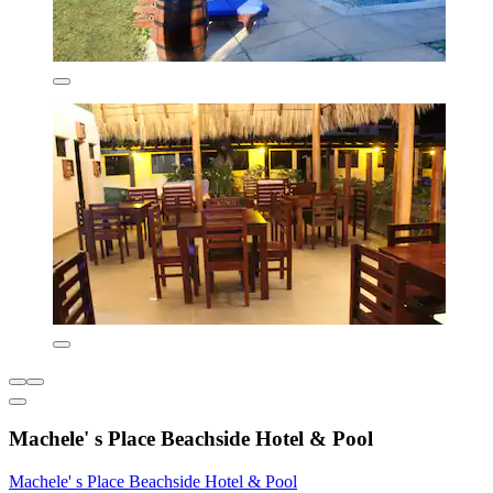
Machele' s Place Beachside Hotel & Pool
Machele' s Place Beachside Hotel & Pool