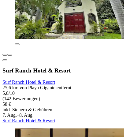
Surf Ranch Hotel & Resort
Surf Ranch Hotel & Resort
25,6 km von Playa Gigante entfernt
5,8/10
(142 Bewertungen)
58 €
inkl. Steuern & Gebühren
7. Aug.–8. Aug.
Surf Ranch Hotel & Resort