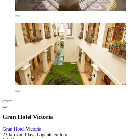
Gran Hotel Victoria
Gran Hotel Victoria
23 km von Playa Gigante entfernt