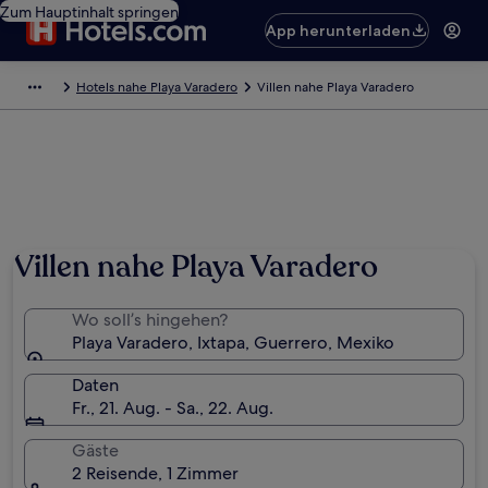
Zum Hauptinhalt springen
App herunterladen
Hotels nahe Playa Varadero
Villen nahe Playa Varadero
Villen nahe Playa Varadero
Wo soll’s hingehen?
Playa Varadero, Ixtapa, Guerrero, Mexiko
Daten
Fr., 21. Aug. - Sa., 22. Aug.
Gäste
2 Reisende, 1 Zimmer