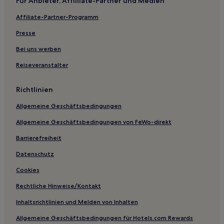
Für Anbieter, Affliliate-Partner und Medien
Affiliate-Partner-Programm
Presse
Bei uns werben
Reiseveranstalter
Richtlinien
Allgemeine Geschäftsbedingungen
Allgemeine Geschäftsbedingungen von FeWo-direkt
Barrierefreiheit
Datenschutz
Cookies
Rechtliche Hinweise/Kontakt
Inhaltsrichtlinien und Melden von Inhalten
Allgemeine Geschäftsbedingungen für Hotels.com Rewards