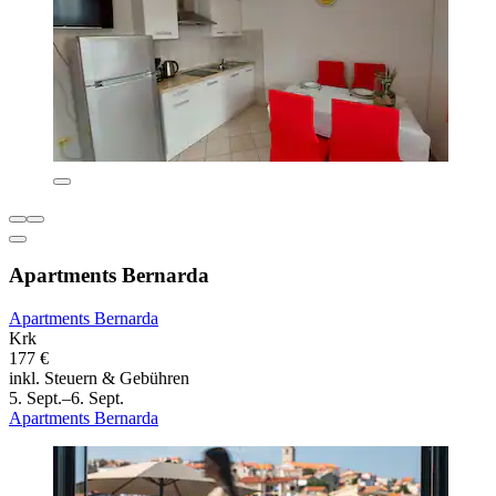
Apartments Bernarda
Apartments Bernarda
Krk
177 €
inkl. Steuern & Gebühren
5. Sept.–6. Sept.
Apartments Bernarda