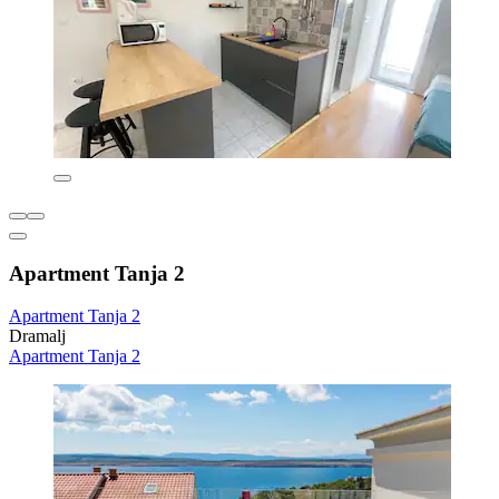
Apartment Tanja 2
Apartment Tanja 2
Dramalj
Apartment Tanja 2