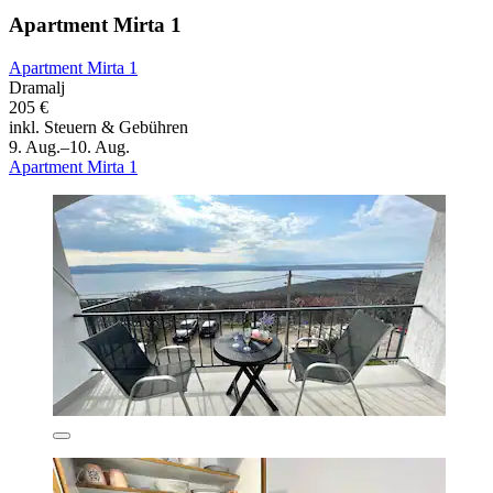
Apartment Mirta 1
Apartment Mirta 1
Dramalj
205 €
inkl. Steuern & Gebühren
9. Aug.–10. Aug.
Apartment Mirta 1