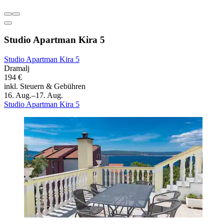
Studio Apartman Kira 5
Studio Apartman Kira 5
Dramalj
194 €
inkl. Steuern & Gebühren
16. Aug.–17. Aug.
Studio Apartman Kira 5