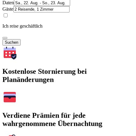
Daten
Gäste
Ich reise geschäftlich
Suchen
Kostenlose Stornierung bei
Planänderungen
Verdiene Prämien für jede
wahrgenommene Übernachtung