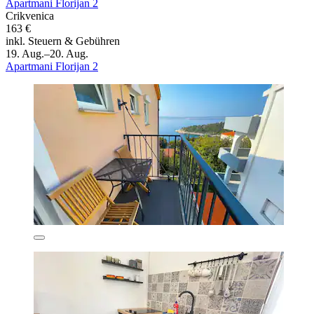
Apartmani Florijan 2
Crikvenica
163 €
inkl. Steuern & Gebühren
19. Aug.–20. Aug.
Apartmani Florijan 2