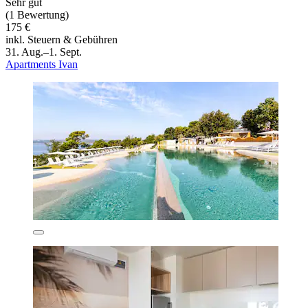
Sehr gut
(1 Bewertung)
175 €
inkl. Steuern & Gebühren
31. Aug.–1. Sept.
Apartments Ivan