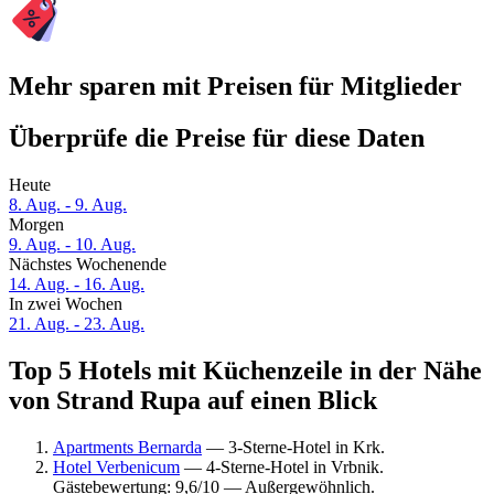
Mehr sparen mit Preisen für Mitglieder
Überprüfe die Preise für diese Daten
Heute
8. Aug. - 9. Aug.
Morgen
9. Aug. - 10. Aug.
Nächstes Wochenende
14. Aug. - 16. Aug.
In zwei Wochen
21. Aug. - 23. Aug.
Top 5 Hotels mit Küchenzeile in der Nähe
von Strand Rupa auf einen Blick
Apartments Bernarda
— 3-Sterne-Hotel in Krk.
Hotel Verbenicum
— 4-Sterne-Hotel in Vrbnik.
Gästebewertung: 9,6/10 — Außergewöhnlich.