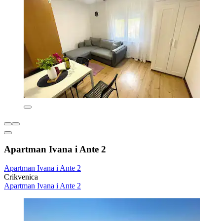
Apartman Ivana i Ante 2
Apartman Ivana i Ante 2
Crikvenica
Apartman Ivana i Ante 2