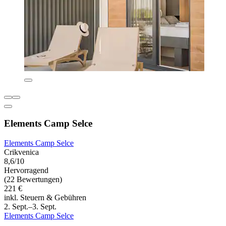
Elements Camp Selce
Elements Camp Selce
Crikvenica
8,6/10
Hervorragend
(22 Bewertungen)
221 €
inkl. Steuern & Gebühren
2. Sept.–3. Sept.
Elements Camp Selce