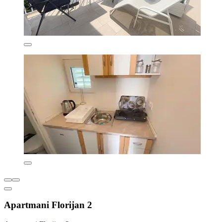
Apartmani Florijan 2