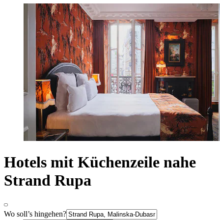
Hotels mit Küchenzeile nahe
Strand Rupa
Wo soll’s hingehen?