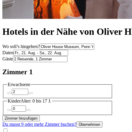
Hotels in der Nähe von Oliver
Wo soll’s hingehen?
Daten
Gäste
Zimmer 1
Erwachsene
Kinder
Alter: 0 bis 17 J.
Zimmer hinzufügen
Du musst 9 oder mehr Zimmer buchen?
Übernehmen