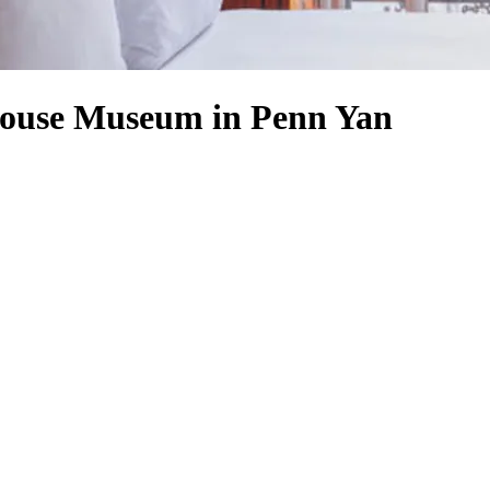
 House Museum in Penn Yan