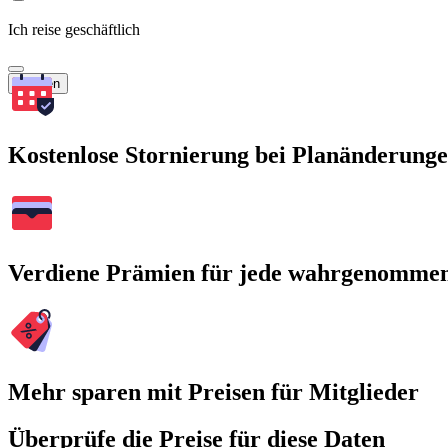
Ich reise geschäftlich
Suchen
Kostenlose Stornierung bei Planänderung
Verdiene Prämien für jede wahrgenomme
Mehr sparen mit Preisen für Mitglieder
Überprüfe die Preise für diese Daten