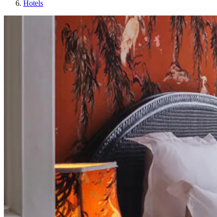
Hotels